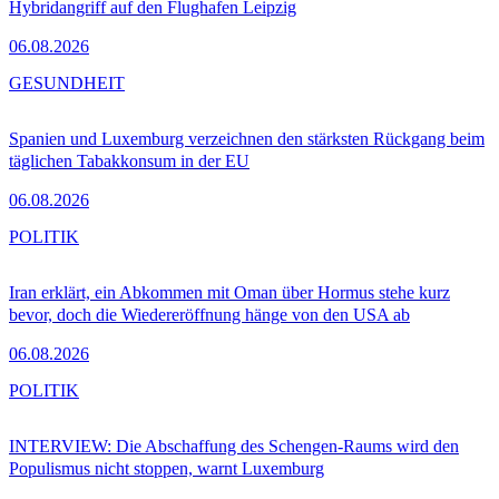
Hybridangriff auf den Flughafen Leipzig
06.08.2026
GESUNDHEIT
Spanien und Luxemburg verzeichnen den stärksten Rückgang beim
täglichen Tabakkonsum in der EU
06.08.2026
POLITIK
Iran erklärt, ein Abkommen mit Oman über Hormus stehe kurz
bevor, doch die Wiedereröffnung hänge von den USA ab
06.08.2026
POLITIK
INTERVIEW: Die Abschaffung des Schengen-Raums wird den
Populismus nicht stoppen, warnt Luxemburg