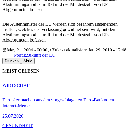
Abstimmungsmodus im Rat und der Mindestzahl von EP-
Abgeordneten befassen.
Die Außenminister der EU werden sich bei ihrem anstehenden
Treffen, welches der Verfassung gewidmet sein wird, mit dem
Abstimmungsmodus im Rat und der Mindestzahl von EP-
Abgeordneten befassen.
May 21, 2004 - 00:00
Zuletzt aktualisiert: Jan 29, 2010 - 12:48
Politik
Zukunft der EU
Drucken
Aktie
MEIST GELESEN
WIRTSCHAFT
Europäer machen aus den vorgeschlagenen Euro-Banknoten
Internet-Memes
25.07.2026
GESUNDHEIT