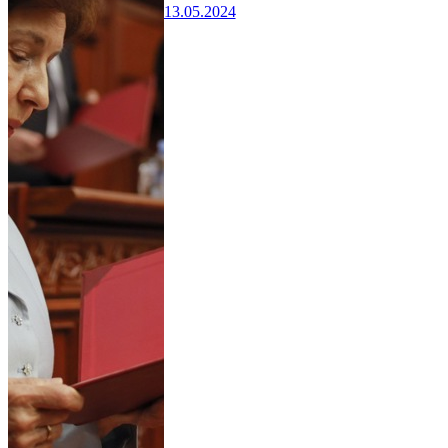
13.05.2024