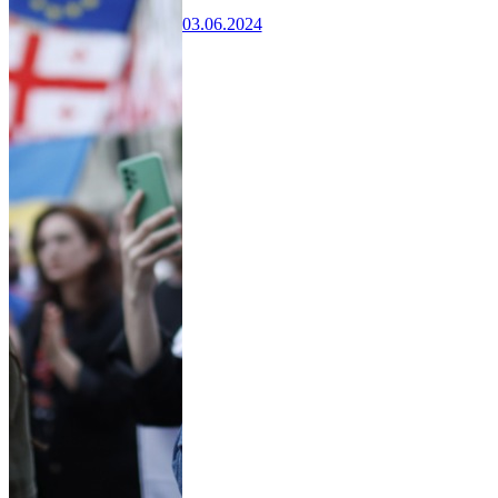
03.06.2024