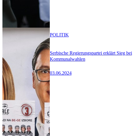
POLITIK
Serbische Regierungspartei erklärt Sieg bei
Kommunalwahlen
03.06.2024