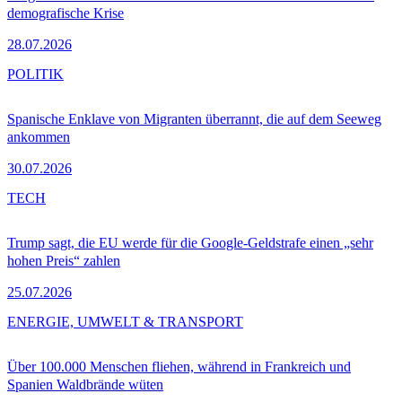
demografische Krise
28.07.2026
POLITIK
Spanische Enklave von Migranten überrannt, die auf dem Seeweg
ankommen
30.07.2026
TECH
Trump sagt, die EU werde für die Google-Geldstrafe einen „sehr
hohen Preis“ zahlen
25.07.2026
ENERGIE, UMWELT & TRANSPORT
Über 100.000 Menschen fliehen, während in Frankreich und
Spanien Waldbrände wüten