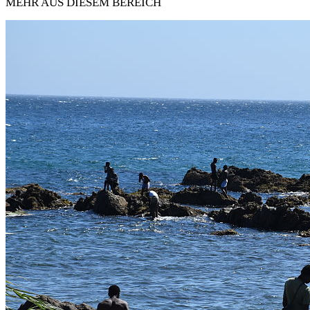
MEHR AUS DIESEM BEREICH