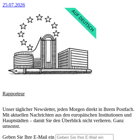
25.07.2026
Rapporteur
Unser täglicher Newsletter, jeden Morgen direkt in Ihrem Postfach.
Mit aktuellen Nachrichten aus den europäischen Institutionen und
Hauptstädten – damit Sie den Überblick nicht verlieren. Ganz
umsonst.
Geben Sie Ihre E-Mail ein