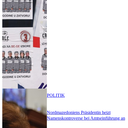
POLITIK
Nordmazedoniens Präsidentin heizt
Namenskontroverse bei Amtseinführung an