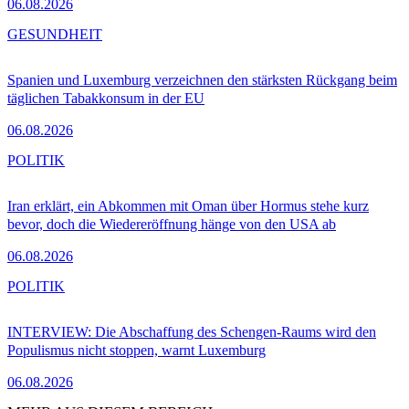
06.08.2026
GESUNDHEIT
Spanien und Luxemburg verzeichnen den stärksten Rückgang beim
täglichen Tabakkonsum in der EU
06.08.2026
POLITIK
Iran erklärt, ein Abkommen mit Oman über Hormus stehe kurz
bevor, doch die Wiedereröffnung hänge von den USA ab
06.08.2026
POLITIK
INTERVIEW: Die Abschaffung des Schengen-Raums wird den
Populismus nicht stoppen, warnt Luxemburg
06.08.2026