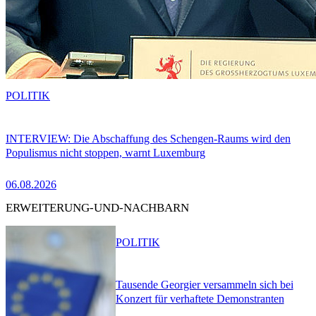
POLITIK
INTERVIEW: Die Abschaffung des Schengen-Raums wird den
Populismus nicht stoppen, warnt Luxemburg
06.08.2026
ERWEITERUNG-UND-NACHBARN
POLITIK
Tausende Georgier versammeln sich bei
Konzert für verhaftete Demonstranten