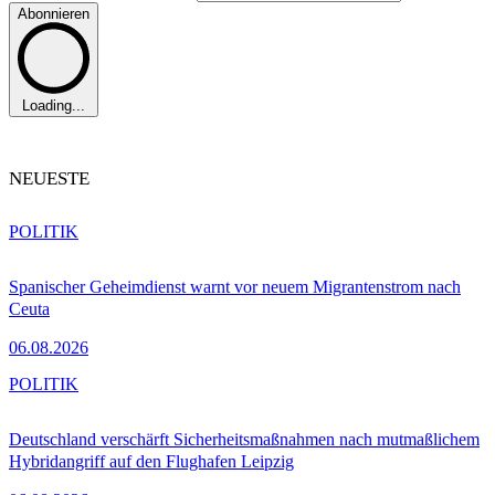
Abonnieren
Loading...
NEUESTE
POLITIK
Spanischer Geheimdienst warnt vor neuem Migrantenstrom nach
Ceuta
06.08.2026
POLITIK
Deutschland verschärft Sicherheitsmaßnahmen nach mutmaßlichem
Hybridangriff auf den Flughafen Leipzig