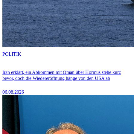
POLITIK
Iran erklärt, ein Abkommen mit Oman über Hormus stehe kurz
bevor, doch die Wiedereröffnung hänge von den USA ab
06.08.2026