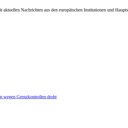
it aktuellen Nachrichten aus den europäischen Institutionen und Haupts
n wegen Grenzkontrollen droht