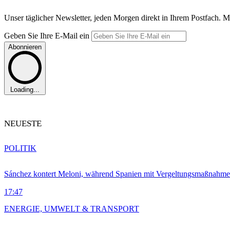
Unser täglicher Newsletter, jeden Morgen direkt in Ihrem Postfach. M
Geben Sie Ihre E-Mail ein
Abonnieren
Loading...
NEUESTE
POLITIK
Sánchez kontert Meloni, während Spanien mit Vergeltungsmaßnahme
17:47
ENERGIE, UMWELT & TRANSPORT