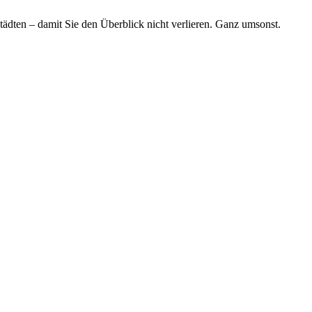
tädten – damit Sie den Überblick nicht verlieren. Ganz umsonst.