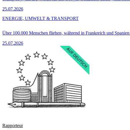
25.07.2026
ENERGIE, UMWELT & TRANSPORT
Über 100.000 Menschen fliehen, während in Frankreich und Spanie
25.07.2026
Rapporteur