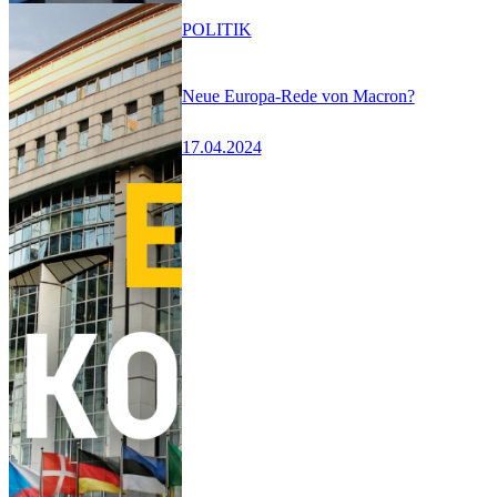
POLITIK
Neue Europa-Rede von Macron?
17.04.2024