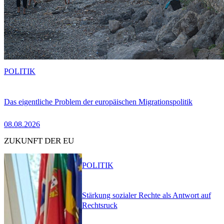
POLITIK
Das eigentliche Problem der europäischen Migrationspolitik
08.08.2026
ZUKUNFT DER EU
POLITIK
Stärkung sozialer Rechte als Antwort auf
Rechtsruck