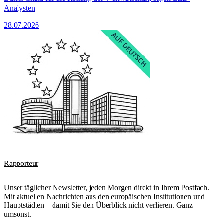
Analysten
28.07.2026
Rapporteur
Unser täglicher Newsletter, jeden Morgen direkt in Ihrem Postfach.
Mit aktuellen Nachrichten aus den europäischen Institutionen und
Hauptstädten – damit Sie den Überblick nicht verlieren. Ganz
umsonst.