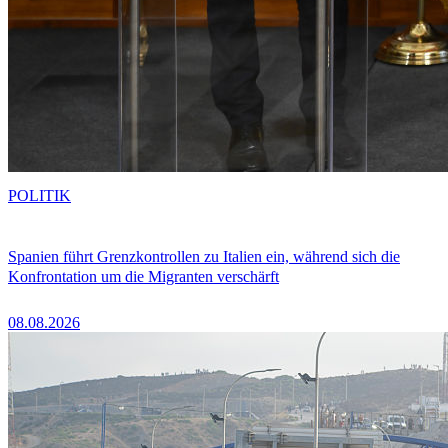
POLITIK
Spanien führt Grenzkontrollen zu Italien ein, während sich die
Konfrontation um die Migranten verschärft
08.08.2026