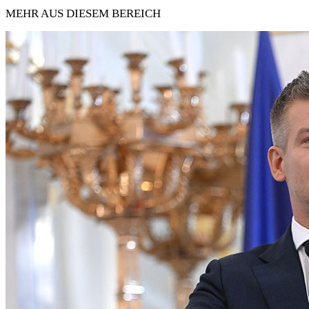
MEHR AUS DIESEM BEREICH