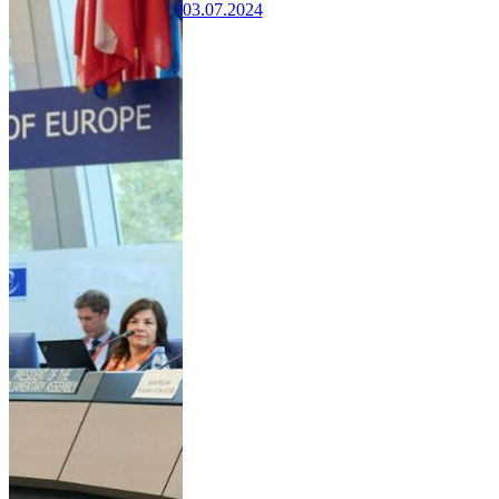
03.07.2024