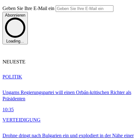
Geben Sie Ihre E-Mail ein
Abonnieren
Loading...
NEUESTE
POLITIK
Ungarns Regierungspartei will einen Orbán-kritischen Richter als
Präsidenten
10:35
VERTEIDIGUNG
Drohne dringt nach Bulgarien ein und explodiert in der Nähe einer