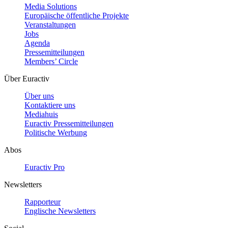
Media Solutions
Europäische öffentliche Projekte
Veranstaltungen
Jobs
Agenda
Pressemitteilungen
Members’ Circle
Über Euractiv
Über uns
Kontaktiere uns
Mediahuis
Euractiv Pressemitteilungen
Politische Werbung
Abos
Euractiv Pro
Newsletters
Rapporteur
Englische Newsletters