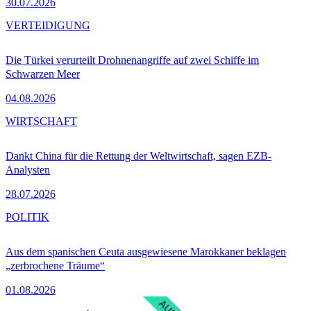
30.07.2026
VERTEIDIGUNG
Die Türkei verurteilt Drohnenangriffe auf zwei Schiffe im
Schwarzen Meer
04.08.2026
WIRTSCHAFT
Dankt China für die Rettung der Weltwirtschaft, sagen EZB-
Analysten
28.07.2026
POLITIK
Aus dem spanischen Ceuta ausgewiesene Marokkaner beklagen
„zerbrochene Träume“
01.08.2026