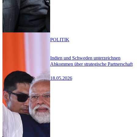
POLITIK
Indien und Schweden unterzeichnen
Abkommen über strategische Partnerschaft
18.05.2026