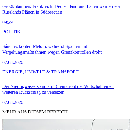
Großbritannien, Frankreich, Deutschland und Italien warnen vor
Russlands Plänen in Südossetien
09:29
POLITIK
Sánchez kontert Meloni, während Spanien mit
Vergeltungsmaßnahmen wegen Grenzkontrollen droht
07.08.2026
ENERGIE, UMWELT & TRANSPORT
Der Niedrigwasserstand am Rhein droht der Wirtschaft einen
weiteren Rückschlag zu versetzen
07.08.2026
MEHR AUS DIESEM BEREICH