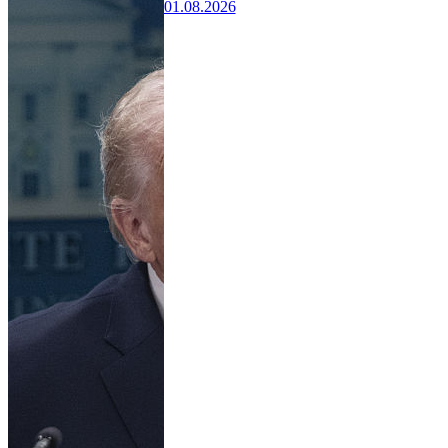
01.08.2026