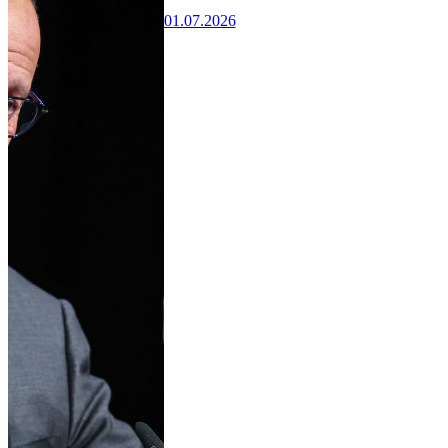
01.07.2026