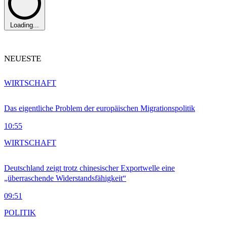
Loading...
NEUESTE
WIRTSCHAFT
Das eigentliche Problem der europäischen Migrationspolitik
10:55
WIRTSCHAFT
Deutschland zeigt trotz chinesischer Exportwelle eine
„überraschende Widerstandsfähigkeit“
09:51
POLITIK