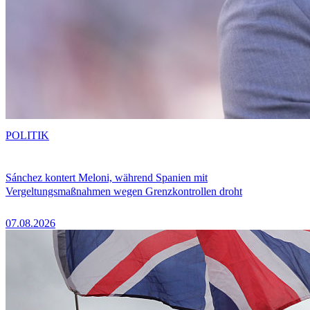
POLITIK
Sánchez kontert Meloni, während Spanien mit
Vergeltungsmaßnahmen wegen Grenzkontrollen droht
07.08.2026