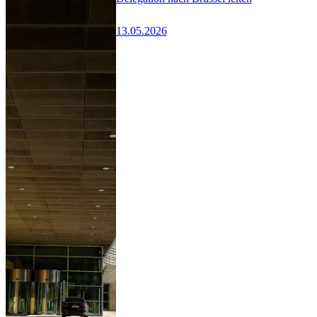
13.05.2026