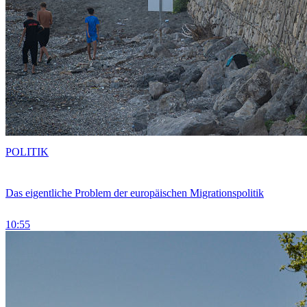
POLITIK
Das eigentliche Problem der europäischen Migrationspolitik
10:55