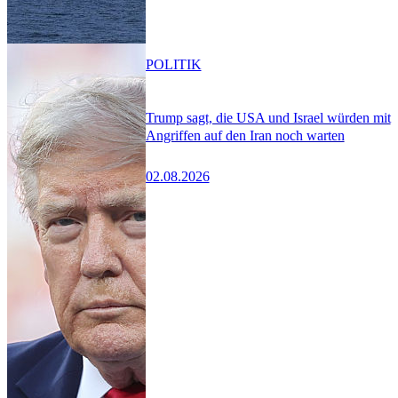
POLITIK
Trump sagt, die USA und Israel würden mit
Angriffen auf den Iran noch warten
02.08.2026