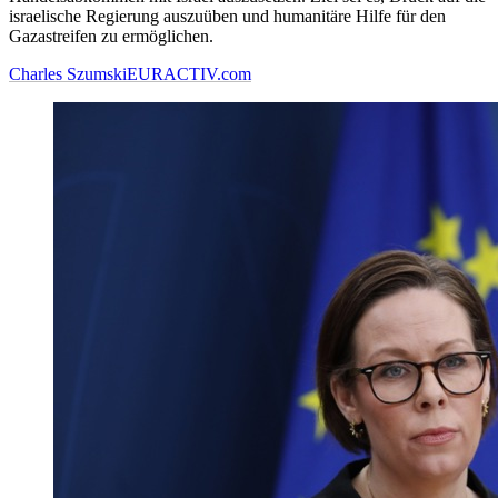
israelische Regierung auszuüben und humanitäre Hilfe für den
Gazastreifen zu ermöglichen.
Charles Szumski
EURACTIV.com