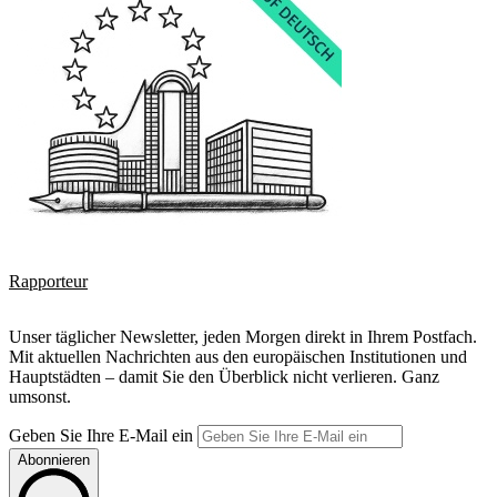
Rapporteur
Unser täglicher Newsletter, jeden Morgen direkt in Ihrem Postfach.
Mit aktuellen Nachrichten aus den europäischen Institutionen und
Hauptstädten – damit Sie den Überblick nicht verlieren. Ganz
umsonst.
Geben Sie Ihre E-Mail ein
Abonnieren