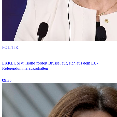
POLITIK
EXKLUSIV: Island fordert Brüssel auf, sich aus dem EU-
Referendum herauszuhalten
09:35