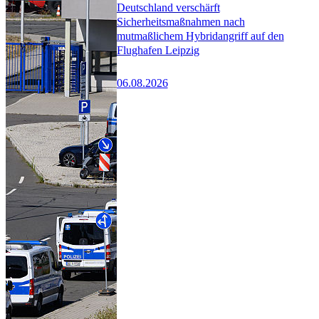
Deutschland verschärft
Sicherheitsmaßnahmen nach
mutmaßlichem Hybridangriff auf den
Flughafen Leipzig
06.08.2026