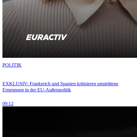
POLITIK
EXKLUSIV: Frankreich und Spanien kritisieren umstrittene
Ernennung in der EU-Außenpolitik
09:12