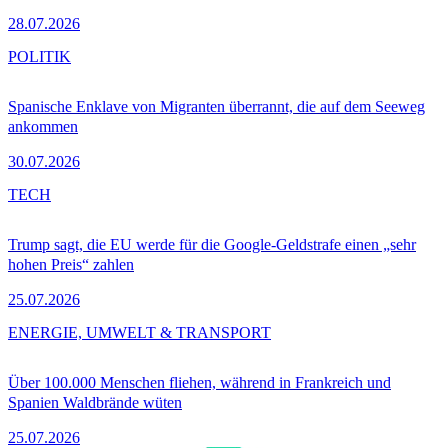
28.07.2026
POLITIK
Spanische Enklave von Migranten überrannt, die auf dem Seeweg
ankommen
30.07.2026
TECH
Trump sagt, die EU werde für die Google-Geldstrafe einen „sehr
hohen Preis“ zahlen
25.07.2026
ENERGIE, UMWELT & TRANSPORT
Über 100.000 Menschen fliehen, während in Frankreich und
Spanien Waldbrände wüten
25.07.2026