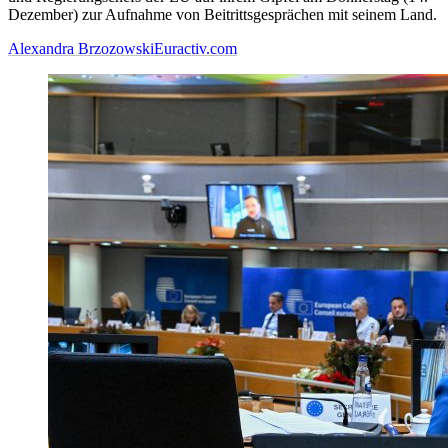
Dezember) zur Aufnahme von Beitrittsgesprächen mit seinem Land.
Alexandra Brzozowski
Euractiv.com