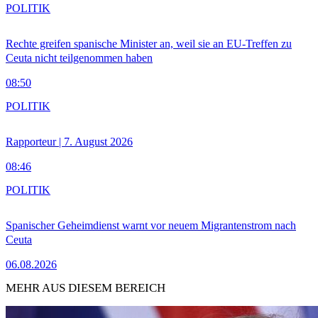
POLITIK
Rechte greifen spanische Minister an, weil sie an EU-Treffen zu
Ceuta nicht teilgenommen haben
08:50
POLITIK
Rapporteur | 7. August 2026
08:46
POLITIK
Spanischer Geheimdienst warnt vor neuem Migrantenstrom nach
Ceuta
06.08.2026
MEHR AUS DIESEM BEREICH