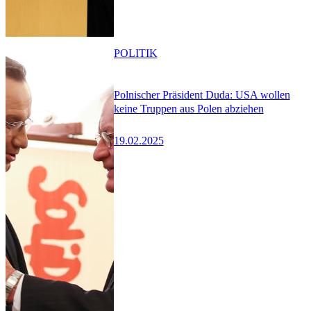
POLITIK
Polnischer Präsident Duda: USA wollen
keine Truppen aus Polen abziehen
19.02.2025