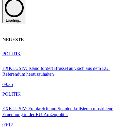
Loading...
NEUESTE
POLITIK
EXKLUSIV: Island fordert Brüssel auf, sich aus dem EU-
Referendum herauszuhalten
09:35
POLITIK
EXKLUSIV: Frankreich und Spanien kritisieren umstrittene
Ernennung in der EU-Außenpolitik
09:12