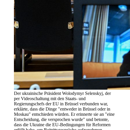
Der ukrainische Präsident Wolodymyr Selenskyj, der
per Videoschaltung mit den Staats- und
Regierungschefs der EU in Brüssel verbunden war,
erklärte, dass die Dinge "entweder in Brüssel oder in
Moskau" entschieden würden. Er erinnerte sie an "eine
Entscheidung, die versprochen wurde" und betonte,
dass die Ukraine die EU-Bedingungen für Reformen
erfüllt habe, um Beitrittsgespräche aufzunehmen.