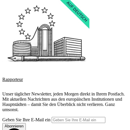
Rapporteur
Unser täglicher Newsletter, jeden Morgen direkt in Ihrem Postfach.
Mit aktuellen Nachrichten aus den europäischen Institutionen und
Hauptstädten – damit Sie den Überblick nicht verlieren. Ganz
umsonst.
Geben Sie Ihre E-Mail ein
Abonnieren