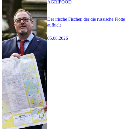
AGRIFOOD
Der irische Fischer, der die russische Flotte
aufhielt
05.08.2026