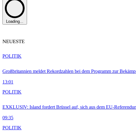
Loading...
NEUESTE
POLITIK
Großbritannien meldet Rekordzahlen bei dem Programm zur Bekämpf
13:01
POLITIK
EXKLUSIV: Island fordert Brüssel auf, sich aus dem EU-Referendu
09:35
POLITIK