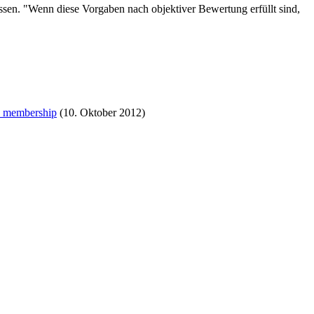
üssen. "Wenn diese Vorgaben nach objektiver Bewertung erfüllt sind,
EU membership
(10. Oktober 2012)