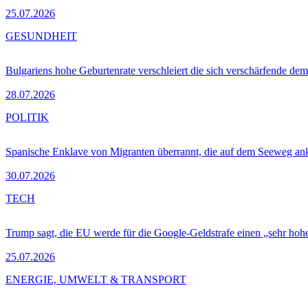
25.07.2026
GESUNDHEIT
Bulgariens hohe Geburtenrate verschleiert die sich verschärfende dem
28.07.2026
POLITIK
Spanische Enklave von Migranten überrannt, die auf dem Seeweg 
30.07.2026
TECH
Trump sagt, die EU werde für die Google-Geldstrafe einen „sehr hohe
25.07.2026
ENERGIE, UMWELT & TRANSPORT