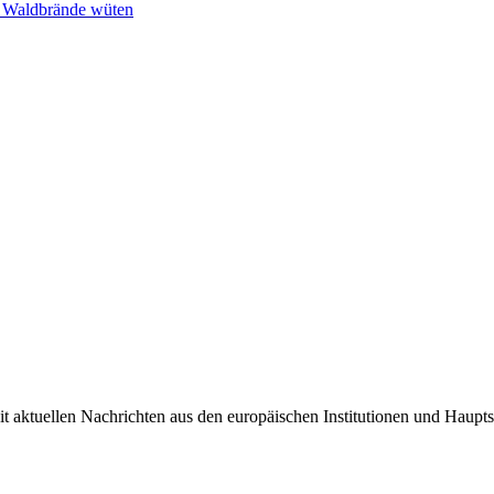
n Waldbrände wüten
it aktuellen Nachrichten aus den europäischen Institutionen und Haupts