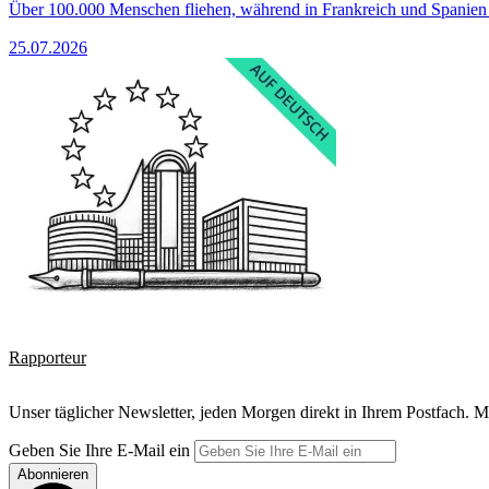
Über 100.000 Menschen fliehen, während in Frankreich und Spanie
25.07.2026
Rapporteur
Unser täglicher Newsletter, jeden Morgen direkt in Ihrem Postfach. M
Geben Sie Ihre E-Mail ein
Abonnieren