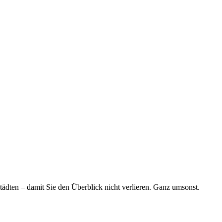
tädten – damit Sie den Überblick nicht verlieren. Ganz umsonst.