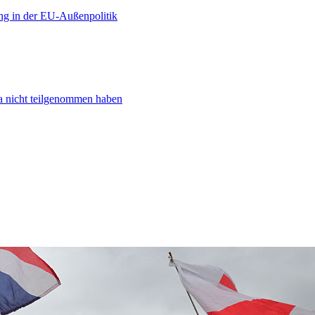
ng in der EU-Außenpolitik
ta nicht teilgenommen haben