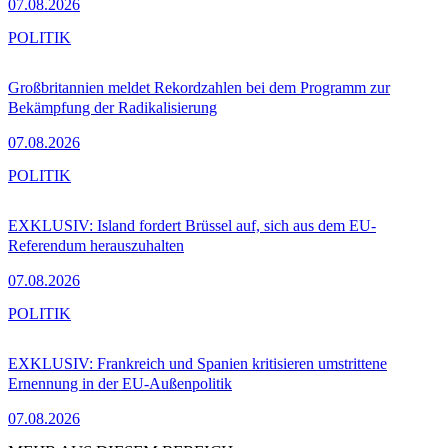
07.08.2026
POLITIK
Großbritannien meldet Rekordzahlen bei dem Programm zur
Bekämpfung der Radikalisierung
07.08.2026
POLITIK
EXKLUSIV: Island fordert Brüssel auf, sich aus dem EU-
Referendum herauszuhalten
07.08.2026
POLITIK
EXKLUSIV: Frankreich und Spanien kritisieren umstrittene
Ernennung in der EU-Außenpolitik
07.08.2026