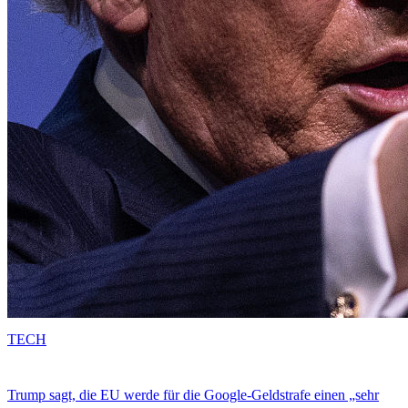
TECH
Trump sagt, die EU werde für die Google-Geldstrafe einen „sehr