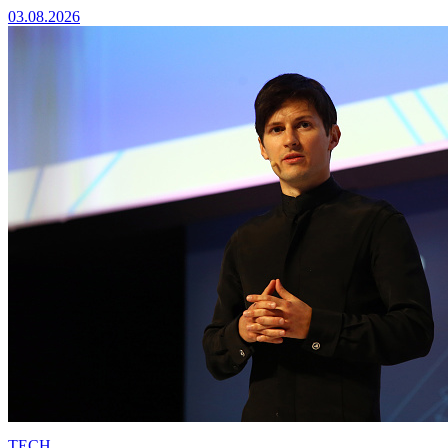
03.08.2026
TECH