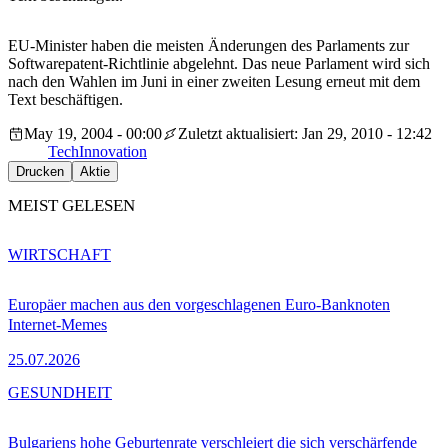
EU-Minister haben die meisten Änderungen des Parlaments zur
Softwarepatent-Richtlinie abgelehnt. Das neue Parlament wird sich
nach den Wahlen im Juni in einer zweiten Lesung erneut mit dem
Text beschäftigen.
May 19, 2004 - 00:00
Zuletzt aktualisiert: Jan 29, 2010 - 12:42
Tech
Innovation
Drucken
Aktie
MEIST GELESEN
WIRTSCHAFT
Europäer machen aus den vorgeschlagenen Euro-Banknoten
Internet-Memes
25.07.2026
GESUNDHEIT
Bulgariens hohe Geburtenrate verschleiert die sich verschärfende