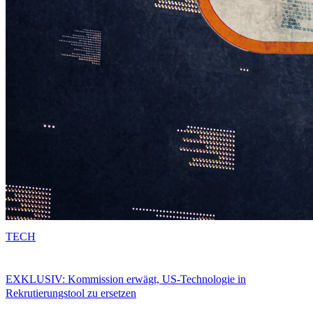
TECH
EXKLUSIV: Kommission erwägt, US-Technologie in
Rekrutierungstool zu ersetzen