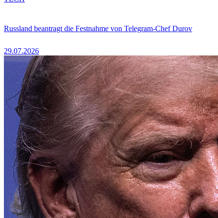
Russland beantragt die Festnahme von Telegram-Chef Durov
29.07.2026