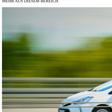
MEHR AUS DIESEM BEREICH