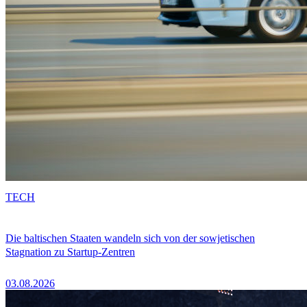
TECH
Die baltischen Staaten wandeln sich von der sowjetischen
Stagnation zu Startup-Zentren
03.08.2026