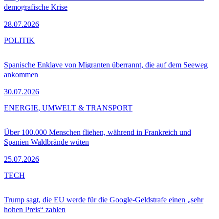
demografische Krise
28.07.2026
POLITIK
Spanische Enklave von Migranten überrannt, die auf dem Seeweg
ankommen
30.07.2026
ENERGIE, UMWELT & TRANSPORT
Über 100.000 Menschen fliehen, während in Frankreich und
Spanien Waldbrände wüten
25.07.2026
TECH
Trump sagt, die EU werde für die Google-Geldstrafe einen „sehr
hohen Preis“ zahlen