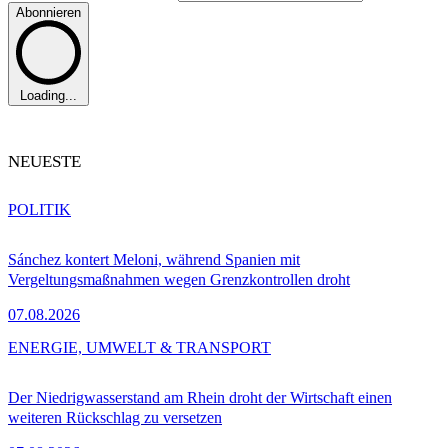
Abonnieren
Loading...
NEUESTE
POLITIK
Sánchez kontert Meloni, während Spanien mit
Vergeltungsmaßnahmen wegen Grenzkontrollen droht
07.08.2026
ENERGIE, UMWELT & TRANSPORT
Der Niedrigwasserstand am Rhein droht der Wirtschaft einen
weiteren Rückschlag zu versetzen