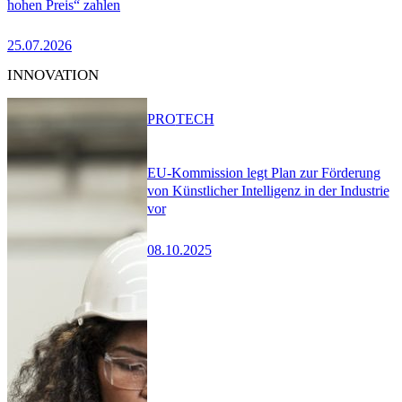
hohen Preis“ zahlen
25.07.2026
INNOVATION
PRO
TECH
EU-Kommission legt Plan zur Förderung
von Künstlicher Intelligenz in der Industrie
vor
08.10.2025