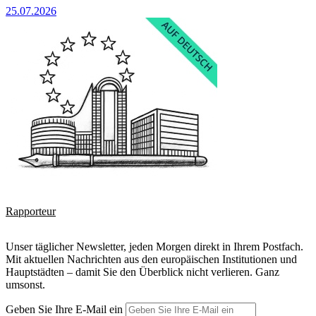
25.07.2026
Rapporteur
Unser täglicher Newsletter, jeden Morgen direkt in Ihrem Postfach.
Mit aktuellen Nachrichten aus den europäischen Institutionen und
Hauptstädten – damit Sie den Überblick nicht verlieren. Ganz
umsonst.
Geben Sie Ihre E-Mail ein