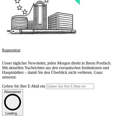
Rapporteur
Unser täglicher Newsletter, jeden Morgen direkt in Ihrem Postfach.
Mit aktuellen Nachrichten aus den europäischen Institutionen und
Hauptstädten – damit Sie den Überblick nicht verlieren. Ganz
umsonst.
Geben Sie Ihre E-Mail ein
Abonnieren
Loading...