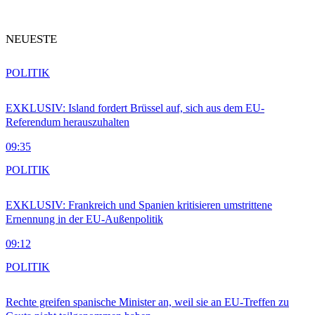
NEUESTE
POLITIK
EXKLUSIV: Island fordert Brüssel auf, sich aus dem EU-
Referendum herauszuhalten
09:35
POLITIK
EXKLUSIV: Frankreich und Spanien kritisieren umstrittene
Ernennung in der EU-Außenpolitik
09:12
POLITIK
Rechte greifen spanische Minister an, weil sie an EU-Treffen zu