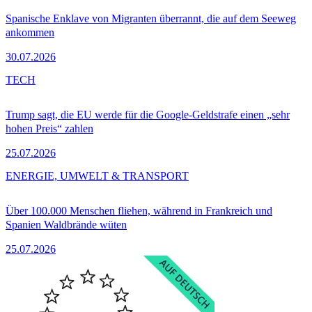
Spanische Enklave von Migranten überrannt, die auf dem Seeweg
ankommen
30.07.2026
TECH
Trump sagt, die EU werde für die Google-Geldstrafe einen „sehr
hohen Preis“ zahlen
25.07.2026
ENERGIE, UMWELT & TRANSPORT
Über 100.000 Menschen fliehen, während in Frankreich und
Spanien Waldbrände wüten
25.07.2026