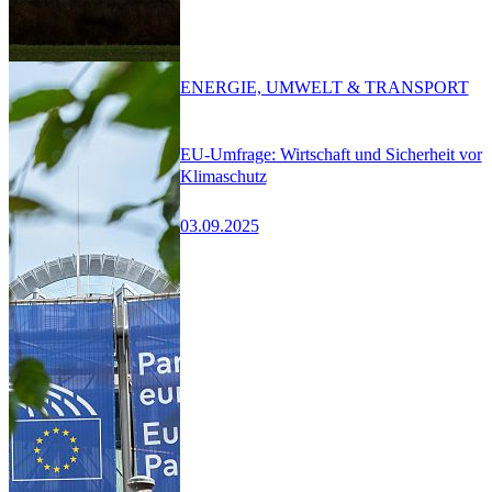
ENERGIE, UMWELT & TRANSPORT
EU-Umfrage: Wirtschaft und Sicherheit vor
Klimaschutz
03.09.2025