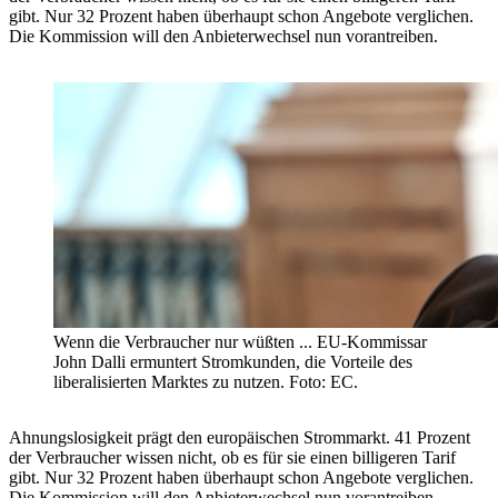
gibt. Nur 32 Prozent haben überhaupt schon Angebote verglichen.
Die Kommission will den Anbieterwechsel nun vorantreiben.
Wenn die Verbraucher nur wüßten ... EU-Kommissar
John Dalli ermuntert Stromkunden, die Vorteile des
liberalisierten Marktes zu nutzen. Foto: EC.
Ahnungslosigkeit prägt den europäischen Strommarkt. 41 Prozent
der Verbraucher wissen nicht, ob es für sie einen billigeren Tarif
gibt. Nur 32 Prozent haben überhaupt schon Angebote verglichen.
Die Kommission will den Anbieterwechsel nun vorantreiben.