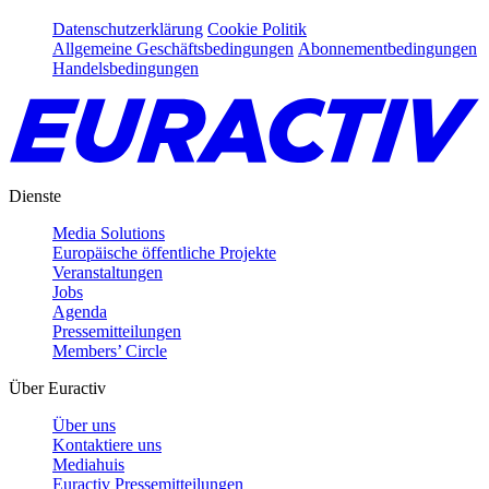
Datenschutzerklärung
Cookie Politik
Allgemeine Geschäftsbedingungen
Abonnementbedingungen
Handelsbedingungen
Dienste
Media Solutions
Europäische öffentliche Projekte
Veranstaltungen
Jobs
Agenda
Pressemitteilungen
Members’ Circle
Über Euractiv
Über uns
Kontaktiere uns
Mediahuis
Euractiv Pressemitteilungen