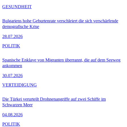
GESUNDHEIT
Bulgariens hohe Geburtenrate verschleiert die sich verschärfende
demografische Krise
28.07.2026
POLITIK
Spanische Enklave von Migranten überrannt, die auf dem Seeweg
ankommen
30.07.2026
VERTEIDIGUNG
Die Türkei verurteilt Drohnenangriffe auf zwei Schiffe im
Schwarzen Meer
04.08.2026
POLITIK