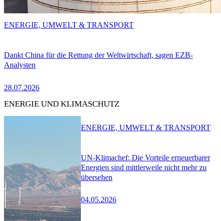
ENERGIE, UMWELT & TRANSPORT
Dankt China für die Rettung der Weltwirtschaft, sagen EZB-
Analysten
28.07.2026
ENERGIE UND KLIMASCHUTZ
ENERGIE, UMWELT & TRANSPORT
UN-Klimachef: Die Vorteile erneuerbarer
Energien sind mittlerweile nicht mehr zu
übersehen
04.05.2026