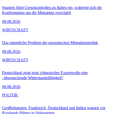
Spanien führt Grenzkontrollen zu Italien ein, während sich die
Konfrontation um die Migranten verschärft
08.08.2026
WIRTSCHAFT
Das eigentliche Problem der europäischen Migrationspolitik
08.08.2026
WIRTSCHAFT
Deutschland zeigt trotz chinesischer Exportwelle eine
„überraschende Widerstandsfähigkeit“
08.08.2026
POLITIK
Großbritannien, Frankreich, Deutschland und Italien warnen vor
Russlands Plänen in Südossetien