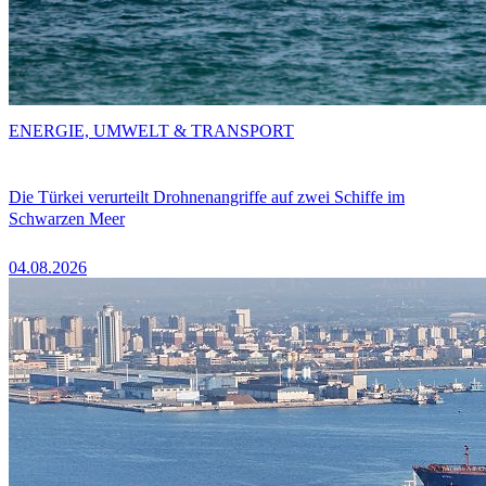
ENERGIE, UMWELT & TRANSPORT
Die Türkei verurteilt Drohnenangriffe auf zwei Schiffe im
Schwarzen Meer
04.08.2026