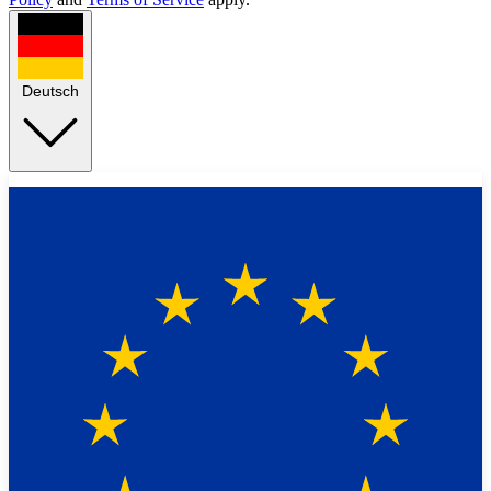
Deutsch