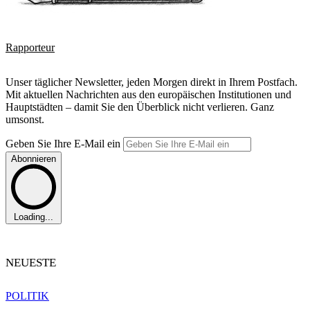
Rapporteur
Unser täglicher Newsletter, jeden Morgen direkt in Ihrem Postfach.
Mit aktuellen Nachrichten aus den europäischen Institutionen und
Hauptstädten – damit Sie den Überblick nicht verlieren. Ganz
umsonst.
Geben Sie Ihre E-Mail ein
Abonnieren
Loading...
NEUESTE
POLITIK