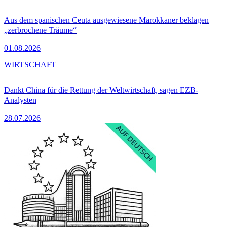
Aus dem spanischen Ceuta ausgewiesene Marokkaner beklagen
„zerbrochene Träume“
01.08.2026
WIRTSCHAFT
Dankt China für die Rettung der Weltwirtschaft, sagen EZB-
Analysten
28.07.2026