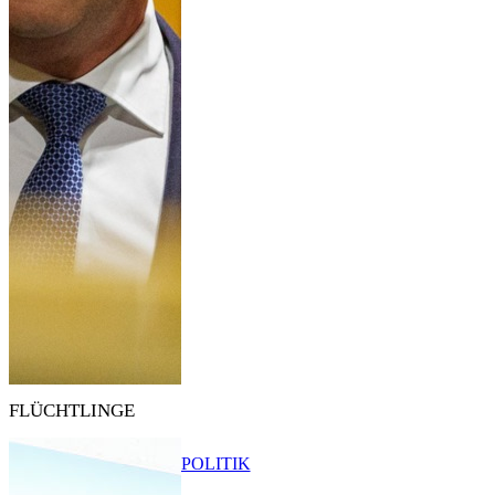
FLÜCHTLINGE
POLITIK