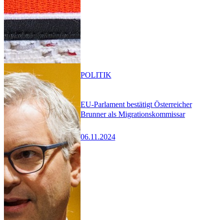
POLITIK
EU-Parlament bestätigt Österreicher
Brunner als Migrationskommissar
06.11.2024