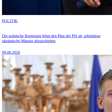
POLITIK
Die polnische Regierung lehnt den Plan der PiS ab, arbeitslose
ukrainische Männer abzuschieben
09.08.2026