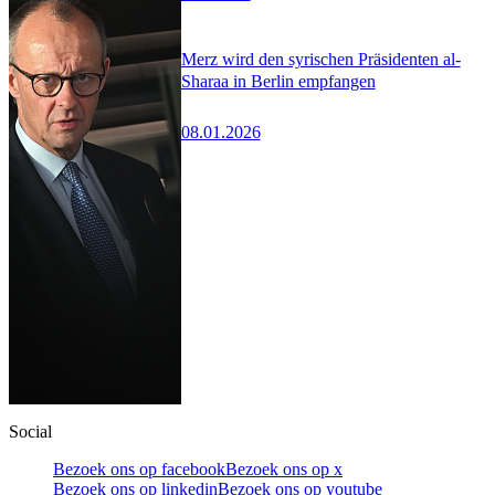
Merz wird den syrischen Präsidenten al-
Sharaa in Berlin empfangen
08.01.2026
Social
Bezoek ons op facebook
Bezoek ons op x
Bezoek ons op linkedin
Bezoek ons op youtube