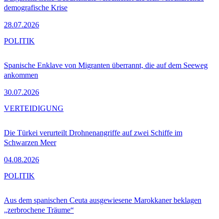
demografische Krise
28.07.2026
POLITIK
Spanische Enklave von Migranten überrannt, die auf dem Seeweg
ankommen
30.07.2026
VERTEIDIGUNG
Die Türkei verurteilt Drohnenangriffe auf zwei Schiffe im
Schwarzen Meer
04.08.2026
POLITIK
Aus dem spanischen Ceuta ausgewiesene Marokkaner beklagen
„zerbrochene Träume“