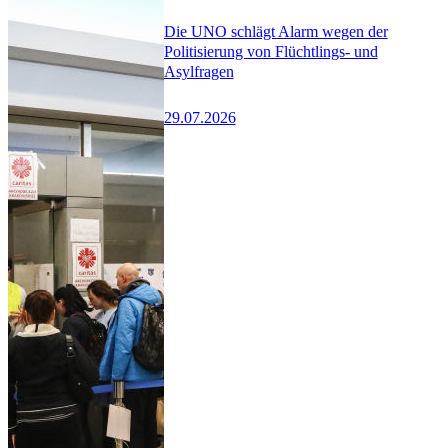
Die UNO schlägt Alarm wegen der
Politisierung von Flüchtlings- und
Asylfragen
29.07.2026