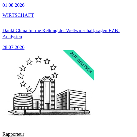
01.08.2026
WIRTSCHAFT
Dankt China für die Rettung der Weltwirtschaft, sagen EZB-
Analysten
28.07.2026
Rapporteur