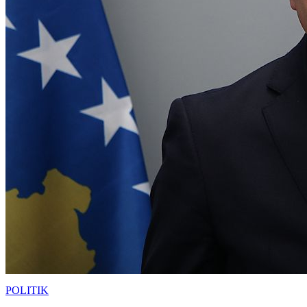
POLITIK