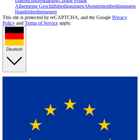
Datenschutzerklärung
Cookie Politik
Allgemeine Geschäftsbedingungen
Abonnementbedingungen
Handelsbedingungen
This site is protected by reCAPTCHA, and the Google
Privacy
Policy
and
Terms of Service
apply.
Deutsch