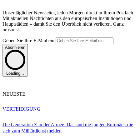
Unser täglicher Newsletter, jeden Morgen direkt in Ihrem Postfach.
Mit aktuellen Nachrichten aus den europäischen Institutionen und
Hauptstädten – damit Sie den Überblick nicht verlieren. Ganz
umsonst.
Geben Sie Ihre E-Mail ein
Abonnieren
Loading...
NEUESTE
VERTEIDIGUNG
Die Generation Z in der Armee: Das sind die jungen Europäer, die
sich zum Militärdienst melden