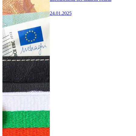
24.01.2025