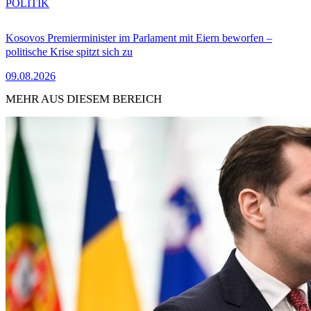
POLITIK
Kosovos Premierminister im Parlament mit Eiern beworfen –
politische Krise spitzt sich zu
09.08.2026
MEHR AUS DIESEM BEREICH