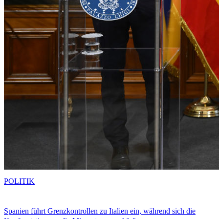
POLITIK
Spanien führt Grenzkontrollen zu Italien ein, während sich die