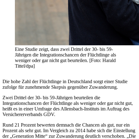
Eine Studie zeigt, dass zwei Drittel der 30- bis 59-
Jährigen die Integrationschancen der Flüchtlinge als
weniger oder gar nicht gut beurteilen. [Foto: Harald
Tittel/dpa]
Die hohe Zahl der Flüchtlinge in Deutschland sorgt einer Studie
zufolge für zunehmende Skepsis gegenüber Zuwanderung.
Zwei Drittel der 30- bis 59-Jährigen beurteilen die
Integrationschancen der Flüchtlinge als weniger oder gar nicht gut,
heißt es in einer Umfrage des Allensbach-Instituts im Auftrag des
Versichererverbands GDV.
Rund 21 Prozent bewerten demnach die Chancen als gut, nur ein
Prozent als sehr gut. Im Vergleich zu 2014 habe sich die Einstellung
der „Generation Mitte“ zur Zuwanderung deutlich verschoben. „Die