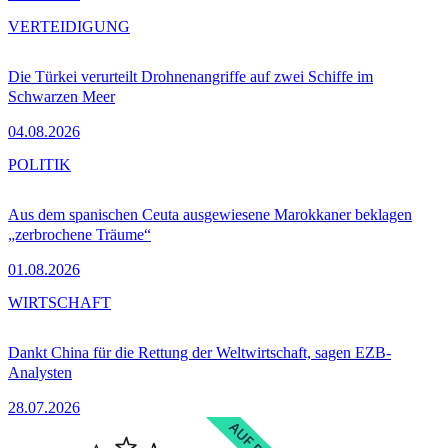
VERTEIDIGUNG
Die Türkei verurteilt Drohnenangriffe auf zwei Schiffe im
Schwarzen Meer
04.08.2026
POLITIK
Aus dem spanischen Ceuta ausgewiesene Marokkaner beklagen
„zerbrochene Träume“
01.08.2026
WIRTSCHAFT
Dankt China für die Rettung der Weltwirtschaft, sagen EZB-
Analysten
28.07.2026