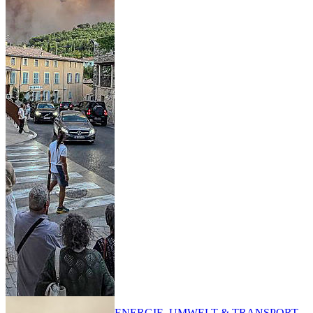
ENERGIE, UMWELT & TRANSPORT