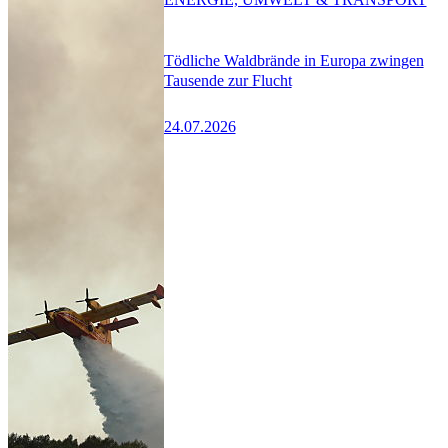
Tödliche Waldbrände in Europa zwingen
Tausende zur Flucht
24.07.2026