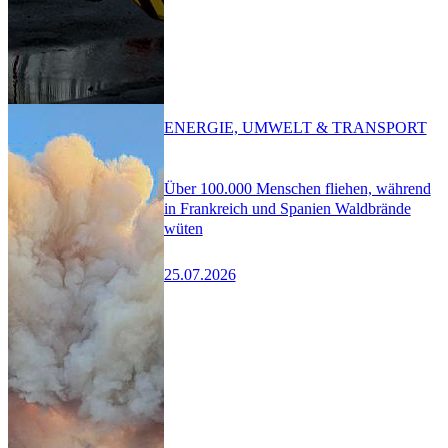
ENERGIE, UMWELT & TRANSPORT
Über 100.000 Menschen fliehen, während
in Frankreich und Spanien Waldbrände
wüten
25.07.2026