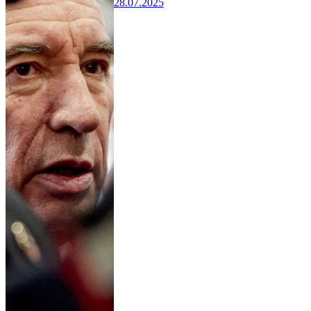
28.07.2025