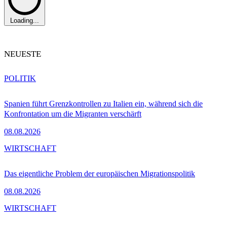
Loading...
NEUESTE
POLITIK
Spanien führt Grenzkontrollen zu Italien ein, während sich die
Konfrontation um die Migranten verschärft
08.08.2026
WIRTSCHAFT
Das eigentliche Problem der europäischen Migrationspolitik
08.08.2026
WIRTSCHAFT