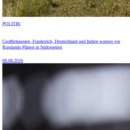
POLITIK
Großbritannien, Frankreich, Deutschland und Italien warnen vor
Russlands Plänen in Südossetien
08.08.2026