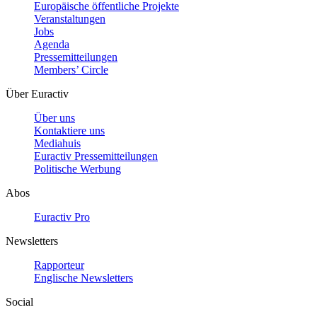
Europäische öffentliche Projekte
Veranstaltungen
Jobs
Agenda
Pressemitteilungen
Members’ Circle
Über Euractiv
Über uns
Kontaktiere uns
Mediahuis
Euractiv Pressemitteilungen
Politische Werbung
Abos
Euractiv Pro
Newsletters
Rapporteur
Englische Newsletters
Social