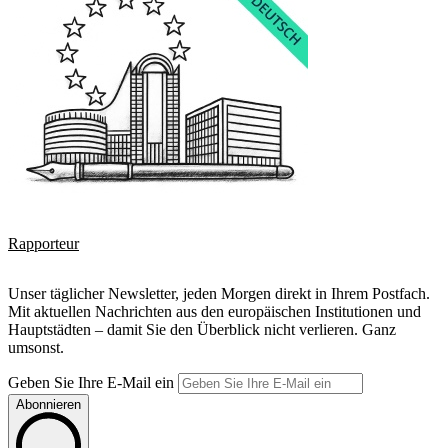
Rapporteur
Unser täglicher Newsletter, jeden Morgen direkt in Ihrem Postfach.
Mit aktuellen Nachrichten aus den europäischen Institutionen und
Hauptstädten – damit Sie den Überblick nicht verlieren. Ganz
umsonst.
Geben Sie Ihre E-Mail ein
Abonnieren