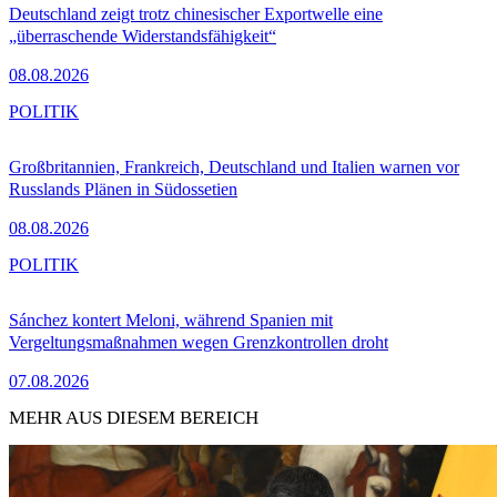
Deutschland zeigt trotz chinesischer Exportwelle eine
„überraschende Widerstandsfähigkeit“
08.08.2026
POLITIK
Großbritannien, Frankreich, Deutschland und Italien warnen vor
Russlands Plänen in Südossetien
08.08.2026
POLITIK
Sánchez kontert Meloni, während Spanien mit
Vergeltungsmaßnahmen wegen Grenzkontrollen droht
07.08.2026
MEHR AUS DIESEM BEREICH