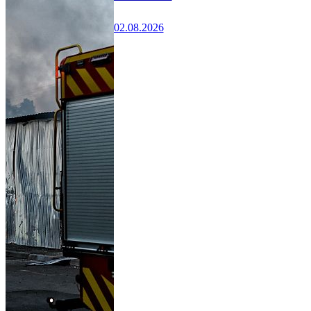
02.08.2026