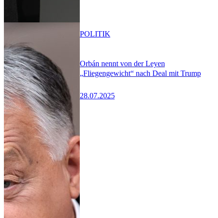
POLITIK
Orbán nennt von der Leyen
„Fliegengewicht“ nach Deal mit Trump
28.07.2025