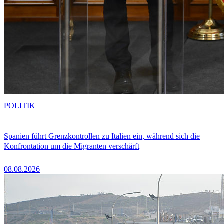
POLITIK
Spanien führt Grenzkontrollen zu Italien ein, während sich die
Konfrontation um die Migranten verschärft
08.08.2026