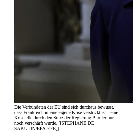
Die Verbündeten der EU sind sich durchaus bewusst,
dass Frankreich in eine eigene Krise verstrickt ist – eine
Krise, die durch den Sturz der Regierung Barnier nur
noch verschärft wurde. [[STEPHANE DE
SAKUTIN/EPA-EFE]]