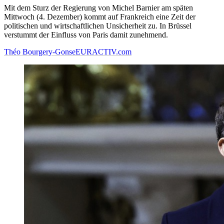
Mit dem Sturz der Regierung von Michel Barnier am späten
Mittwoch (4. Dezember) kommt auf Frankreich eine Zeit der
politischen und wirtschaftlichen Unsicherheit zu. In Brüssel
verstummt der Einfluss von Paris damit zunehmend.
Théo Bourgery-Gonse
EURACTIV.com