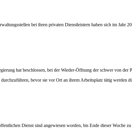
rwaltungsstellen bei ihren privaten Dienstleistern haben sich im Jahr 
gierung hat beschlossen, bei der Wieder-Öffnung der schwer von der Pa
 durchzuführen, bevor sie vor Ort an ihrem Arbeitsplatz tätig werden dü
ffentlichen Dienst sind angewiesen worden, bis Ende dieser Woche zu 