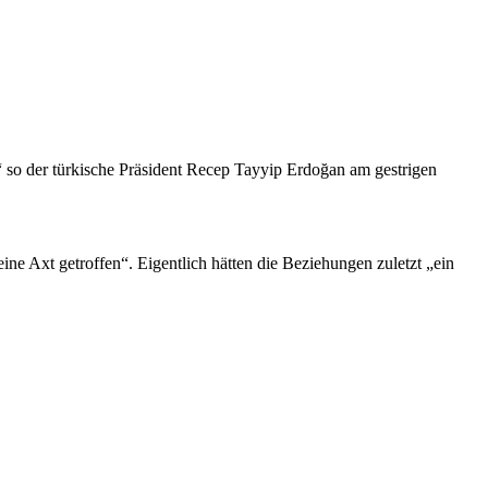
“ so der türkische Präsident Recep Tayyip Erdoğan am gestrigen
ine Axt getroffen“. Eigentlich hätten die Beziehungen zuletzt „ein