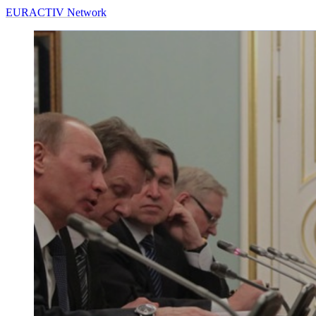
EURACTIV Network