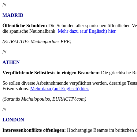
///
MADRID
Öffentliche Schulden:
Die Schulden aller spanischen öffentlichen Ve
die spanische Nationalbank.
Mehr dazu (auf Englisch) hier.
(EURACTIVs Medienpartner EFE)
///
ATHEN
Verpflichtende Selbsttests in einigen Branchen:
Die griechische Re
So sollen diverse Arbeitnehmende verpflichtet werden, derartige Tests
Friseursalons.
Mehr dazu (auf Englisch) hier.
(Sarantis Michalopoulos, EURACTIV.com)
///
LONDON
Interessenkonflikte offenlegen:
Hochrangige Beamte im britischen ö