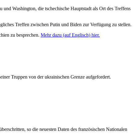
und Washington, die tschechische Hauptstadt als Ort des Treffens
mögliches Treffen zwischen Putin und Biden zur Verfügung zu stellen.
chien zu besprechen.
Mehr dazu (auf Englisch) hier.
ner Truppen von der ukrainischen Grenze aufgefordert.
rschritten, so die neuesten Daten des französischen Nationalen