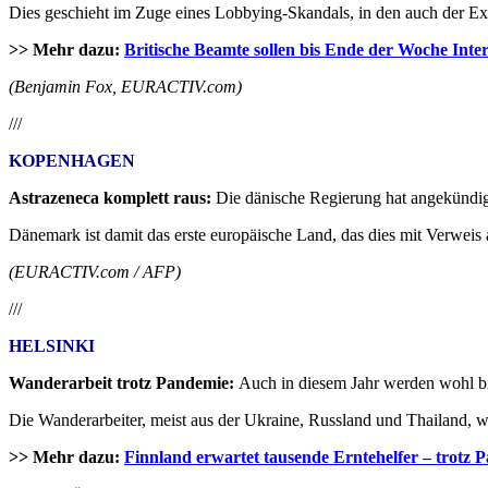
Dies geschieht im Zuge eines Lobbying-Skandals, in den auch der Ex
>> Mehr dazu:
Britische Beamte sollen bis Ende der Woche Inter
(Benjamin Fox, EURACTIV.com)
///
KOPENHAGEN
Astrazeneca komplett raus:
Die dänische Regierung hat angekündig
Dänemark ist damit das erste europäische Land, das dies mit Verweis
(EURACTIV.com / AFP)
///
HELSINKI
Wanderarbeit trotz Pandemie:
Auch in diesem Jahr werden wohl b
Die Wanderarbeiter, meist aus der Ukraine, Russland und Thailand, w
>> Mehr dazu:
Finnland erwartet tausende Erntehelfer – trotz 