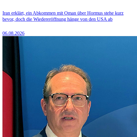
Iran erklärt, ein Abkommen mit Oman über Hormus stehe kurz
bevor, doch die Wiedereröffnung hänge von den USA ab
06.08.2026