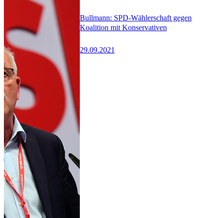
Bullmann: SPD-Wählerschaft gegen
Koalition mit Konservativen
29.09.2021