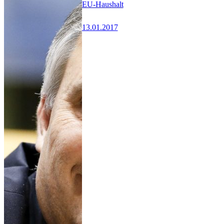
EU-Haushalt
13.01.2017