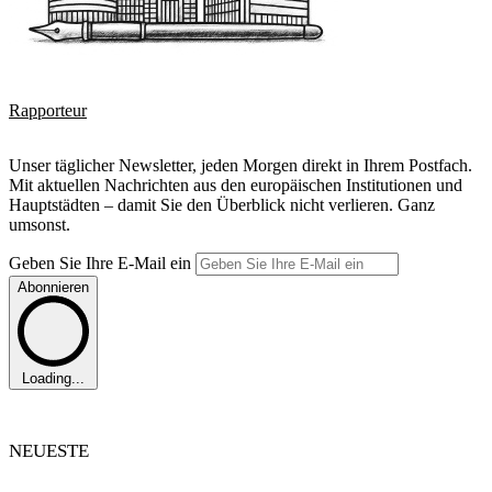
Rapporteur
Unser täglicher Newsletter, jeden Morgen direkt in Ihrem Postfach.
Mit aktuellen Nachrichten aus den europäischen Institutionen und
Hauptstädten – damit Sie den Überblick nicht verlieren. Ganz
umsonst.
Geben Sie Ihre E-Mail ein
Abonnieren
Loading...
NEUESTE