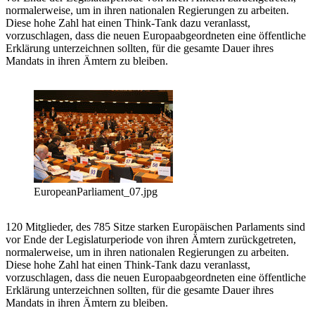
normalerweise, um in ihren nationalen Regierungen zu arbeiten.
Diese hohe Zahl hat einen Think-Tank dazu veranlasst,
vorzuschlagen, dass die neuen Europaabgeordneten eine öffentliche
Erklärung unterzeichnen sollten, für die gesamte Dauer ihres
Mandats in ihren Ämtern zu bleiben.
EuropeanParliament_07.jpg
120 Mitglieder, des 785 Sitze starken Europäischen Parlaments sind
vor Ende der Legislaturperiode von ihren Ämtern zurückgetreten,
normalerweise, um in ihren nationalen Regierungen zu arbeiten.
Diese hohe Zahl hat einen Think-Tank dazu veranlasst,
vorzuschlagen, dass die neuen Europaabgeordneten eine öffentliche
Erklärung unterzeichnen sollten, für die gesamte Dauer ihres
Mandats in ihren Ämtern zu bleiben.