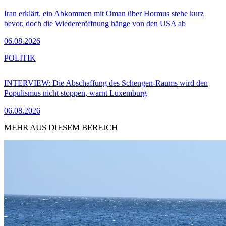
Iran erklärt, ein Abkommen mit Oman über Hormus stehe kurz
bevor, doch die Wiedereröffnung hänge von den USA ab
06.08.2026
POLITIK
INTERVIEW: Die Abschaffung des Schengen-Raums wird den
Populismus nicht stoppen, warnt Luxemburg
06.08.2026
MEHR AUS DIESEM BEREICH