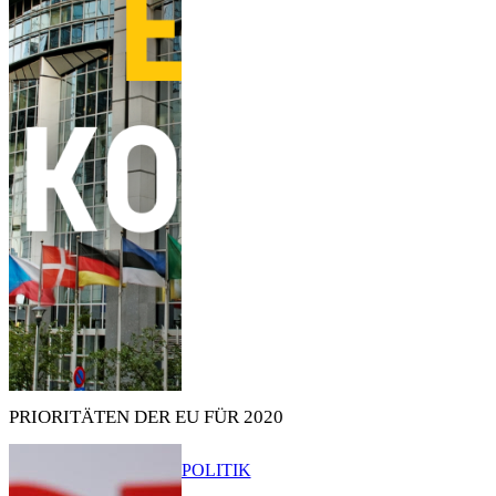
PRIORITÄTEN DER EU FÜR 2020
POLITIK