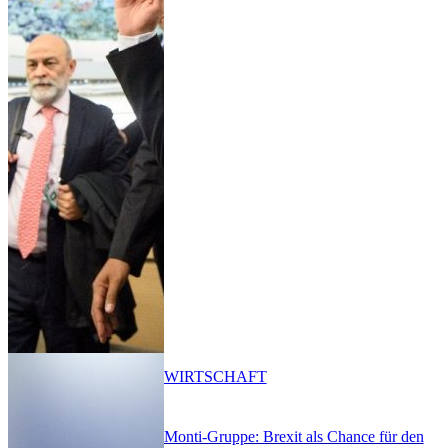
WIRTSCHAFT
Monti-Gruppe: Brexit als Chance für den