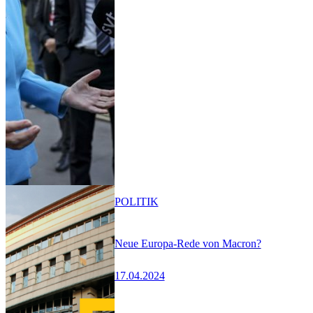
POLITIK
Neue Europa-Rede von Macron?
17.04.2024