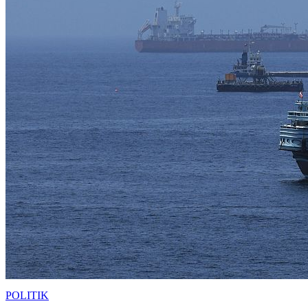
POLITIK