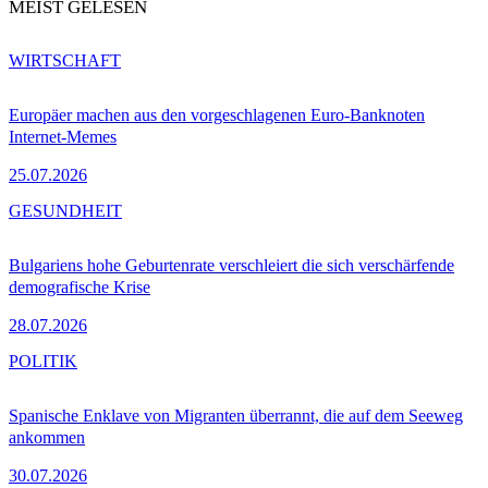
MEIST GELESEN
WIRTSCHAFT
Europäer machen aus den vorgeschlagenen Euro-Banknoten
Internet-Memes
25.07.2026
GESUNDHEIT
Bulgariens hohe Geburtenrate verschleiert die sich verschärfende
demografische Krise
28.07.2026
POLITIK
Spanische Enklave von Migranten überrannt, die auf dem Seeweg
ankommen
30.07.2026