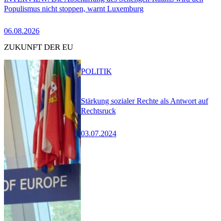
Populismus nicht stoppen, warnt Luxemburg
06.08.2026
ZUKUNFT DER EU
POLITIK
Stärkung sozialer Rechte als Antwort auf
Rechtsruck
03.07.2024