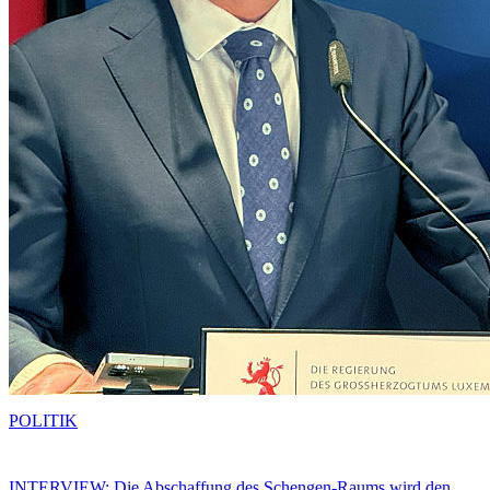
POLITIK
INTERVIEW: Die Abschaffung des Schengen-Raums wird den