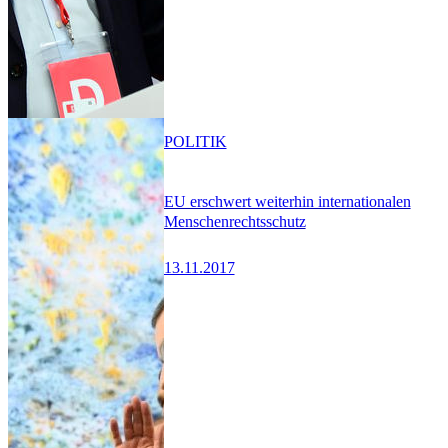
POLITIK
EU erschwert weiterhin internationalen
Menschenrechtsschutz
13.11.2017