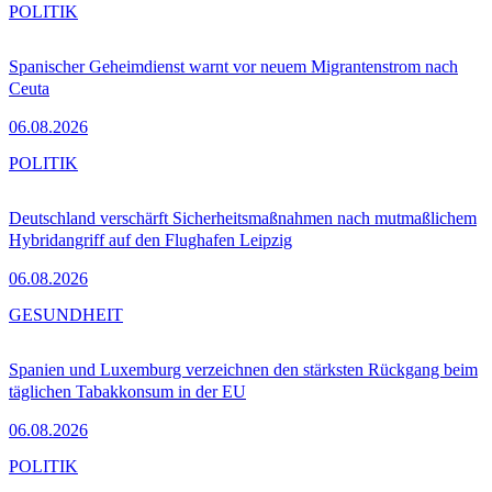
POLITIK
Spanischer Geheimdienst warnt vor neuem Migrantenstrom nach
Ceuta
06.08.2026
POLITIK
Deutschland verschärft Sicherheitsmaßnahmen nach mutmaßlichem
Hybridangriff auf den Flughafen Leipzig
06.08.2026
GESUNDHEIT
Spanien und Luxemburg verzeichnen den stärksten Rückgang beim
täglichen Tabakkonsum in der EU
06.08.2026
POLITIK