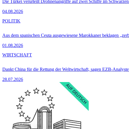
Die Türkei verurteilt Drohnenangriffe auf zwei Schiffe im Schwarze
04.08.2026
POLITIK
Aus dem spanischen Ceuta ausgewiesene Marokkaner beklagen „zer
01.08.2026
WIRTSCHAFT
Dankt China für die Rettung der Weltwirtschaft, sagen EZB-Analyst
28.07.2026