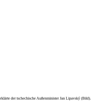
klärte der tschechische Außenminister Jan Lipavský (Bild).