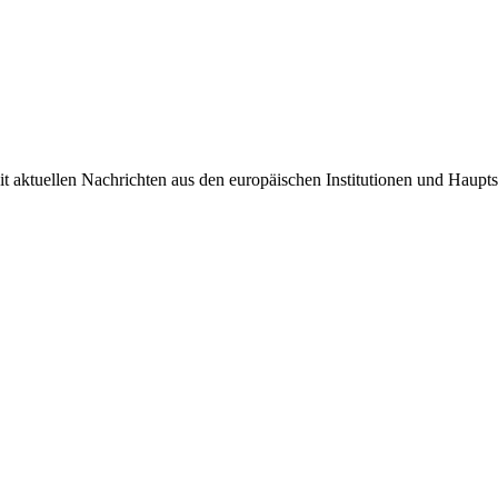
it aktuellen Nachrichten aus den europäischen Institutionen und Haupts