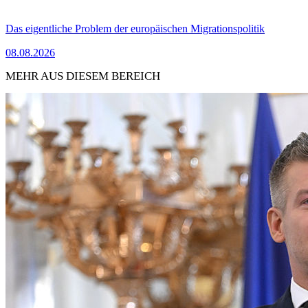
Das eigentliche Problem der europäischen Migrationspolitik
08.08.2026
MEHR AUS DIESEM BEREICH