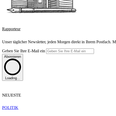
Rapporteur
Unser täglicher Newsletter, jeden Morgen direkt in Ihrem Postfach. M
Geben Sie Ihre E-Mail ein
Abonnieren
Loading...
NEUESTE
POLITIK