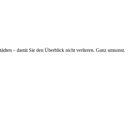
tädten – damit Sie den Überblick nicht verlieren. Ganz umsonst.