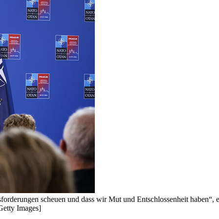
forderungen scheuen und dass wir Mut und Entschlossenheit haben“, er
etty Images]