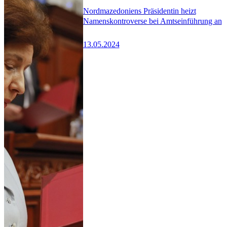
Nordmazedoniens Präsidentin heizt
Namenskontroverse bei Amtseinführung an
13.05.2024