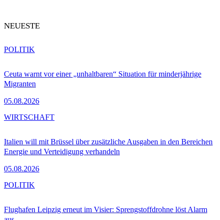
NEUESTE
POLITIK
Ceuta warnt vor einer „unhaltbaren“ Situation für minderjährige
Migranten
05.08.2026
WIRTSCHAFT
Italien will mit Brüssel über zusätzliche Ausgaben in den Bereichen
Energie und Verteidigung verhandeln
05.08.2026
POLITIK
Flughafen Leipzig erneut im Visier: Sprengstoffdrohne löst Alarm
aus