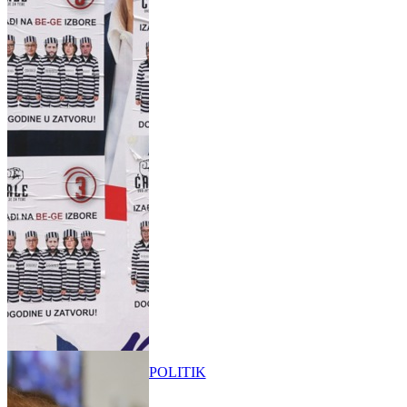
POLITIK