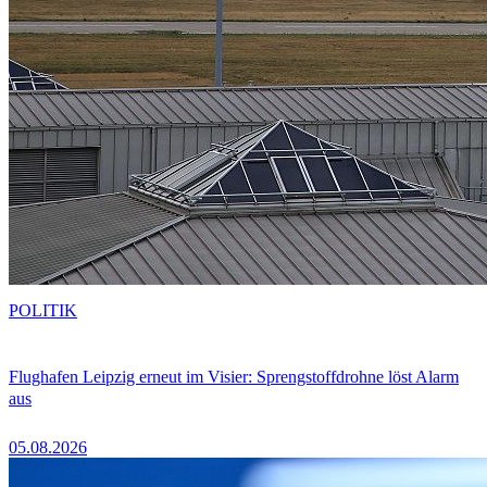
POLITIK
Flughafen Leipzig erneut im Visier: Sprengstoffdrohne löst Alarm
aus
05.08.2026