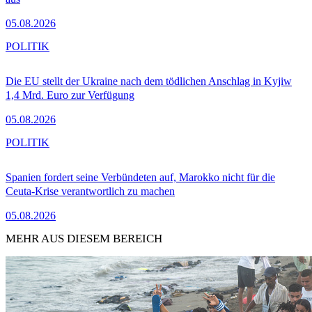
05.08.2026
POLITIK
Die EU stellt der Ukraine nach dem tödlichen Anschlag in Kyjiw
1,4 Mrd. Euro zur Verfügung
05.08.2026
POLITIK
Spanien fordert seine Verbündeten auf, Marokko nicht für die
Ceuta-Krise verantwortlich zu machen
05.08.2026
MEHR AUS DIESEM BEREICH