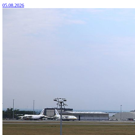
05.08.2026