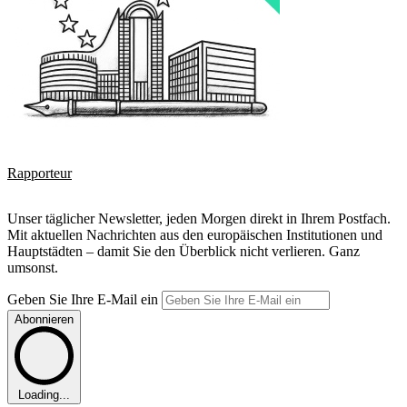
Rapporteur
Unser täglicher Newsletter, jeden Morgen direkt in Ihrem Postfach.
Mit aktuellen Nachrichten aus den europäischen Institutionen und
Hauptstädten – damit Sie den Überblick nicht verlieren. Ganz
umsonst.
Geben Sie Ihre E-Mail ein
Abonnieren
Loading...