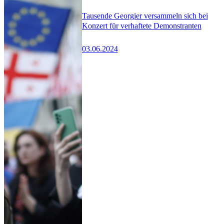
Tausende Georgier versammeln sich bei
Konzert für verhaftete Demonstranten
03.06.2024