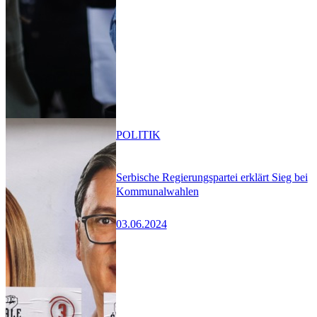
POLITIK
Serbische Regierungspartei erklärt Sieg bei
Kommunalwahlen
03.06.2024