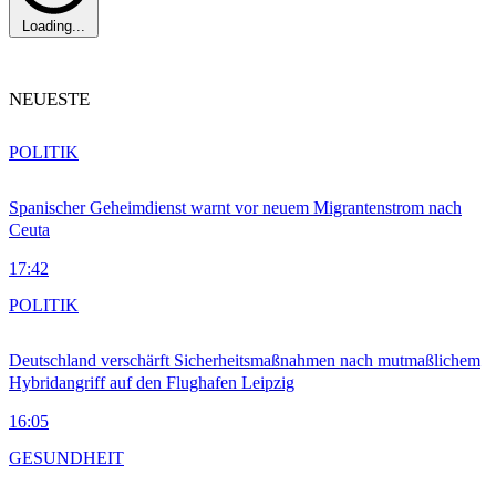
Loading...
NEUESTE
POLITIK
Spanischer Geheimdienst warnt vor neuem Migrantenstrom nach
Ceuta
17:42
POLITIK
Deutschland verschärft Sicherheitsmaßnahmen nach mutmaßlichem
Hybridangriff auf den Flughafen Leipzig
16:05
GESUNDHEIT