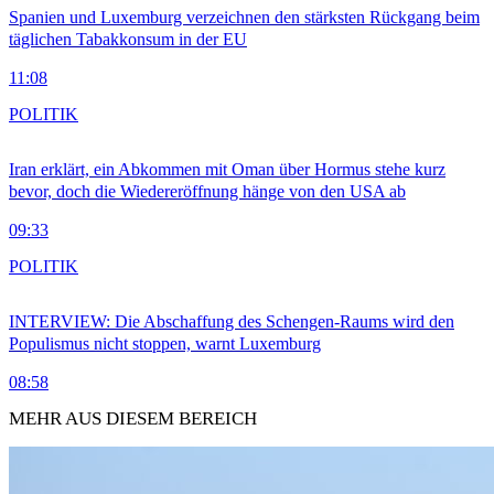
Spanien und Luxemburg verzeichnen den stärksten Rückgang beim
täglichen Tabakkonsum in der EU
11:08
POLITIK
Iran erklärt, ein Abkommen mit Oman über Hormus stehe kurz
bevor, doch die Wiedereröffnung hänge von den USA ab
09:33
POLITIK
INTERVIEW: Die Abschaffung des Schengen-Raums wird den
Populismus nicht stoppen, warnt Luxemburg
08:58
MEHR AUS DIESEM BEREICH