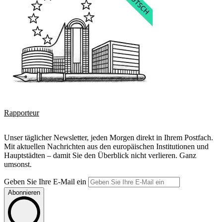
Rapporteur
Unser täglicher Newsletter, jeden Morgen direkt in Ihrem Postfach.
Mit aktuellen Nachrichten aus den europäischen Institutionen und
Hauptstädten – damit Sie den Überblick nicht verlieren. Ganz
umsonst.
Geben Sie Ihre E-Mail ein
Abonnieren