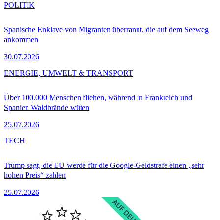
POLITIK
Spanische Enklave von Migranten überrannt, die auf dem Seeweg
ankommen
30.07.2026
ENERGIE, UMWELT & TRANSPORT
Über 100.000 Menschen fliehen, während in Frankreich und
Spanien Waldbrände wüten
25.07.2026
TECH
Trump sagt, die EU werde für die Google-Geldstrafe einen „sehr
hohen Preis“ zahlen
25.07.2026