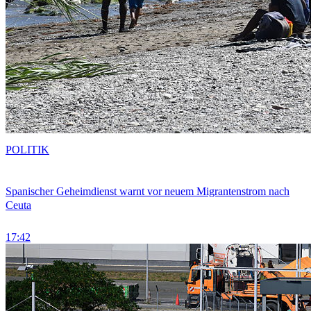
POLITIK
Spanischer Geheimdienst warnt vor neuem Migrantenstrom nach
Ceuta
17:42