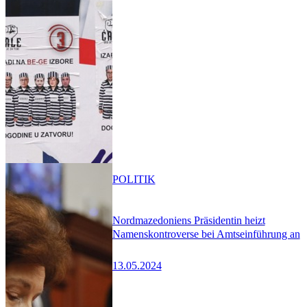
POLITIK
Nordmazedoniens Präsidentin heizt
Namenskontroverse bei Amtseinführung an
13.05.2024