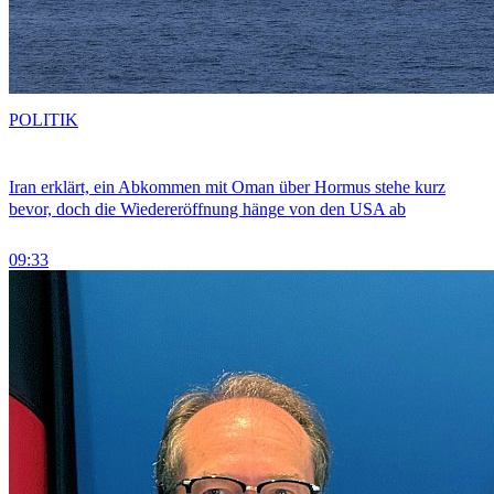
POLITIK
Iran erklärt, ein Abkommen mit Oman über Hormus stehe kurz
bevor, doch die Wiedereröffnung hänge von den USA ab
09:33