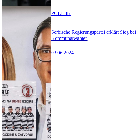
POLITIK
Serbische Regierungspartei erklärt Sieg bei
Kommunalwahlen
03.06.2024