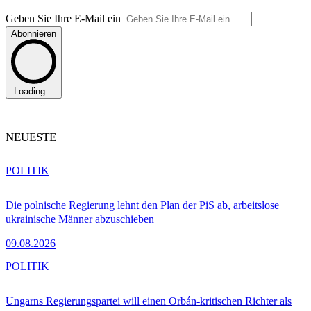
Geben Sie Ihre E-Mail ein
Abonnieren
Loading...
NEUESTE
POLITIK
Die polnische Regierung lehnt den Plan der PiS ab, arbeitslose
ukrainische Männer abzuschieben
09.08.2026
POLITIK
Ungarns Regierungspartei will einen Orbán-kritischen Richter als