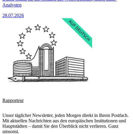
Analysten
28.07.2026
Rapporteur
Unser täglicher Newsletter, jeden Morgen direkt in Ihrem Postfach.
Mit aktuellen Nachrichten aus den europäischen Institutionen und
Hauptstädten – damit Sie den Überblick nicht verlieren. Ganz
umsonst.