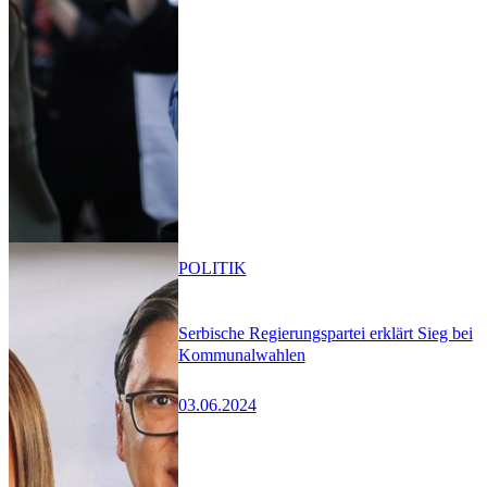
POLITIK
Serbische Regierungspartei erklärt Sieg bei
Kommunalwahlen
03.06.2024