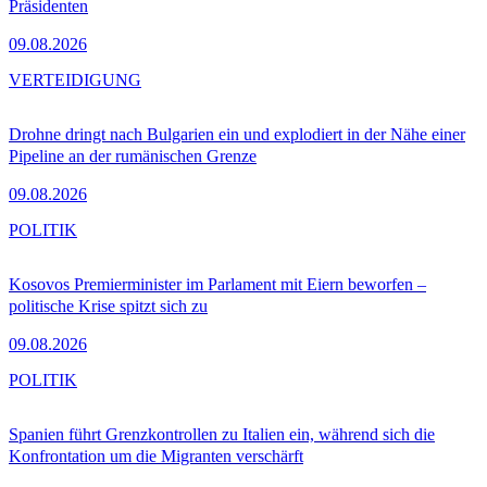
Präsidenten
09.08.2026
VERTEIDIGUNG
Drohne dringt nach Bulgarien ein und explodiert in der Nähe einer
Pipeline an der rumänischen Grenze
09.08.2026
POLITIK
Kosovos Premierminister im Parlament mit Eiern beworfen –
politische Krise spitzt sich zu
09.08.2026
POLITIK
Spanien führt Grenzkontrollen zu Italien ein, während sich die
Konfrontation um die Migranten verschärft