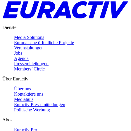
Dienste
Media Solutions
Europäische öffentliche Projekte
Veranstaltungen
Jobs
Agenda
Pressemitteilungen
Members’ Circle
Über Euractiv
Über uns
Kontaktiere uns
Mediahuis
Euractiv Pressemitteilungen
Politische Werbung
Abos
Euractiv Pro