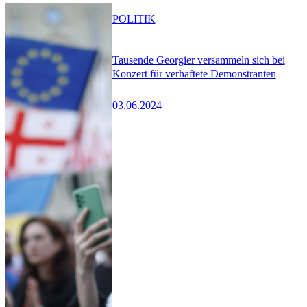
POLITIK
Tausende Georgier versammeln sich bei
Konzert für verhaftete Demonstranten
03.06.2024