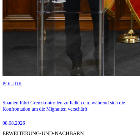
POLITIK
Spanien führt Grenzkontrollen zu Italien ein, während sich die
Konfrontation um die Migranten verschärft
08.08.2026
ERWEITERUNG-UND-NACHBARN