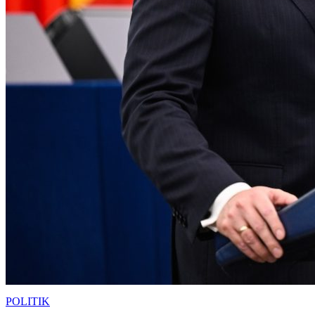
POLITIK