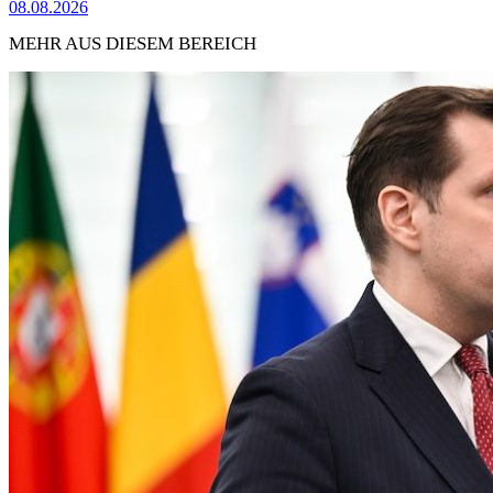
08.08.2026
MEHR AUS DIESEM BEREICH