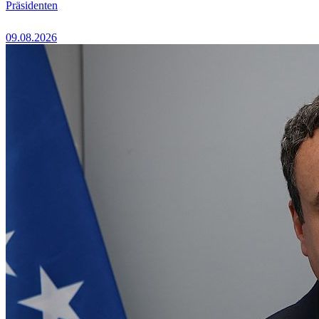
Präsidenten
09.08.2026