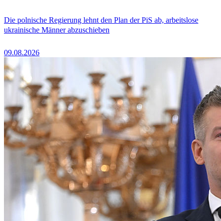
Die polnische Regierung lehnt den Plan der PiS ab, arbeitslose
ukrainische Männer abzuschieben
09.08.2026