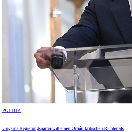
POLITIK
Ungarns Regierungspartei will einen Orbán-kritischen Richter als