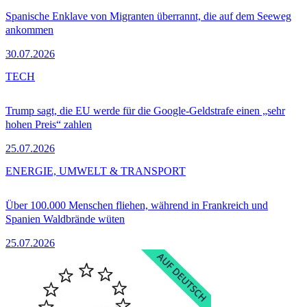
Spanische Enklave von Migranten überrannt, die auf dem Seeweg
ankommen
30.07.2026
TECH
Trump sagt, die EU werde für die Google-Geldstrafe einen „sehr
hohen Preis“ zahlen
25.07.2026
ENERGIE, UMWELT & TRANSPORT
Über 100.000 Menschen fliehen, während in Frankreich und
Spanien Waldbrände wüten
25.07.2026