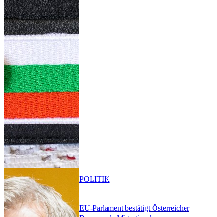
POLITIK
EU-Parlament bestätigt Österreicher