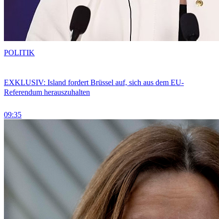
POLITIK
EXKLUSIV: Island fordert Brüssel auf, sich aus dem EU-
Referendum herauszuhalten
09:35