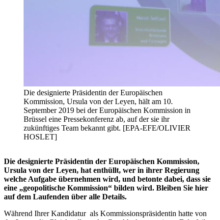
Die designierte Präsidentin der Europäischen
Kommission, Ursula von der Leyen, hält am 10.
September 2019 bei der Europäischen Kommission in
Brüssel eine Pressekonferenz ab, auf der sie ihr
zukünftiges Team bekannt gibt. [EPA-EFE/OLIVIER
HOSLET]
Die designierte Präsidentin der Europäischen Kommission,
Ursula von der Leyen, hat enthüllt, wer in ihrer Regierung
welche Aufgabe übernehmen wird, und betonte dabei, dass sie
eine „geopolitische Kommission“ bilden wird. Bleiben Sie hier
auf dem Laufenden über alle Details.
Während Ihrer Kandidatur als Kommissionspräsidentin hatte von