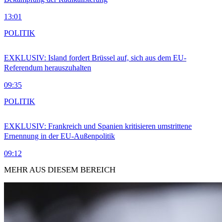
13:01
POLITIK
EXKLUSIV: Island fordert Brüssel auf, sich aus dem EU-
Referendum herauszuhalten
09:35
POLITIK
EXKLUSIV: Frankreich und Spanien kritisieren umstrittene
Ernennung in der EU-Außenpolitik
09:12
MEHR AUS DIESEM BEREICH