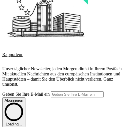
Rapporteur
Unser täglicher Newsletter, jeden Morgen direkt in Ihrem Postfach.
Mit aktuellen Nachrichten aus den europäischen Institutionen und
Hauptstädten – damit Sie den Überblick nicht verlieren. Ganz
umsonst.
Geben Sie Ihre E-Mail ein
Abonnieren
Loading...