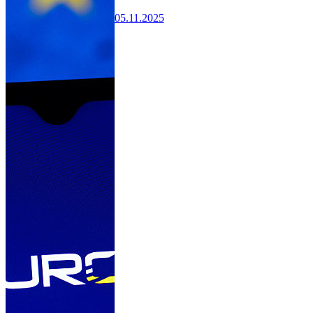
05.11.2025