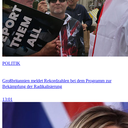
POLITIK
Großbritannien meldet Rekordzahlen bei dem Programm zur
Bekämpfung der Radikalisierung
13:01