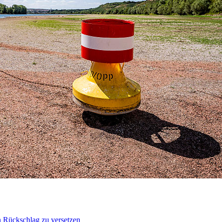
n Rückschlag zu versetzen