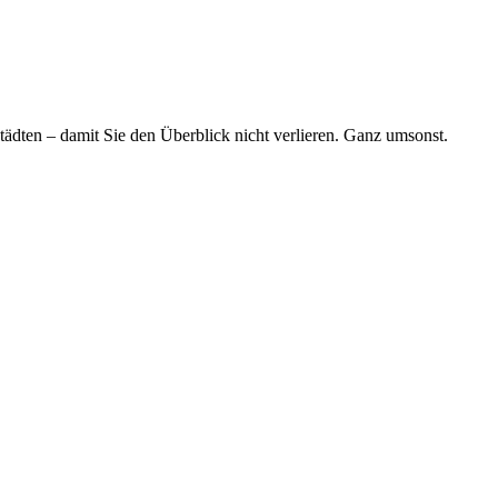
tädten – damit Sie den Überblick nicht verlieren. Ganz umsonst.