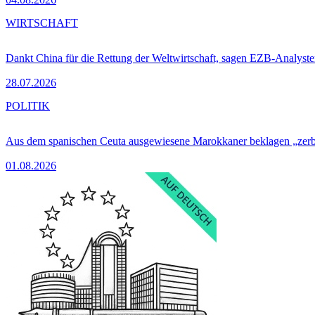
WIRTSCHAFT
Dankt China für die Rettung der Weltwirtschaft, sagen EZB-Analyst
28.07.2026
POLITIK
Aus dem spanischen Ceuta ausgewiesene Marokkaner beklagen „zer
01.08.2026