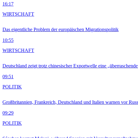
16:17
WIRTSCHAFT
Das eigentliche Problem der europäischen Migrationspolitik
10:55
WIRTSCHAFT
Deutschland zeigt trotz chinesischer Exportwelle eine „überraschende
09:51
POLITIK
Großbritannien, Frankreich, Deutschland und Italien warnen vor Russ
09:29
POLITIK