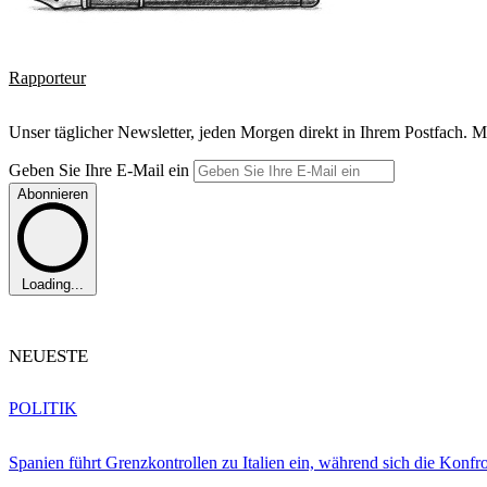
Rapporteur
Unser täglicher Newsletter, jeden Morgen direkt in Ihrem Postfach. M
Geben Sie Ihre E-Mail ein
Abonnieren
Loading...
NEUESTE
POLITIK
Spanien führt Grenzkontrollen zu Italien ein, während sich die Konfr