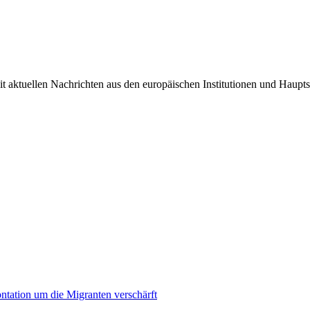
it aktuellen Nachrichten aus den europäischen Institutionen und Haupts
ontation um die Migranten verschärft