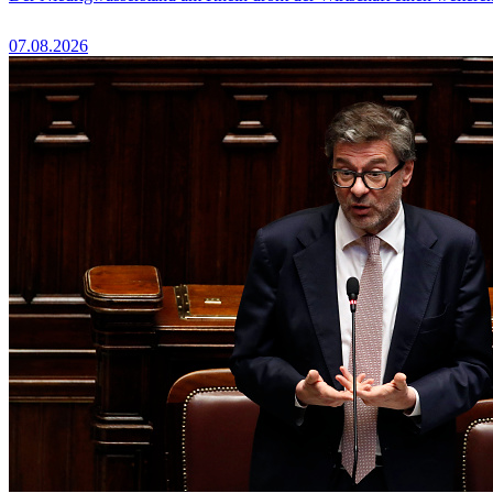
07.08.2026