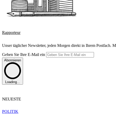
Rapporteur
Unser täglicher Newsletter, jeden Morgen direkt in Ihrem Postfach. M
Geben Sie Ihre E-Mail ein
Abonnieren
Loading...
NEUESTE
POLITIK