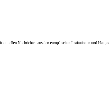
it aktuellen Nachrichten aus den europäischen Institutionen und Haupts