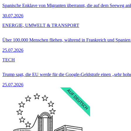
Spanische Enklave von Migranten überrannt, die auf dem Seeweg 
30.07.2026
ENERGIE, UMWELT & TRANSPORT
Über 100.000 Menschen fliehen, während in Frankreich und Spanie
25.07.2026
TECH
Trump sagt, die EU werde für die Google-Geldstrafe einen „sehr hohe
25.07.2026