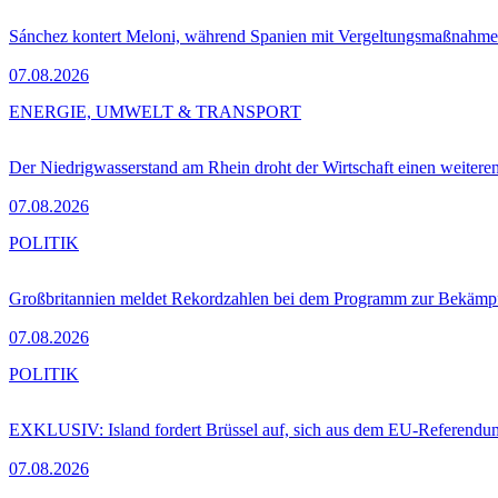
Sánchez kontert Meloni, während Spanien mit Vergeltungsmaßnahme
07.08.2026
ENERGIE, UMWELT & TRANSPORT
Der Niedrigwasserstand am Rhein droht der Wirtschaft einen weitere
07.08.2026
POLITIK
Großbritannien meldet Rekordzahlen bei dem Programm zur Bekämpf
07.08.2026
POLITIK
EXKLUSIV: Island fordert Brüssel auf, sich aus dem EU-Referendu
07.08.2026