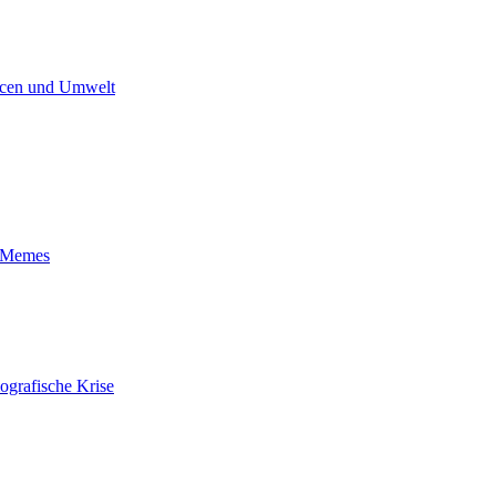
cen und Umwelt
t-Memes
ografische Krise