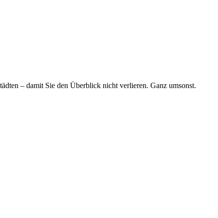
tädten – damit Sie den Überblick nicht verlieren. Ganz umsonst.