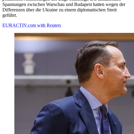
Spannungen zwischen Warschau und Budapest hatten wegen der
Differenzen über die Ukraine zu einem diplomatischen Streit
geführt.
EURACTIV.com with Reuters