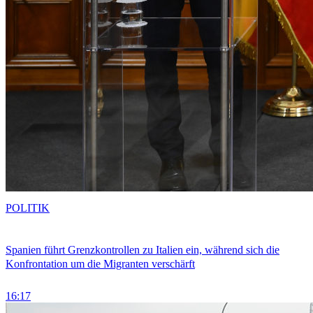
POLITIK
Spanien führt Grenzkontrollen zu Italien ein, während sich die
Konfrontation um die Migranten verschärft
16:17