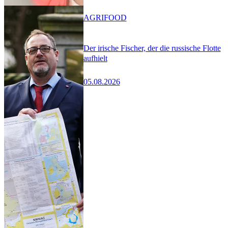
AGRIFOOD
Der irische Fischer, der die russische Flotte
aufhielt
05.08.2026