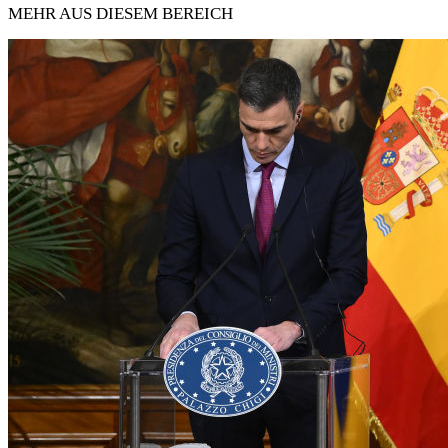
MEHR AUS DIESEM BEREICH