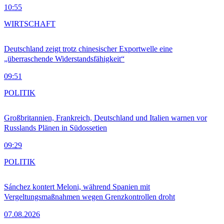
10:55
WIRTSCHAFT
Deutschland zeigt trotz chinesischer Exportwelle eine
„überraschende Widerstandsfähigkeit“
09:51
POLITIK
Großbritannien, Frankreich, Deutschland und Italien warnen vor
Russlands Plänen in Südossetien
09:29
POLITIK
Sánchez kontert Meloni, während Spanien mit
Vergeltungsmaßnahmen wegen Grenzkontrollen droht
07.08.2026