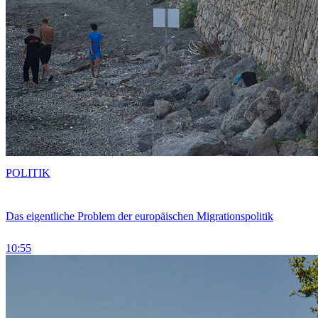
POLITIK
Das eigentliche Problem der europäischen Migrationspolitik
10:55