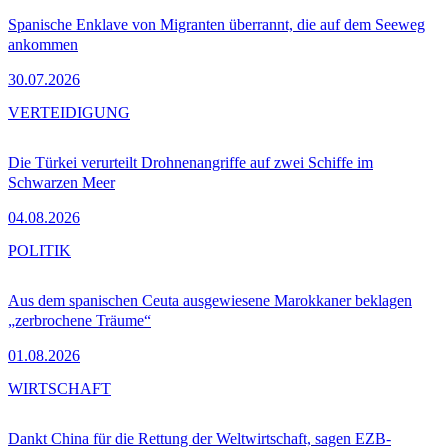
Spanische Enklave von Migranten überrannt, die auf dem Seeweg
ankommen
30.07.2026
VERTEIDIGUNG
Die Türkei verurteilt Drohnenangriffe auf zwei Schiffe im
Schwarzen Meer
04.08.2026
POLITIK
Aus dem spanischen Ceuta ausgewiesene Marokkaner beklagen
„zerbrochene Träume“
01.08.2026
WIRTSCHAFT
Dankt China für die Rettung der Weltwirtschaft, sagen EZB-