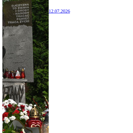
12.07.2026