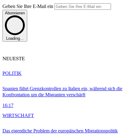
Geben Sie Ihre E-Mail ein
Abonnieren
Loading...
NEUESTE
POLITIK
Spanien führt Grenzkontrollen zu Italien ein, während sich die
Konfrontation um die Migranten verschärft
16:17
WIRTSCHAFT
Das eigentliche Problem der europäischen Migrationspolitik