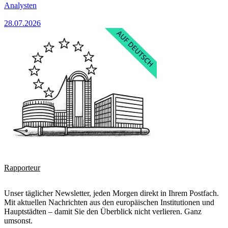
Analysten
28.07.2026
Rapporteur
Unser täglicher Newsletter, jeden Morgen direkt in Ihrem Postfach.
Mit aktuellen Nachrichten aus den europäischen Institutionen und
Hauptstädten – damit Sie den Überblick nicht verlieren. Ganz
umsonst.