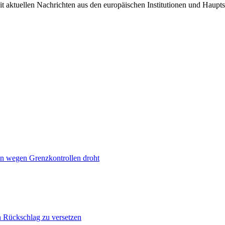
it aktuellen Nachrichten aus den europäischen Institutionen und Haupts
n wegen Grenzkontrollen droht
n Rückschlag zu versetzen