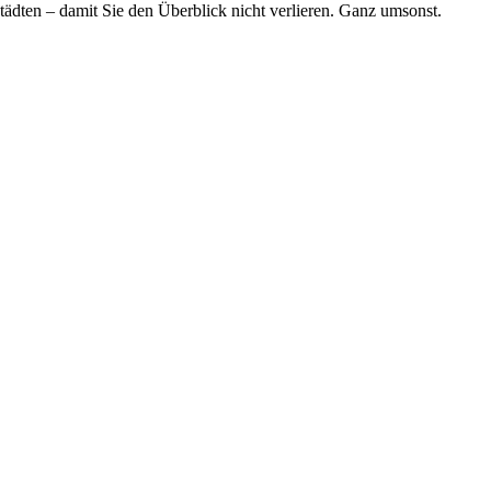
tädten – damit Sie den Überblick nicht verlieren. Ganz umsonst.