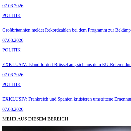
07.08.2026
POLITIK
Großbritannien meldet Rekordzahlen bei dem Programm zur Bekämpf
07.08.2026
POLITIK
EXKLUSIV: Island fordert Brüssel auf, sich aus dem EU-Referendu
07.08.2026
POLITIK
EXKLUSIV: Frankreich und Spanien kritisieren umstrittene Ernennu
07.08.2026
MEHR AUS DIESEM BEREICH