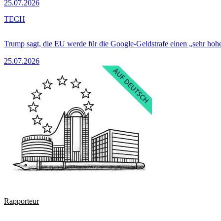
25.07.2026
TECH
Trump sagt, die EU werde für die Google-Geldstrafe einen „sehr hohe
25.07.2026
Rapporteur