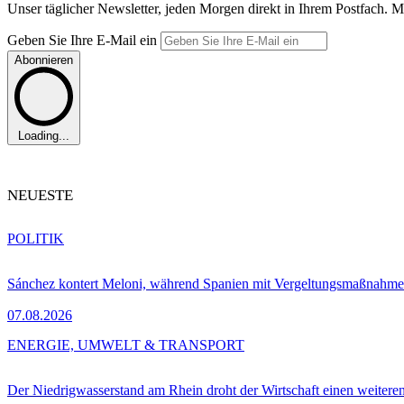
Unser täglicher Newsletter, jeden Morgen direkt in Ihrem Postfach. M
Geben Sie Ihre E-Mail ein
Abonnieren
Loading...
NEUESTE
POLITIK
Sánchez kontert Meloni, während Spanien mit Vergeltungsmaßnahme
07.08.2026
ENERGIE, UMWELT & TRANSPORT
Der Niedrigwasserstand am Rhein droht der Wirtschaft einen weitere