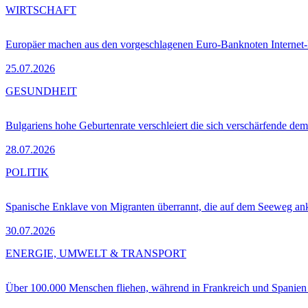
WIRTSCHAFT
Europäer machen aus den vorgeschlagenen Euro-Banknoten Interne
25.07.2026
GESUNDHEIT
Bulgariens hohe Geburtenrate verschleiert die sich verschärfende dem
28.07.2026
POLITIK
Spanische Enklave von Migranten überrannt, die auf dem Seeweg 
30.07.2026
ENERGIE, UMWELT & TRANSPORT
Über 100.000 Menschen fliehen, während in Frankreich und Spanie