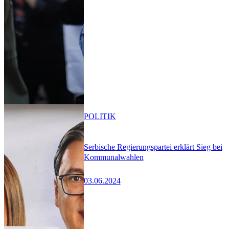
POLITIK
Serbische Regierungspartei erklärt Sieg bei
Kommunalwahlen
03.06.2024