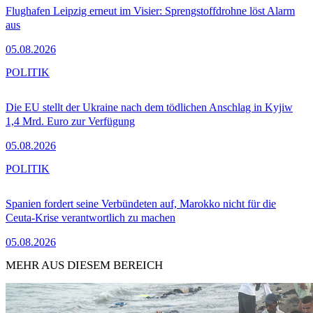
Flughafen Leipzig erneut im Visier: Sprengstoffdrohne löst Alarm
aus
05.08.2026
POLITIK
Die EU stellt der Ukraine nach dem tödlichen Anschlag in Kyjiw
1,4 Mrd. Euro zur Verfügung
05.08.2026
POLITIK
Spanien fordert seine Verbündeten auf, Marokko nicht für die
Ceuta-Krise verantwortlich zu machen
05.08.2026
MEHR AUS DIESEM BEREICH