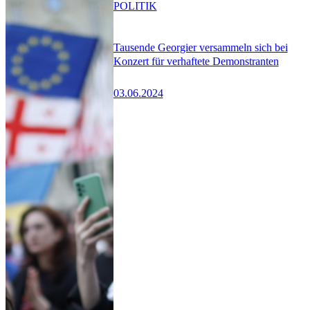
POLITIK
Tausende Georgier versammeln sich bei
Konzert für verhaftete Demonstranten
03.06.2024