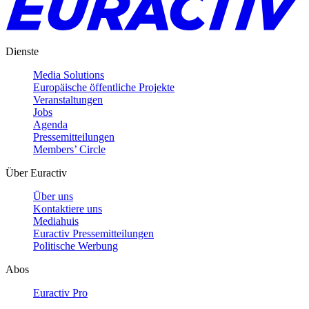
Dienste
Media Solutions
Europäische öffentliche Projekte
Veranstaltungen
Jobs
Agenda
Pressemitteilungen
Members’ Circle
Über Euractiv
Über uns
Kontaktiere uns
Mediahuis
Euractiv Pressemitteilungen
Politische Werbung
Abos
Euractiv Pro