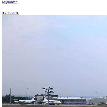
Migranten
05.08.2026