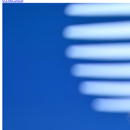
05.08.2026