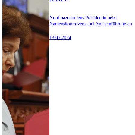
Nordmazedoniens Präsidentin heizt
Namenskontroverse bei Amtseinführung an
13.05.2024