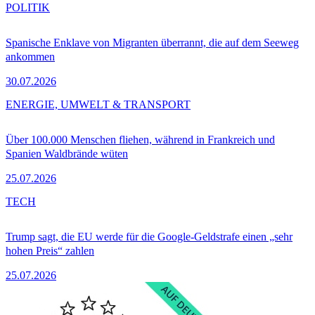
POLITIK
Spanische Enklave von Migranten überrannt, die auf dem Seeweg
ankommen
30.07.2026
ENERGIE, UMWELT & TRANSPORT
Über 100.000 Menschen fliehen, während in Frankreich und
Spanien Waldbrände wüten
25.07.2026
TECH
Trump sagt, die EU werde für die Google-Geldstrafe einen „sehr
hohen Preis“ zahlen
25.07.2026