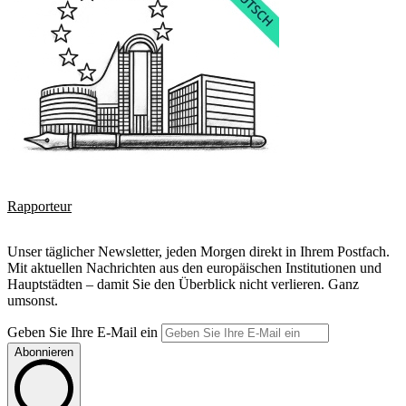
Rapporteur
Unser täglicher Newsletter, jeden Morgen direkt in Ihrem Postfach.
Mit aktuellen Nachrichten aus den europäischen Institutionen und
Hauptstädten – damit Sie den Überblick nicht verlieren. Ganz
umsonst.
Geben Sie Ihre E-Mail ein
Abonnieren