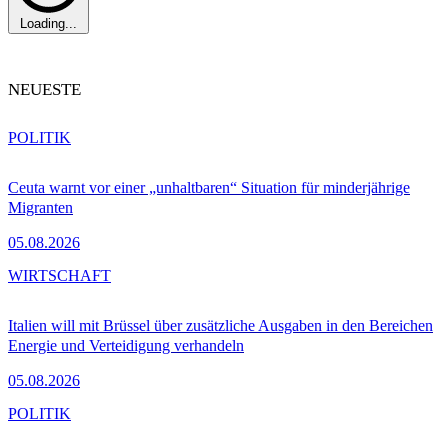
Loading...
NEUESTE
POLITIK
Ceuta warnt vor einer „unhaltbaren“ Situation für minderjährige
Migranten
05.08.2026
WIRTSCHAFT
Italien will mit Brüssel über zusätzliche Ausgaben in den Bereichen
Energie und Verteidigung verhandeln
05.08.2026
POLITIK