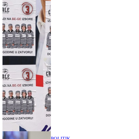
POLITIK