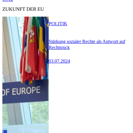
ZUKUNFT DER EU
POLITIK
Stärkung sozialer Rechte als Antwort auf
Rechtsruck
03.07.2024