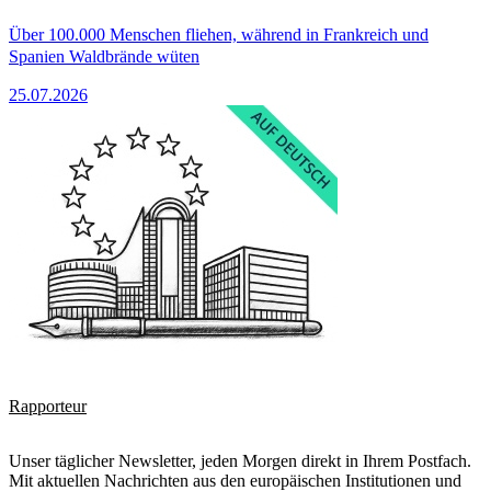
Über 100.000 Menschen fliehen, während in Frankreich und
Spanien Waldbrände wüten
25.07.2026
Rapporteur
Unser täglicher Newsletter, jeden Morgen direkt in Ihrem Postfach.
Mit aktuellen Nachrichten aus den europäischen Institutionen und