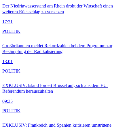
Der Niedrigwasserstand am Rhein droht der Wirtschaft einen
weiteren Rückschlag zu versetzen
17:21
POLITIK
Großbritannien meldet Rekordzahlen bei dem Programm zur
Bekämpfung der Radikalisierung
13:01
POLITIK
EXKLUSIV: Island fordert Brüssel auf, sich aus dem EU-
Referendum herauszuhalten
09:35
POLITIK
EXKLUSIV: Frankreich und Spanien kritisieren umstrittene