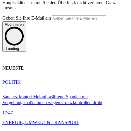
Hauptstädten – damit Sie den Überblick nicht verlieren. Ganz
umsonst.
Geben Sie Ihre E-Mail ein
Abonnieren
Loading...
NEUESTE
POLITIK
Sánchez kontert Meloni, während Spanien mit
Vergeltungsmaßnahmen wegen Grenzkontrollen droht
17:47
ENERGIE, UMWELT & TRANSPORT