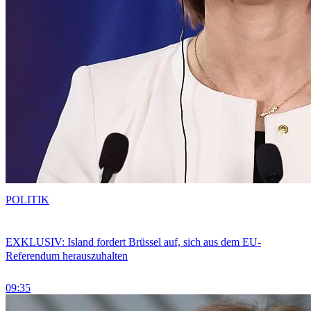
POLITIK
EXKLUSIV: Island fordert Brüssel auf, sich aus dem EU-
Referendum herauszuhalten
09:35