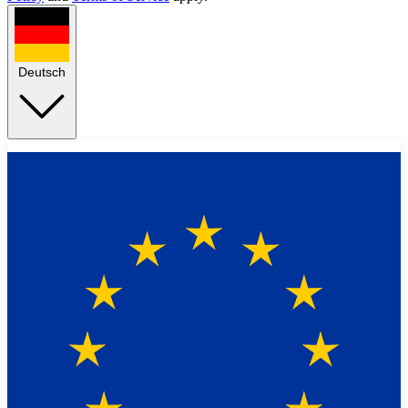
Deutsch