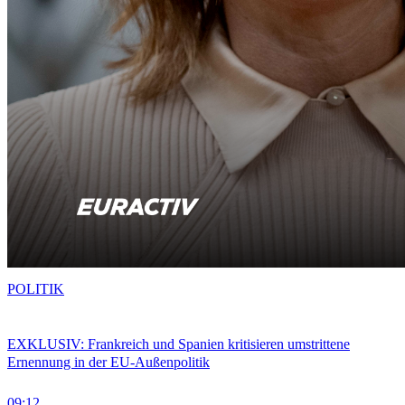
POLITIK
EXKLUSIV: Frankreich und Spanien kritisieren umstrittene
Ernennung in der EU-Außenpolitik
09:12