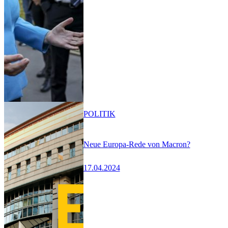
POLITIK
Neue Europa-Rede von Macron?
17.04.2024