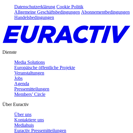
Datenschutzerklärung
Cookie Politik
Allgemeine Geschäftsbedingungen
Abonnementbedingungen
Handelsbedingungen
Dienste
Media Solutions
Europäische öffentliche Projekte
Veranstaltungen
Jobs
Agenda
Pressemitteilungen
Members’ Circle
Über Euractiv
Über uns
Kontaktiere uns
Mediahuis
Euractiv Pressemitteilungen