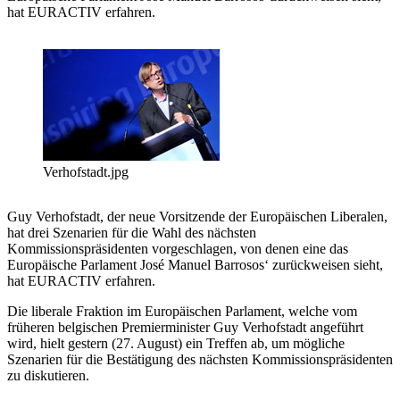
hat EURACTIV erfahren.
Verhofstadt.jpg
Guy Verhofstadt, der neue Vorsitzende der Europäischen Liberalen,
hat drei Szenarien für die Wahl des nächsten
Kommissionspräsidenten vorgeschlagen, von denen eine das
Europäische Parlament José Manuel Barrosos‘ zurückweisen sieht,
hat EURACTIV erfahren.
Die liberale Fraktion im Europäischen Parlament, welche vom
früheren belgischen Premierminister Guy Verhofstadt angeführt
wird, hielt gestern (27. August) ein Treffen ab, um mögliche
Szenarien für die Bestätigung des nächsten Kommissionspräsidenten
zu diskutieren.