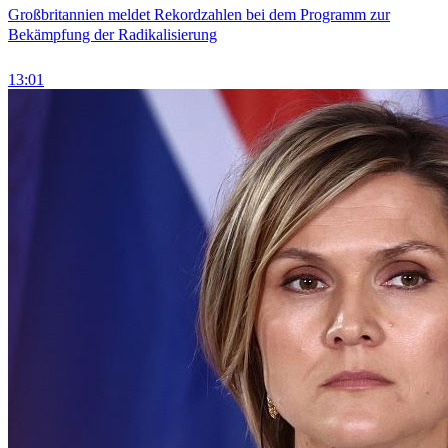
Großbritannien meldet Rekordzahlen bei dem Programm zur
Bekämpfung der Radikalisierung
13:01