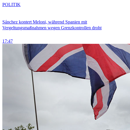
POLITIK
Sánchez kontert Meloni, während Spanien mit
Vergeltungsmaßnahmen wegen Grenzkontrollen droht
17:47