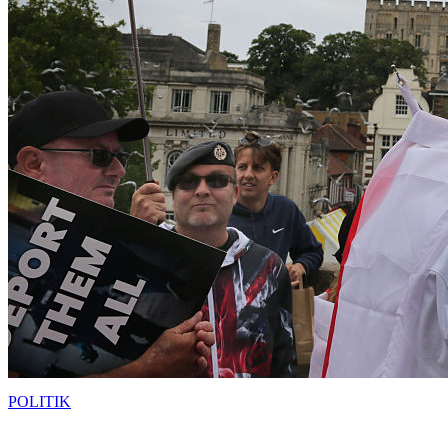
POLITIK