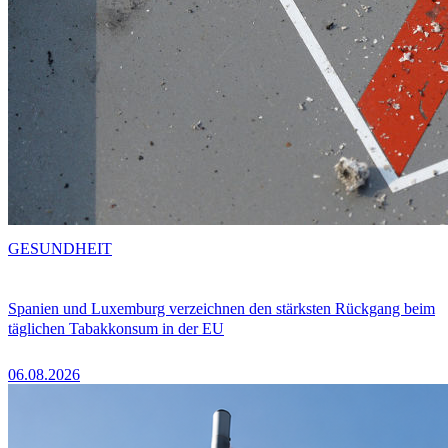
GESUNDHEIT
Spanien und Luxemburg verzeichnen den stärksten Rückgang beim
täglichen Tabakkonsum in der EU
06.08.2026