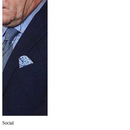
Social