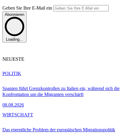
Geben Sie Ihre E-Mail ein
Abonnieren
Loading...
NEUESTE
POLITIK
Spanien führt Grenzkontrollen zu Italien ein, während sich die
Konfrontation um die Migranten verschärft
08.08.2026
WIRTSCHAFT
Das eigentliche Problem der europäischen Migrationspolitik