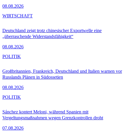
08.08.2026
WIRTSCHAFT
Deutschland zeigt trotz chinesischer Exportwelle eine
„überraschende Widerstandsfähigkeit“
08.08.2026
POLITIK
Großbritannien, Frankreich, Deutschland und Italien warnen vor
Russlands Plänen in Südossetien
08.08.2026
POLITIK
Sánchez kontert Meloni, während Spanien mit
Vergeltungsmaßnahmen wegen Grenzkontrollen droht
07.08.2026