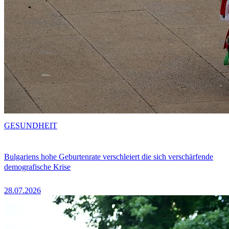
GESUNDHEIT
Bulgariens hohe Geburtenrate verschleiert die sich verschärfende
demografische Krise
28.07.2026