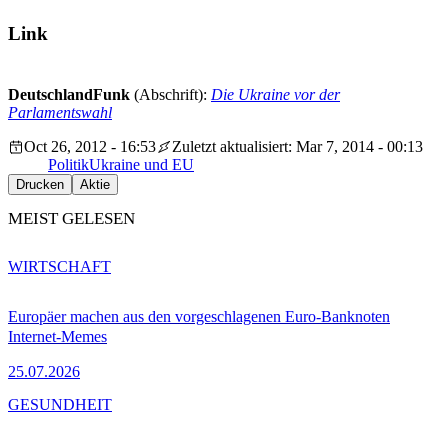
Link
DeutschlandFunk
(Abschrift):
Die Ukraine vor der
Parlamentswahl
Oct 26, 2012 - 16:53
Zuletzt aktualisiert: Mar 7, 2014 - 00:13
Politik
Ukraine und EU
Drucken
Aktie
MEIST GELESEN
WIRTSCHAFT
Europäer machen aus den vorgeschlagenen Euro-Banknoten
Internet-Memes
25.07.2026
GESUNDHEIT