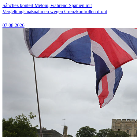
Sánchez kontert Meloni, während Spanien mit
Vergeltungsmaßnahmen wegen Grenzkontrollen droht
07.08.2026