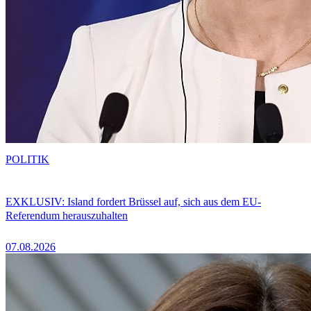
POLITIK
EXKLUSIV: Island fordert Brüssel auf, sich aus dem EU-
Referendum herauszuhalten
07.08.2026