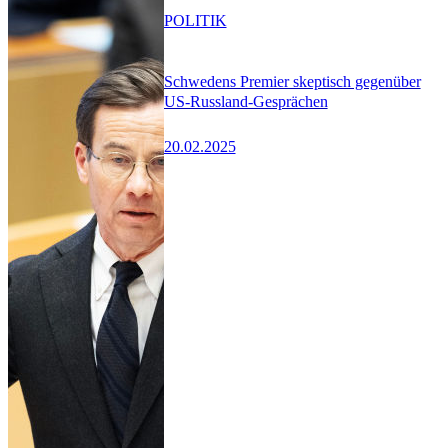
POLITIK
Schwedens Premier skeptisch gegenüber
US-Russland-Gesprächen
20.02.2025