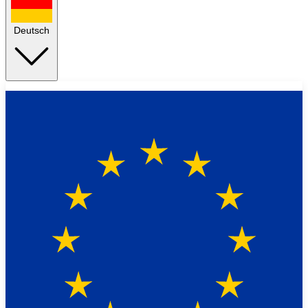
Deutsch