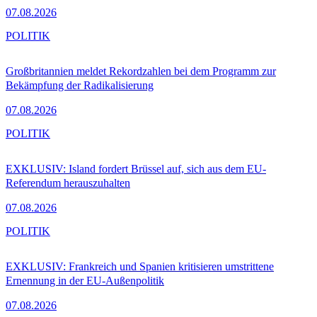
07.08.2026
POLITIK
Großbritannien meldet Rekordzahlen bei dem Programm zur
Bekämpfung der Radikalisierung
07.08.2026
POLITIK
EXKLUSIV: Island fordert Brüssel auf, sich aus dem EU-
Referendum herauszuhalten
07.08.2026
POLITIK
EXKLUSIV: Frankreich und Spanien kritisieren umstrittene
Ernennung in der EU-Außenpolitik
07.08.2026