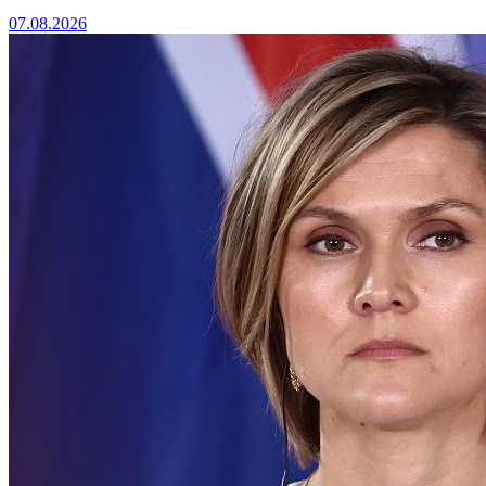
07.08.2026