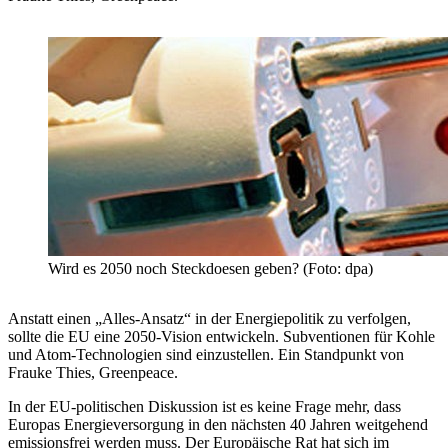
Wird es 2050 noch Steckdoesen geben? (Foto: dpa)
Anstatt einen „Alles-Ansatz“ in der Energiepolitik zu verfolgen,
sollte die EU eine 2050-Vision entwickeln. Subventionen für Kohle
und Atom-Technologien sind einzustellen. Ein Standpunkt von
Frauke Thies, Greenpeace.
In der EU-politischen Diskussion ist es keine Frage mehr, dass
Europas Energieversorgung in den nächsten 40 Jahren weitgehend
emissionsfrei werden muss. Der Europäische Rat hat sich im