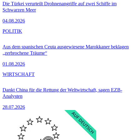
Die Türkei verurteilt Drohnenangriffe auf zwei Schiffe im
Schwarzen Meer
04.08.2026
POLITIK
Aus dem spanischen Ceuta ausgewiesene Marokkaner beklagen
„zerbrochene Träume“
01.08.2026
WIRTSCHAFT
Dankt China für die Rettung der Weltwirtschaft, sagen EZB-
Analysten
28.07.2026