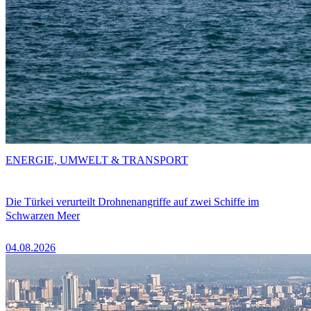
ENERGIE, UMWELT & TRANSPORT
Die Türkei verurteilt Drohnenangriffe auf zwei Schiffe im
Schwarzen Meer
04.08.2026