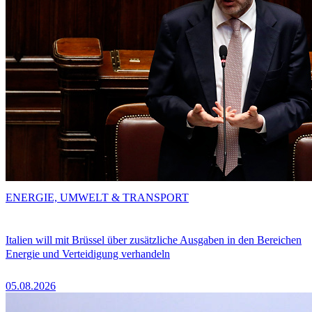
ENERGIE, UMWELT & TRANSPORT
Italien will mit Brüssel über zusätzliche Ausgaben in den Bereichen
Energie und Verteidigung verhandeln
05.08.2026