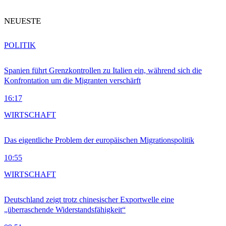
NEUESTE
POLITIK
Spanien führt Grenzkontrollen zu Italien ein, während sich die
Konfrontation um die Migranten verschärft
16:17
WIRTSCHAFT
Das eigentliche Problem der europäischen Migrationspolitik
10:55
WIRTSCHAFT
Deutschland zeigt trotz chinesischer Exportwelle eine
„überraschende Widerstandsfähigkeit“