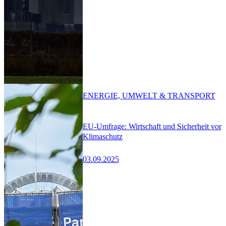
ENERGIE, UMWELT & TRANSPORT
EU-Umfrage: Wirtschaft und Sicherheit vor
Klimaschutz
03.09.2025