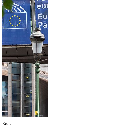
Social