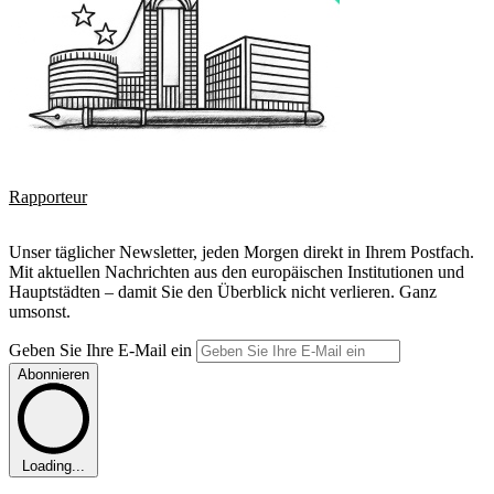
Rapporteur
Unser täglicher Newsletter, jeden Morgen direkt in Ihrem Postfach.
Mit aktuellen Nachrichten aus den europäischen Institutionen und
Hauptstädten – damit Sie den Überblick nicht verlieren. Ganz
umsonst.
Geben Sie Ihre E-Mail ein
Abonnieren
Loading...