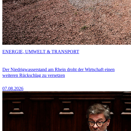
ENERGIE, UMWELT & TRANSPORT
Der Niedrigwasserstand am Rhein droht der Wirtschaft einen
weiteren Rückschlag zu versetzen
07.08.2026