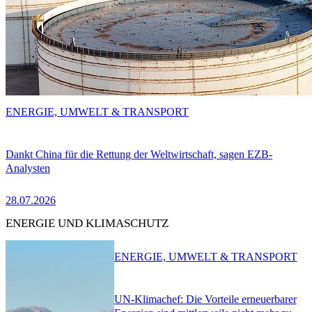
ENERGIE, UMWELT & TRANSPORT
Dankt China für die Rettung der Weltwirtschaft, sagen EZB-
Analysten
28.07.2026
ENERGIE UND KLIMASCHUTZ
ENERGIE, UMWELT & TRANSPORT
UN-Klimachef: Die Vorteile erneuerbarer