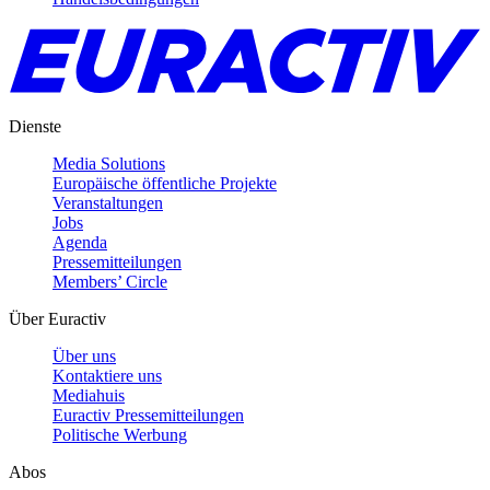
Dienste
Media Solutions
Europäische öffentliche Projekte
Veranstaltungen
Jobs
Agenda
Pressemitteilungen
Members’ Circle
Über Euractiv
Über uns
Kontaktiere uns
Mediahuis
Euractiv Pressemitteilungen
Politische Werbung
Abos