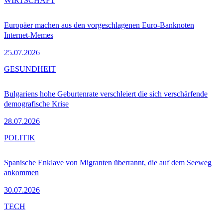
WIRTSCHAFT
Europäer machen aus den vorgeschlagenen Euro-Banknoten
Internet-Memes
25.07.2026
GESUNDHEIT
Bulgariens hohe Geburtenrate verschleiert die sich verschärfende
demografische Krise
28.07.2026
POLITIK
Spanische Enklave von Migranten überrannt, die auf dem Seeweg
ankommen
30.07.2026
TECH