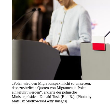
„Polen wird den Migrationspakt nicht so umsetzen,
dass zusätzliche Quoten von Migranten in Polen
eingeführt werden“, erklärte der polnische
Ministerpräsident Donald Tusk (Bild R.). [Photo by
Mateusz Slodkowski/Getty Images]