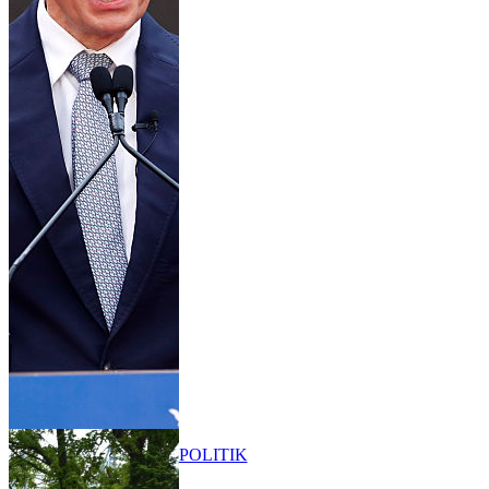
POLITIK