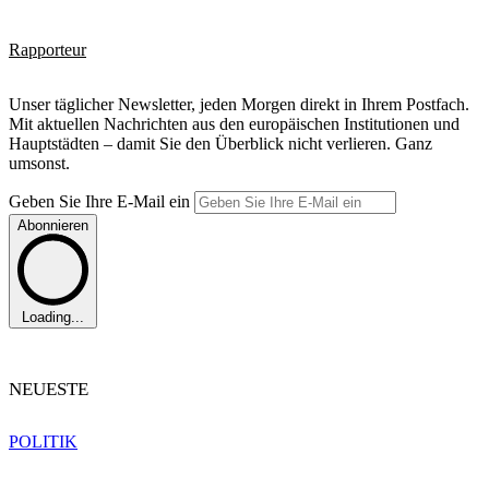
Rapporteur
Unser täglicher Newsletter, jeden Morgen direkt in Ihrem Postfach.
Mit aktuellen Nachrichten aus den europäischen Institutionen und
Hauptstädten – damit Sie den Überblick nicht verlieren. Ganz
umsonst.
Geben Sie Ihre E-Mail ein
Abonnieren
Loading...
NEUESTE
POLITIK