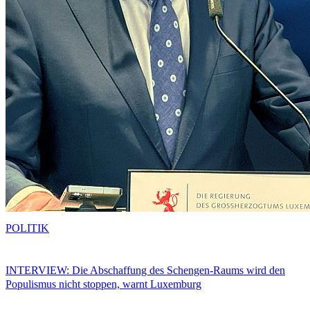
POLITIK
INTERVIEW: Die Abschaffung des Schengen-Raums wird den
Populismus nicht stoppen, warnt Luxemburg