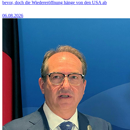
bevor, doch die Wiedereröffnung hänge von den USA ab
06.08.2026