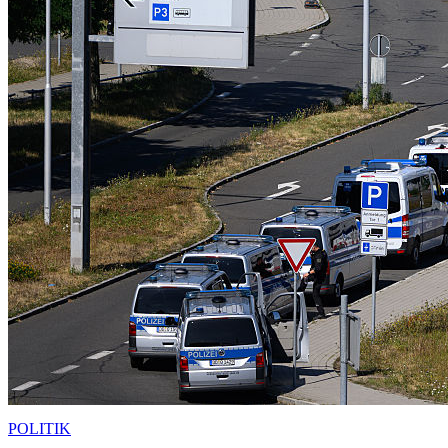
POLITIK