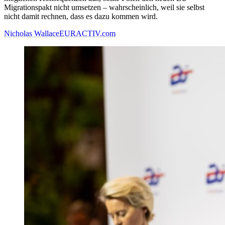
Migrationspakt nicht umsetzen – wahrscheinlich, weil sie selbst
nicht damit rechnen, dass es dazu kommen wird.
Nicholas Wallace
EURACTIV.com