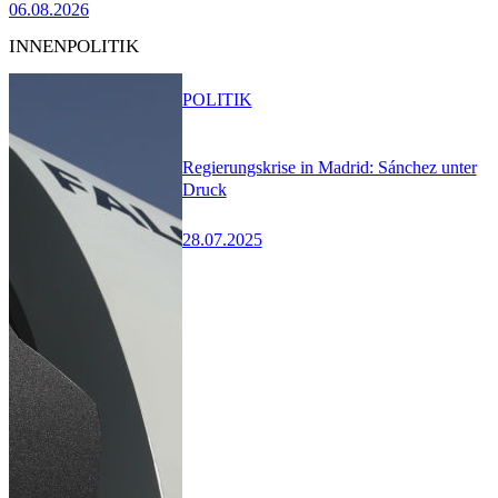
06.08.2026
INNENPOLITIK
POLITIK
Regierungskrise in Madrid: Sánchez unter
Druck
28.07.2025