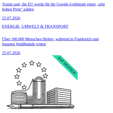
Trump sagt, die EU werde für die Google-Geldstrafe einen „sehr
hohen Preis“ zahlen
25.07.2026
ENERGIE, UMWELT & TRANSPORT
Über 100.000 Menschen fliehen, während in Frankreich und
Spanien Waldbrände wüten
25.07.2026