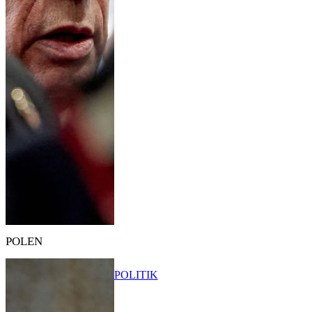
POLEN
POLITIK