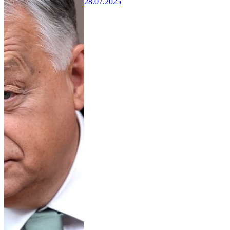
28.07.2025