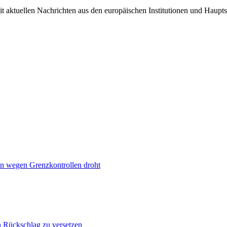
it aktuellen Nachrichten aus den europäischen Institutionen und Haupts
n wegen Grenzkontrollen droht
n Rückschlag zu versetzen