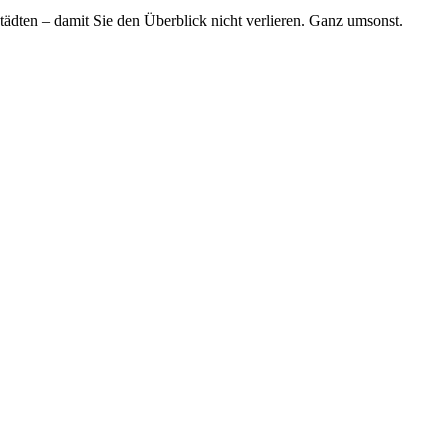
tädten – damit Sie den Überblick nicht verlieren. Ganz umsonst.