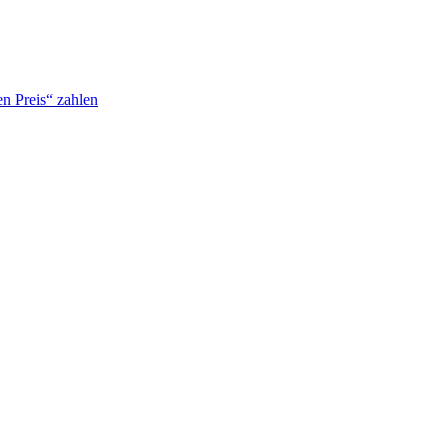
n Preis“ zahlen