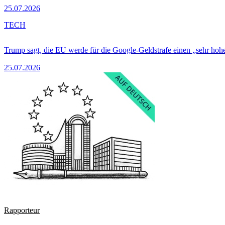
25.07.2026
TECH
Trump sagt, die EU werde für die Google-Geldstrafe einen „sehr hohe
25.07.2026
Rapporteur