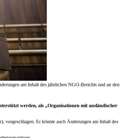
nderungen am Inhalt des jährlichen NGO-Berichts und an den
terstützt werden, als „Organisationen mit ausländischer
r), vorgeschlagen.
Er könnte auch Änderungen am Inhalt des
nderungsantrags.