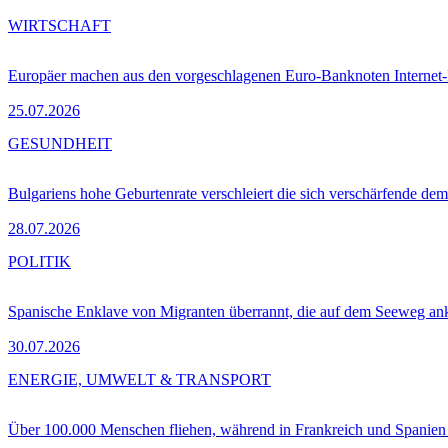
WIRTSCHAFT
Europäer machen aus den vorgeschlagenen Euro-Banknoten Interne
25.07.2026
GESUNDHEIT
Bulgariens hohe Geburtenrate verschleiert die sich verschärfende dem
28.07.2026
POLITIK
Spanische Enklave von Migranten überrannt, die auf dem Seeweg 
30.07.2026
ENERGIE, UMWELT & TRANSPORT
Über 100.000 Menschen fliehen, während in Frankreich und Spanie