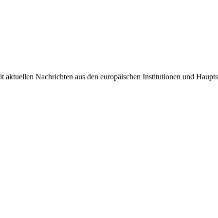
it aktuellen Nachrichten aus den europäischen Institutionen und Haupts