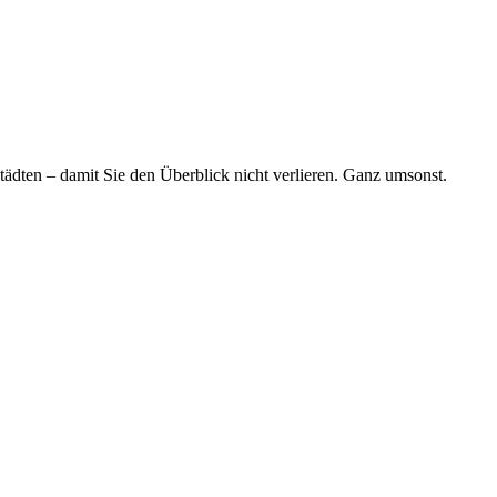
tädten – damit Sie den Überblick nicht verlieren. Ganz umsonst.