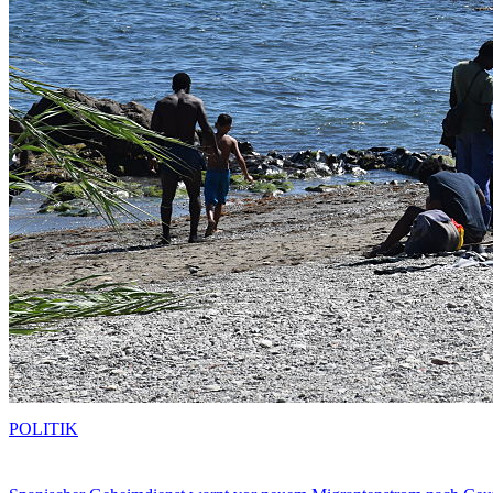
POLITIK