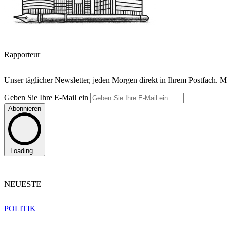
Rapporteur
Unser täglicher Newsletter, jeden Morgen direkt in Ihrem Postfach. M
Geben Sie Ihre E-Mail ein
Abonnieren
Loading...
NEUESTE
POLITIK