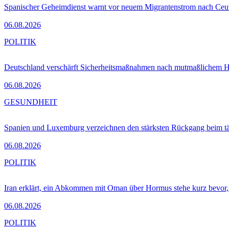
Spanischer Geheimdienst warnt vor neuem Migrantenstrom nach Ceu
06.08.2026
POLITIK
Deutschland verschärft Sicherheitsmaßnahmen nach mutmaßlichem Hy
06.08.2026
GESUNDHEIT
Spanien und Luxemburg verzeichnen den stärksten Rückgang beim t
06.08.2026
POLITIK
Iran erklärt, ein Abkommen mit Oman über Hormus stehe kurz bevor
06.08.2026
POLITIK