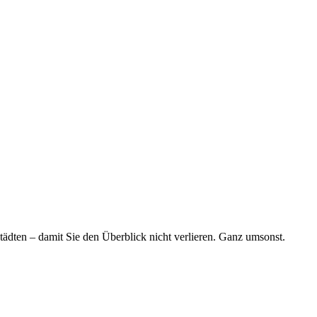
tädten – damit Sie den Überblick nicht verlieren. Ganz umsonst.