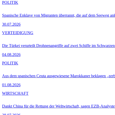
POLITIK
Spanische Enklave von Migranten überrannt, die auf dem Seeweg 
30.07.2026
VERTEIDIGUNG
Die Türkei verurteilt Drohnenangriffe auf zwei Schiffe im Schwarze
04.08.2026
POLITIK
Aus dem spanischen Ceuta ausgewiesene Marokkaner beklagen „zer
01.08.2026
WIRTSCHAFT
Dankt China für die Rettung der Weltwirtschaft, sagen EZB-Analyst