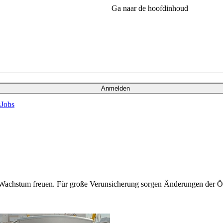
Ga naar de hoofdinhoud
Anmelden
s
Jobs
rkes Wachstum freuen. Für große Verunsicherung sorgen Änderungen de