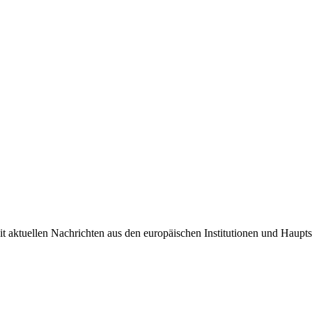
it aktuellen Nachrichten aus den europäischen Institutionen und Haupts