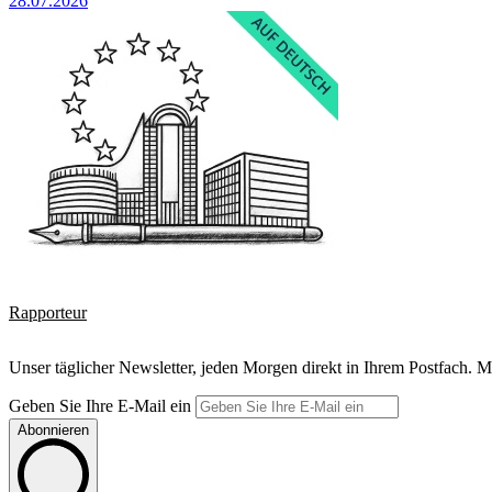
28.07.2026
Rapporteur
Unser täglicher Newsletter, jeden Morgen direkt in Ihrem Postfach. M
Geben Sie Ihre E-Mail ein
Abonnieren