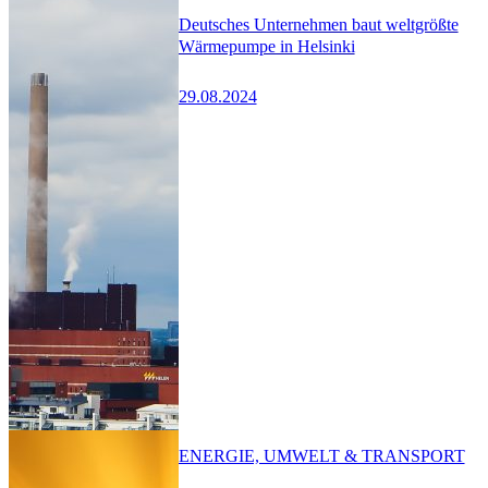
Deutsches Unternehmen baut weltgrößte
Wärmepumpe in Helsinki
29.08.2024
ENERGIE, UMWELT & TRANSPORT