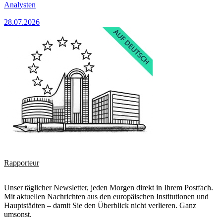
Analysten
28.07.2026
Rapporteur
Unser täglicher Newsletter, jeden Morgen direkt in Ihrem Postfach.
Mit aktuellen Nachrichten aus den europäischen Institutionen und
Hauptstädten – damit Sie den Überblick nicht verlieren. Ganz
umsonst.