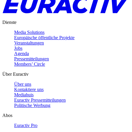
Dienste
Media Solutions
Europäische öffentliche Projekte
Veranstaltungen
Jobs
Agenda
Pressemitteilungen
Members’ Circle
Über Euractiv
Über uns
Kontaktiere uns
Mediahuis
Euractiv Pressemitteilungen
Politische Werbung
Abos
Euractiv Pro