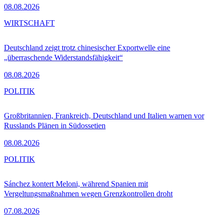
08.08.2026
WIRTSCHAFT
Deutschland zeigt trotz chinesischer Exportwelle eine
„überraschende Widerstandsfähigkeit“
08.08.2026
POLITIK
Großbritannien, Frankreich, Deutschland und Italien warnen vor
Russlands Plänen in Südossetien
08.08.2026
POLITIK
Sánchez kontert Meloni, während Spanien mit
Vergeltungsmaßnahmen wegen Grenzkontrollen droht
07.08.2026