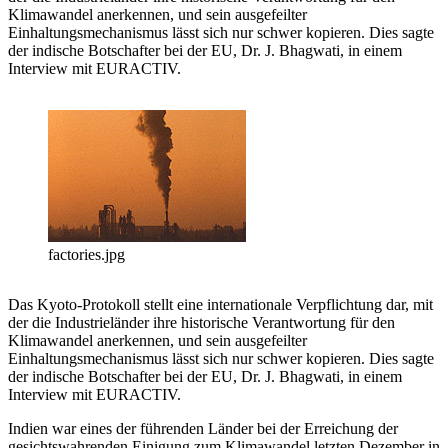
Klimawandel anerkennen, und sein ausgefeilter
Einhaltungsmechanismus lässt sich nur schwer kopieren. Dies sagte
der indische Botschafter bei der EU, Dr. J. Bhagwati, in einem
Interview mit EURACTIV.
factories.jpg
Das Kyoto-Protokoll stellt eine internationale Verpflichtung dar, mit
der die Industrieländer ihre historische Verantwortung für den
Klimawandel anerkennen, und sein ausgefeilter
Einhaltungsmechanismus lässt sich nur schwer kopieren. Dies sagte
der indische Botschafter bei der EU, Dr. J. Bhagwati, in einem
Interview mit EURACTIV.
Indien war eines der führenden Länder bei der Erreichung der
gesichtswahrenden Einigung zum Klimawandel letzten Dezember in