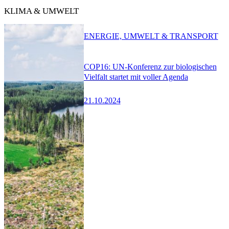
KLIMA & UMWELT
ENERGIE, UMWELT & TRANSPORT
COP16: UN-Konferenz zur biologischen
Vielfalt startet mit voller Agenda
21.10.2024