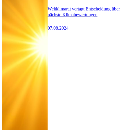
Weltklimarat vertagt Entscheidung über
nächste Klimabewertungen
07.08.2024