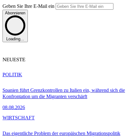
Geben Sie Ihre E-Mail ein
Abonnieren
Loading...
NEUESTE
POLITIK
Spanien führt Grenzkontrollen zu Italien ein, während sich die
Konfrontation um die Migranten verschärft
08.08.2026
WIRTSCHAFT
Das eigentliche Problem der europäischen Migrationspolitik