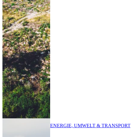
ENERGIE, UMWELT & TRANSPORT