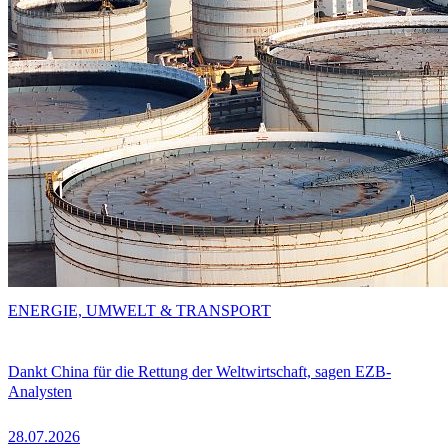
ENERGIE, UMWELT & TRANSPORT
Dankt China für die Rettung der Weltwirtschaft, sagen EZB-
Analysten
28.07.2026