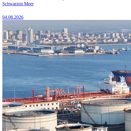
Schwarzen Meer
04.08.2026