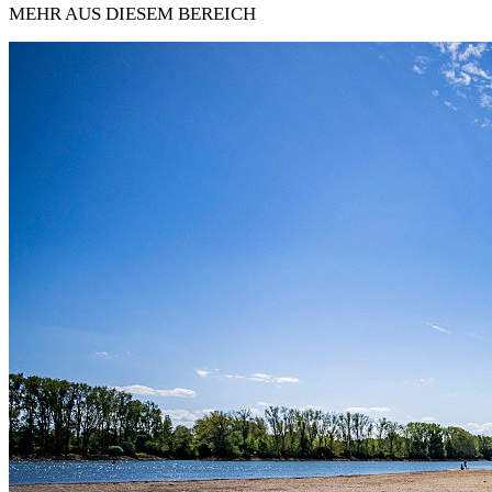
MEHR AUS DIESEM BEREICH