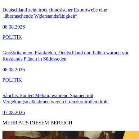
Deutschland zeigt trotz chinesischer Exportwelle eine
„überraschende Widerstandsfähigkeit“
08.08.2026
POLITIK
Großbritannien, Frankreich, Deutschland und Italien warnen vor
Russlands Plänen in Südossetien
08.08.2026
POLITIK
Sánchez kontert Meloni, während Spanien mit
Vergeltungsmaßnahmen wegen Grenzkontrollen droht
07.08.2026
MEHR AUS DIESEM BEREICH