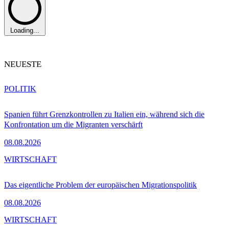
Loading...
NEUESTE
POLITIK
Spanien führt Grenzkontrollen zu Italien ein, während sich die
Konfrontation um die Migranten verschärft
08.08.2026
WIRTSCHAFT
Das eigentliche Problem der europäischen Migrationspolitik
08.08.2026
WIRTSCHAFT