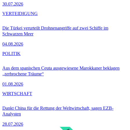
30.07.2026
VERTEIDIGUNG
Die Türkei verurteilt Drohnenangriffe auf zwei Schiffe im
Schwarzen Meer
04.08.2026
POLITIK
Aus dem spanischen Ceuta ausgewiesene Marokkaner beklagen
„zerbrochene Träume“
01.08.2026
WIRTSCHAFT
Dankt China für die Rettung der Weltwirtschaft, sagen EZB-
Analysten
28.07.2026