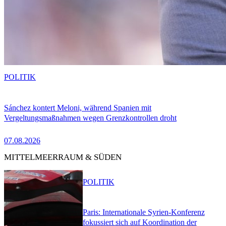
POLITIK
Sánchez kontert Meloni, während Spanien mit
Vergeltungsmaßnahmen wegen Grenzkontrollen droht
07.08.2026
MITTELMEERRAUM & SÜDEN
POLITIK
Paris: Internationale Syrien-Konferenz
fokussiert sich auf Koordination der