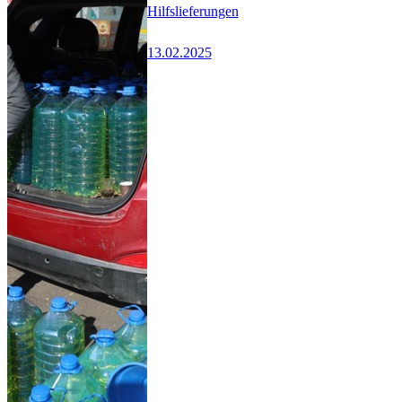
Hilfslieferungen
13.02.2025