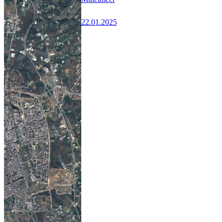
22.01.2025