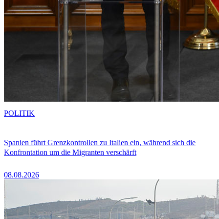
POLITIK
Spanien führt Grenzkontrollen zu Italien ein, während sich die
Konfrontation um die Migranten verschärft
08.08.2026