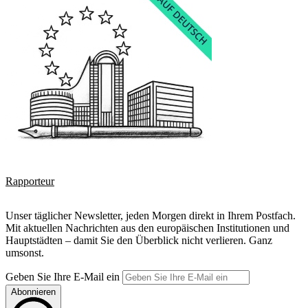
Rapporteur
Unser täglicher Newsletter, jeden Morgen direkt in Ihrem Postfach.
Mit aktuellen Nachrichten aus den europäischen Institutionen und
Hauptstädten – damit Sie den Überblick nicht verlieren. Ganz
umsonst.
Geben Sie Ihre E-Mail ein
Abonnieren