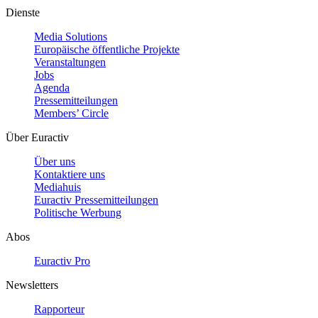
Dienste
Media Solutions
Europäische öffentliche Projekte
Veranstaltungen
Jobs
Agenda
Pressemitteilungen
Members’ Circle
Über Euractiv
Über uns
Kontaktiere uns
Mediahuis
Euractiv Pressemitteilungen
Politische Werbung
Abos
Euractiv Pro
Newsletters
Rapporteur