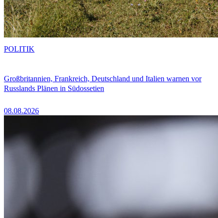
POLITIK
Großbritannien, Frankreich, Deutschland und Italien warnen vor
Russlands Plänen in Südossetien
08.08.2026