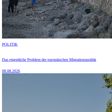
POLITIK
Das eigentliche Problem der europäischen Migrationspolitik
08.08.2026