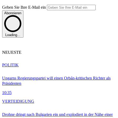
Geben Sie Ihre E-Mail ein
Abonnieren
Loading...
NEUESTE
POLITIK
Ungarns Regierungspartei will einen Orbán-kritischen Richter als
Präsidenten
10:35
VERTEIDIGUNG
Drohne dringt nach Bulgarien ein und explodiert in der Nähe einer