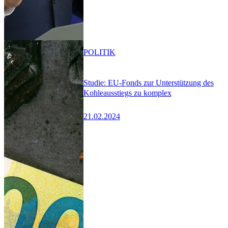
POLITIK
Studie: EU-Fonds zur Unterstützung des
Kohleausstiegs zu komplex
21.02.2024