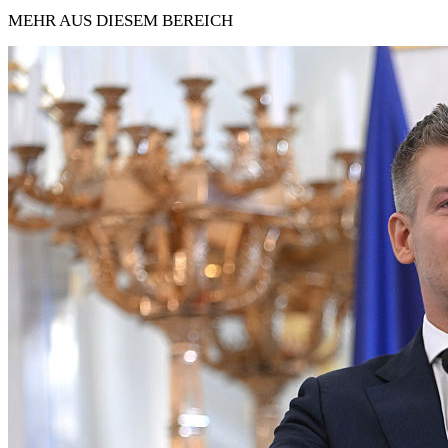
MEHR AUS DIESEM BEREICH