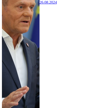
26.08.2024