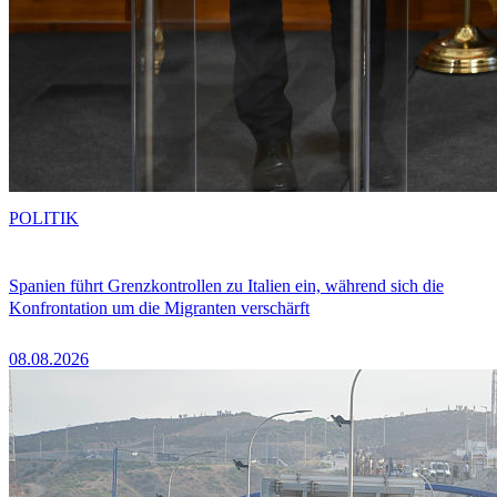
POLITIK
Spanien führt Grenzkontrollen zu Italien ein, während sich die
Konfrontation um die Migranten verschärft
08.08.2026