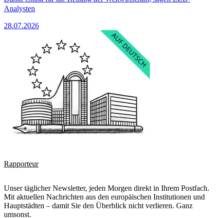
Analysten
28.07.2026
Rapporteur
Unser täglicher Newsletter, jeden Morgen direkt in Ihrem Postfach.
Mit aktuellen Nachrichten aus den europäischen Institutionen und
Hauptstädten – damit Sie den Überblick nicht verlieren. Ganz
umsonst.