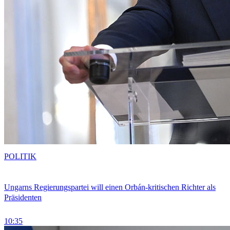
POLITIK
Ungarns Regierungspartei will einen Orbán-kritischen Richter als
Präsidenten
10:35