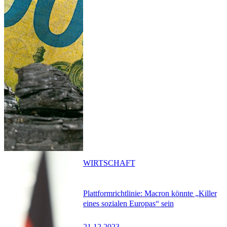
WIRTSCHAFT
Plattformrichtlinie: Macron könnte „Killer
eines sozialen Europas“ sein
21.12.2023