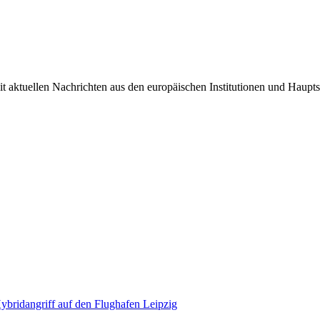
it aktuellen Nachrichten aus den europäischen Institutionen und Haupts
bridangriff auf den Flughafen Leipzig