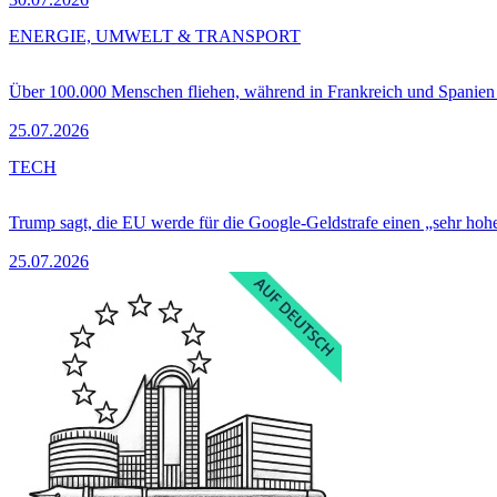
ENERGIE, UMWELT & TRANSPORT
Über 100.000 Menschen fliehen, während in Frankreich und Spanie
25.07.2026
TECH
Trump sagt, die EU werde für die Google-Geldstrafe einen „sehr hohe
25.07.2026