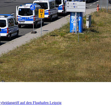
bridangriff auf den Flughafen Leipzig