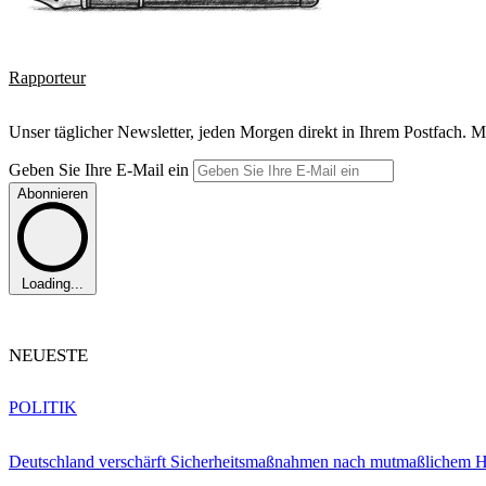
Rapporteur
Unser täglicher Newsletter, jeden Morgen direkt in Ihrem Postfach. M
Geben Sie Ihre E-Mail ein
Abonnieren
Loading...
NEUESTE
POLITIK
Deutschland verschärft Sicherheitsmaßnahmen nach mutmaßlichem Hy