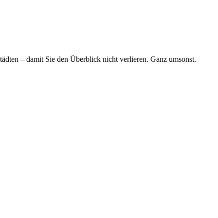
tädten – damit Sie den Überblick nicht verlieren. Ganz umsonst.