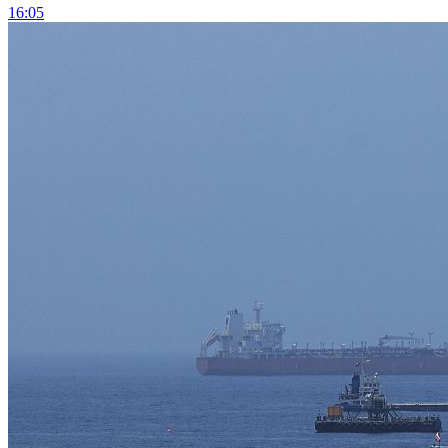
16:05