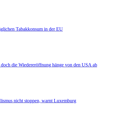
äglichen Tabakkonsum in der EU
, doch die Wiedereröffnung hänge von den USA ab
smus nicht stoppen, warnt Luxemburg