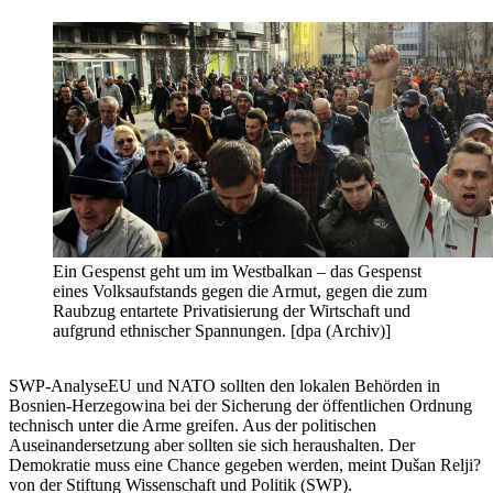
Ein Gespenst geht um im Westbalkan – das Gespenst
eines Volksaufstands gegen die Armut, gegen die zum
Raubzug entartete Privatisierung der Wirtschaft und
aufgrund ethnischer Spannungen. [dpa (Archiv)]
SWP-AnalyseEU und NATO sollten den lokalen Behörden in
Bosnien-Herzegowina bei der Sicherung der öffentlichen Ordnung
technisch unter die Arme greifen. Aus der politischen
Auseinandersetzung aber sollten sie sich heraushalten. Der
Demokratie muss eine Chance gegeben werden, meint Dušan Relji?
von der Stiftung Wissenschaft und Politik (SWP).