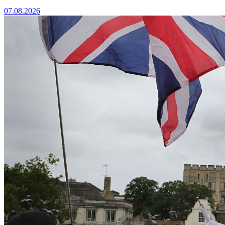
07.08.2026