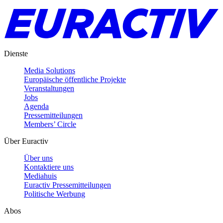
Dienste
Media Solutions
Europäische öffentliche Projekte
Veranstaltungen
Jobs
Agenda
Pressemitteilungen
Members’ Circle
Über Euractiv
Über uns
Kontaktiere uns
Mediahuis
Euractiv Pressemitteilungen
Politische Werbung
Abos