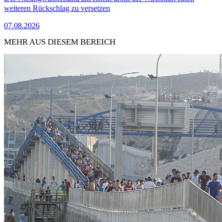
weiteren Rückschlag zu versetzen
07.08.2026
MEHR AUS DIESEM BEREICH