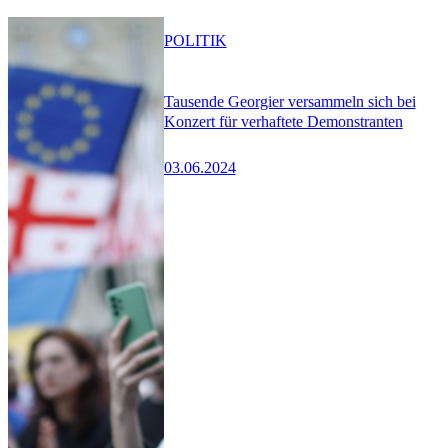
POLITIK
Tausende Georgier versammeln sich bei
Konzert für verhaftete Demonstranten
03.06.2024