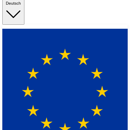
Deutsch