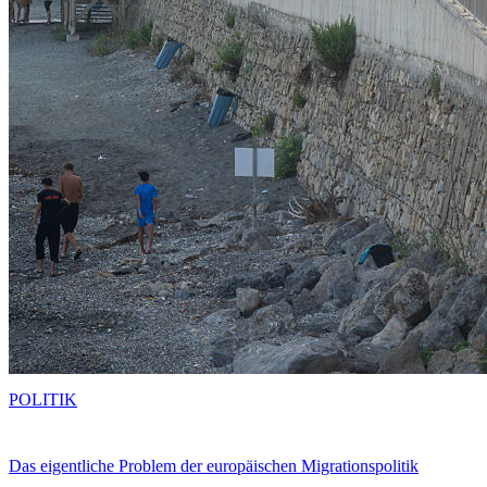
POLITIK
Das eigentliche Problem der europäischen Migrationspolitik