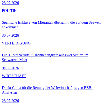
28.07.2026
POLITIK
Spanische Enklave von Migranten überrannt, die auf dem Seeweg
ankommen
30.07.2026
VERTEIDIGUNG
Die Türkei verurteilt Drohnenangriffe auf zwei Schiffe im
Schwarzen Meer
04.08.2026
WIRTSCHAFT
Dankt China für die Rettung der Weltwirtschaft, sagen EZB-
Analysten
28.07.2026