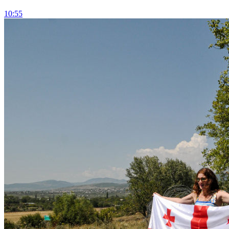
10:55