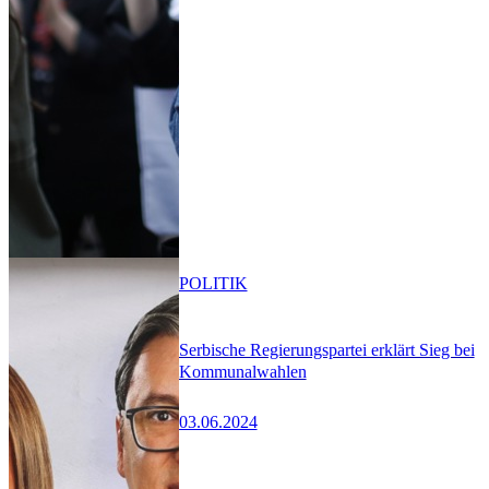
POLITIK
Serbische Regierungspartei erklärt Sieg bei
Kommunalwahlen
03.06.2024