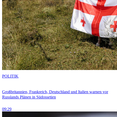
POLITIK
Großbritannien, Frankreich, Deutschland und Italien warnen vor
Russlands Plänen in Südossetien
09:29