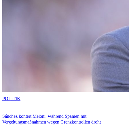
POLITIK
Sánchez kontert Meloni, während Spanien mit
Vergeltungsmaßnahmen wegen Grenzkontrollen droht