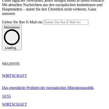
Unser täglicher Newsletter, jeden Morgen direkt in Ihrem Postfach.
Mit aktuellen Nachrichten aus den europäischen Institutionen und
Hauptstädten – damit Sie den Überblick nicht verlieren. Ganz
umsonst.
Geben Sie Ihre E-Mail ein
Abonnieren
Loading...
NEUESTE
WIRTSCHAFT
Das eigentliche Problem der europäischen Migrationspolitik
10:55
WIRTSCHAFT