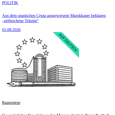
POLITIK
Aus dem spanischen Ceuta ausgewiesene Marokkaner beklagen
„zerbrochene Träume“
01.08.2026
Rapporteur