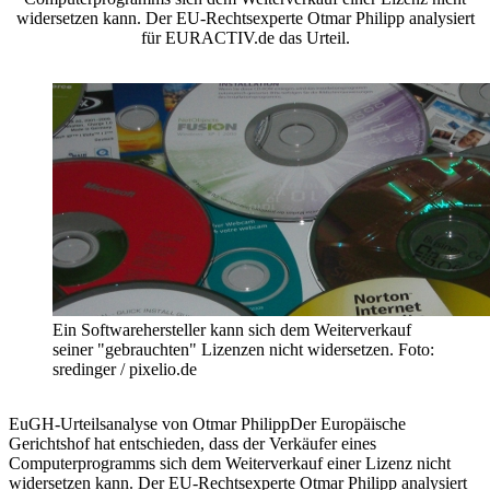
widersetzen kann. Der EU-Rechtsexperte Otmar Philipp analysiert
für EURACTIV.de das Urteil.
Ein Softwarehersteller kann sich dem Weiterverkauf
seiner "gebrauchten" Lizenzen nicht widersetzen. Foto:
sredinger / pixelio.de
EuGH-Urteilsanalyse von Otmar PhilippDer Europäische
Gerichtshof hat entschieden, dass der Verkäufer eines
Computerprogramms sich dem Weiterverkauf einer Lizenz nicht
widersetzen kann. Der EU-Rechtsexperte Otmar Philipp analysiert