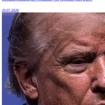
29.07.2026