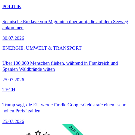
POLITIK
Spanische Enklave von Migranten überrannt, die auf dem Seeweg
ankommen
30.07.2026
ENERGIE, UMWELT & TRANSPORT
Über 100.000 Menschen fliehen, während in Frankreich und
Spanien Waldbrände wüten
25.07.2026
TECH
Trump sagt, die EU werde für die Google-Geldstrafe einen „sehr
hohen Preis“ zahlen
25.07.2026