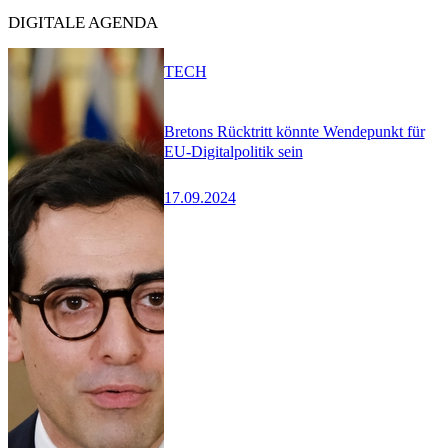
DIGITALE AGENDA
TECH
Bretons Rücktritt könnte Wendepunkt für
EU-Digitalpolitik sein
17.09.2024