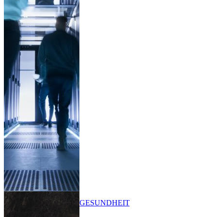
GESUNDHEIT