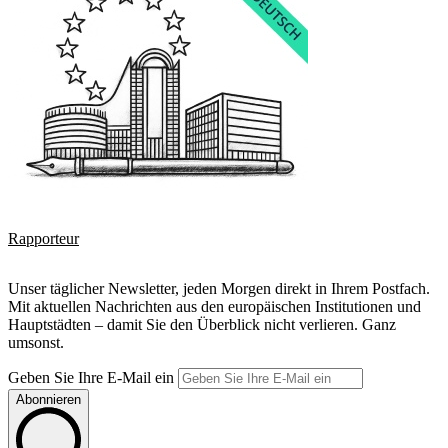
Rapporteur
Unser täglicher Newsletter, jeden Morgen direkt in Ihrem Postfach.
Mit aktuellen Nachrichten aus den europäischen Institutionen und
Hauptstädten – damit Sie den Überblick nicht verlieren. Ganz
umsonst.
Geben Sie Ihre E-Mail ein
Abonnieren