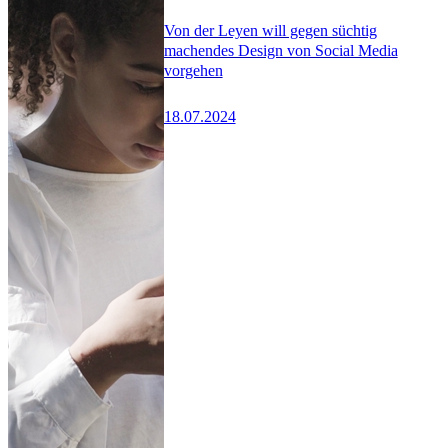
Von der Leyen will gegen süchtig
machendes Design von Social Media
vorgehen
18.07.2024