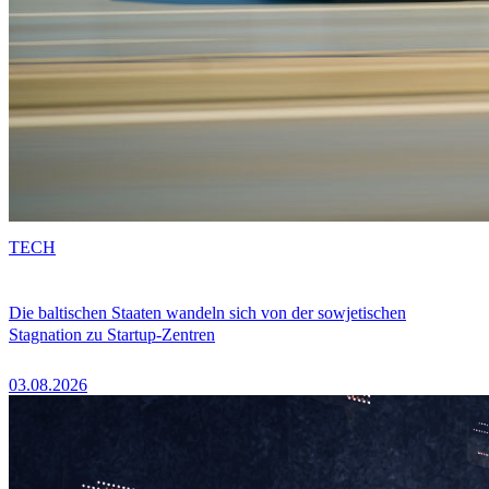
TECH
Die baltischen Staaten wandeln sich von der sowjetischen
Stagnation zu Startup-Zentren
03.08.2026