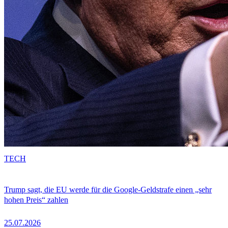
TECH
Trump sagt, die EU werde für die Google-Geldstrafe einen „sehr
hohen Preis“ zahlen
25.07.2026