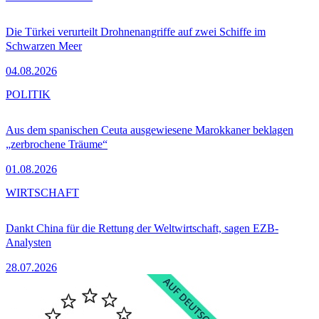
Die Türkei verurteilt Drohnenangriffe auf zwei Schiffe im
Schwarzen Meer
04.08.2026
POLITIK
Aus dem spanischen Ceuta ausgewiesene Marokkaner beklagen
„zerbrochene Träume“
01.08.2026
WIRTSCHAFT
Dankt China für die Rettung der Weltwirtschaft, sagen EZB-
Analysten
28.07.2026