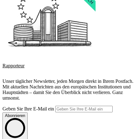
Rapporteur
Unser täglicher Newsletter, jeden Morgen direkt in Ihrem Postfach.
Mit aktuellen Nachrichten aus den europäischen Institutionen und
Hauptstädten – damit Sie den Überblick nicht verlieren. Ganz
umsonst.
Geben Sie Ihre E-Mail ein
Abonnieren