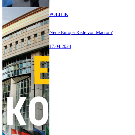
POLITIK
Neue Europa-Rede von Macron?
17.04.2024