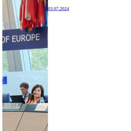
03.07.2024