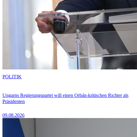
POLITIK
Ungarns Regierungspartei will einen Orbán-kritischen Richter als
Präsidenten
09.08.2026