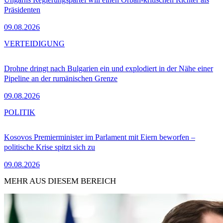
Präsidenten
09.08.2026
VERTEIDIGUNG
Drohne dringt nach Bulgarien ein und explodiert in der Nähe einer
Pipeline an der rumänischen Grenze
09.08.2026
POLITIK
Kosovos Premierminister im Parlament mit Eiern beworfen –
politische Krise spitzt sich zu
09.08.2026
MEHR AUS DIESEM BEREICH