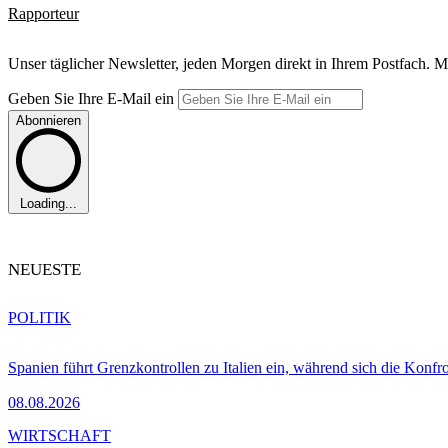
Rapporteur
Unser täglicher Newsletter, jeden Morgen direkt in Ihrem Postfach. M
Geben Sie Ihre E-Mail ein
Abonnieren
Loading...
NEUESTE
POLITIK
Spanien führt Grenzkontrollen zu Italien ein, während sich die Konfr
08.08.2026
WIRTSCHAFT