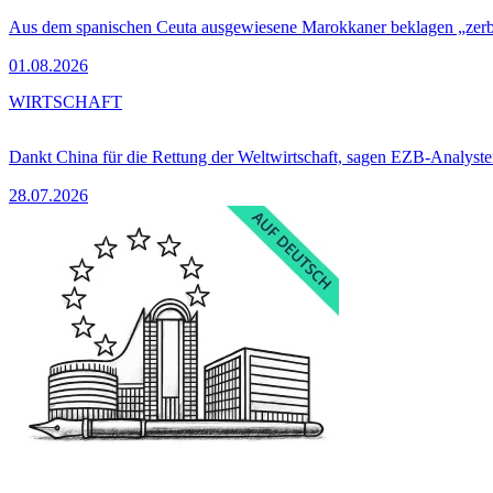
Aus dem spanischen Ceuta ausgewiesene Marokkaner beklagen „zer
01.08.2026
WIRTSCHAFT
Dankt China für die Rettung der Weltwirtschaft, sagen EZB-Analyst
28.07.2026