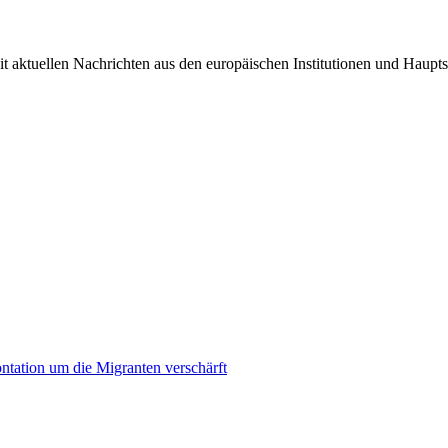
it aktuellen Nachrichten aus den europäischen Institutionen und Haupts
ontation um die Migranten verschärft