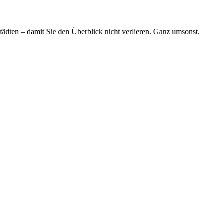
tädten – damit Sie den Überblick nicht verlieren. Ganz umsonst.