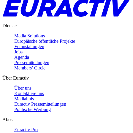
Dienste
Media Solutions
Europäische öffentliche Projekte
Veranstaltungen
Jobs
Agenda
Pressemitteilungen
Members’ Circle
Über Euractiv
Über uns
Kontaktiere uns
Mediahuis
Euractiv Pressemitteilungen
Politische Werbung
Abos
Euractiv Pro