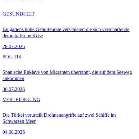
GESUNDHEIT
Bulgariens hohe Geburtenrate verschleiert die sich verschärfende
demografische Krise
28.07.2026
POLITIK
Spanische Enklave von Migranten überrannt, die auf dem Seeweg
ankommen
30.07.2026
VERTEIDIGUNG
Die Türkei verurteilt Drohnenangriffe auf zwei Schiffe im
Schwarzen Meer
04.08.2026