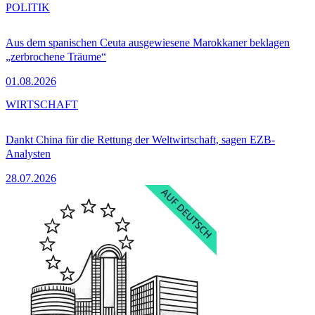
POLITIK
Aus dem spanischen Ceuta ausgewiesene Marokkaner beklagen
„zerbrochene Träume“
01.08.2026
WIRTSCHAFT
Dankt China für die Rettung der Weltwirtschaft, sagen EZB-
Analysten
28.07.2026