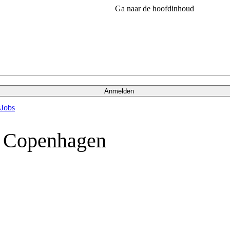
Ga naar de hoofdinhoud
Anmelden
s
Jobs
 Copenhagen