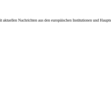
it aktuellen Nachrichten aus den europäischen Institutionen und Haupts