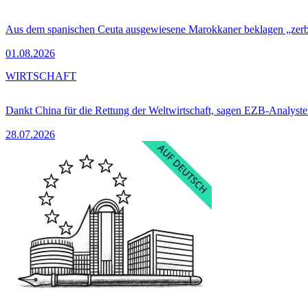
Aus dem spanischen Ceuta ausgewiesene Marokkaner beklagen „zer
01.08.2026
WIRTSCHAFT
Dankt China für die Rettung der Weltwirtschaft, sagen EZB-Analyst
28.07.2026