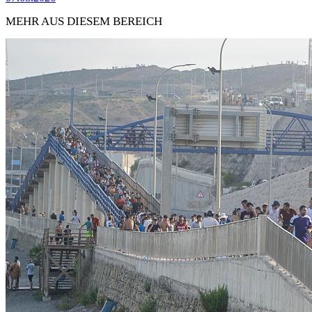
MEHR AUS DIESEM BEREICH