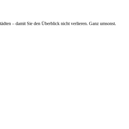
tädten – damit Sie den Überblick nicht verlieren. Ganz umsonst.