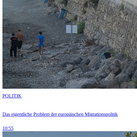
POLITIK
Das eigentliche Problem der europäischen Migrationspolitik
10:55