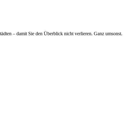
tädten – damit Sie den Überblick nicht verlieren. Ganz umsonst.