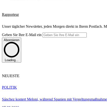
Rapporteur
Unser täglicher Newsletter, jeden Morgen direkt in Ihrem Postfach. M
Geben Sie Ihre E-Mail ein
Abonnieren
Loading...
NEUESTE
POLITIK
Sánchez kontert Meloni, während Spanien mit Vergeltungsmaßnahme