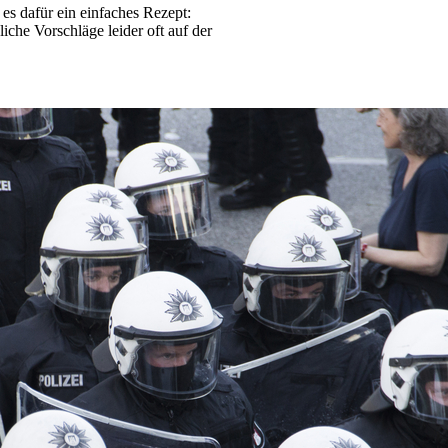
es dafür ein einfaches Rezept:
iche Vorschläge leider oft auf der