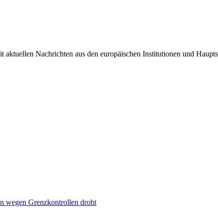
it aktuellen Nachrichten aus den europäischen Institutionen und Haupts
n wegen Grenzkontrollen droht