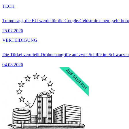
TECH
Trump sagt, die EU werde für die Google-Geldstrafe einen „sehr hohe
25.07.2026
VERTEIDIGUNG
Die Türkei verurteilt Drohnenangriffe auf zwei Schiffe im Schwarze
04.08.2026