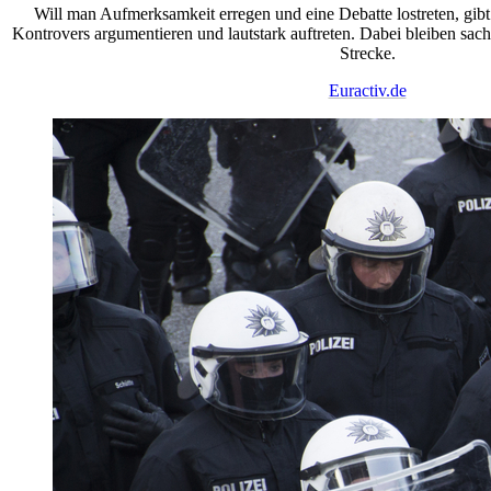
Will man Aufmerksamkeit erregen und eine Debatte lostreten, gibt 
Kontrovers argumentieren und lautstark auftreten. Dabei bleiben sachl
Strecke.
Euractiv.de