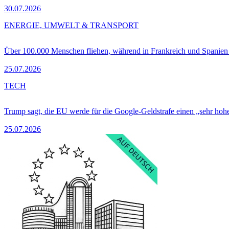
30.07.2026
ENERGIE, UMWELT & TRANSPORT
Über 100.000 Menschen fliehen, während in Frankreich und Spanie
25.07.2026
TECH
Trump sagt, die EU werde für die Google-Geldstrafe einen „sehr hohe
25.07.2026