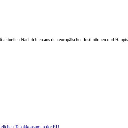
it aktuellen Nachrichten aus den europäischen Institutionen und Haupts
äglichen Tabakkonsum in der EU