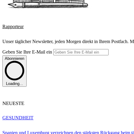
Rapporteur
Unser täglicher Newsletter, jeden Morgen direkt in Ihrem Postfach. M
Geben Sie Ihre E-Mail ein
Abonnieren
Loading...
NEUESTE
GESUNDHEIT
Spanien und Luxemburg verzeichnen den stärksten Rückgang beim t