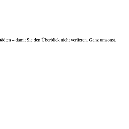
tädten – damit Sie den Überblick nicht verlieren. Ganz umsonst.