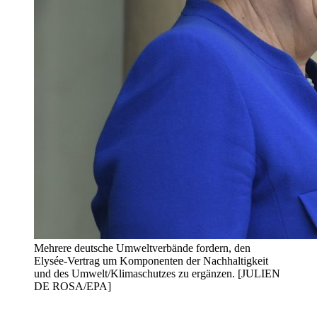
Mehrere deutsche Umweltverbände fordern, den
Elysée-Vertrag um Komponenten der Nachhaltigkeit
und des Umwelt/Klimaschutzes zu ergänzen. [JULIEN
DE ROSA/EPA]