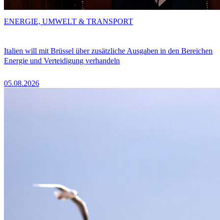
ENERGIE, UMWELT & TRANSPORT
Italien will mit Brüssel über zusätzliche Ausgaben in den Bereichen
Energie und Verteidigung verhandeln
05.08.2026