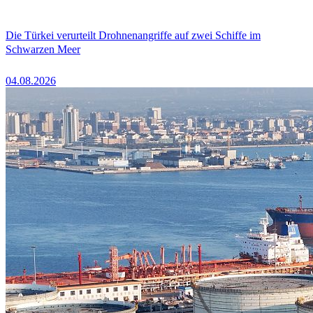
Die Türkei verurteilt Drohnenangriffe auf zwei Schiffe im
Schwarzen Meer
04.08.2026