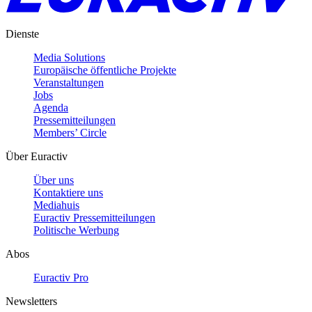
Dienste
Media Solutions
Europäische öffentliche Projekte
Veranstaltungen
Jobs
Agenda
Pressemitteilungen
Members’ Circle
Über Euractiv
Über uns
Kontaktiere uns
Mediahuis
Euractiv Pressemitteilungen
Politische Werbung
Abos
Euractiv Pro
Newsletters