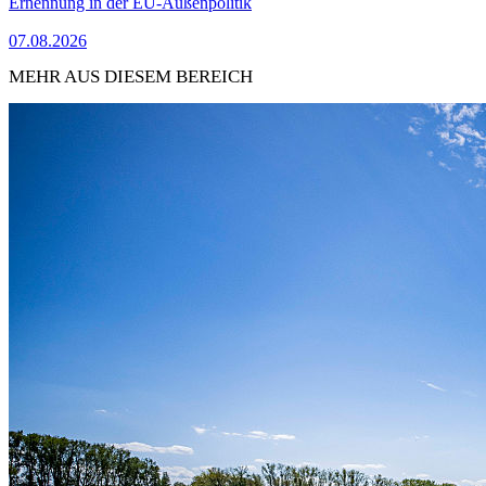
Ernennung in der EU-Außenpolitik
07.08.2026
MEHR AUS DIESEM BEREICH