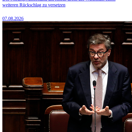
weiteren Rückschlag zu versetzen
07.08.2026