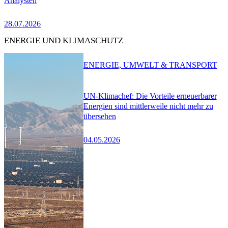
Analysten
28.07.2026
ENERGIE UND KLIMASCHUTZ
ENERGIE, UMWELT & TRANSPORT
UN-Klimachef: Die Vorteile erneuerbarer
Energien sind mittlerweile nicht mehr zu
übersehen
04.05.2026