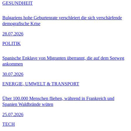
GESUNDHEIT
Bulgariens hohe Geburtenrate verschleiert die sich verschärfende
demografische Krise
28.07.2026
POLITIK
Spanische Enklave von Migranten überrannt, die auf dem Seeweg
ankommen
30.07.2026
ENERGIE, UMWELT & TRANSPORT
Über 100.000 Menschen fliehen, während in Frankreich und
Spanien Waldbrände wüten
25.07.2026
TECH