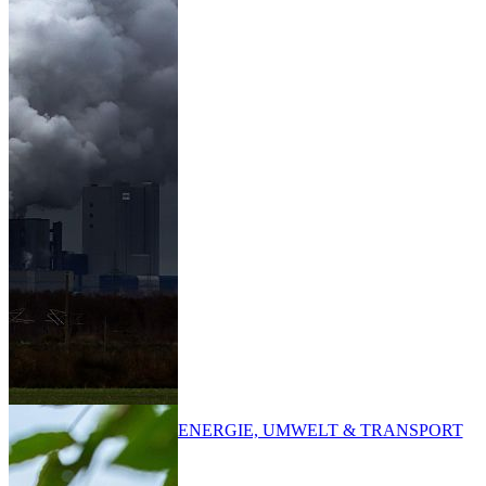
ENERGIE, UMWELT & TRANSPORT