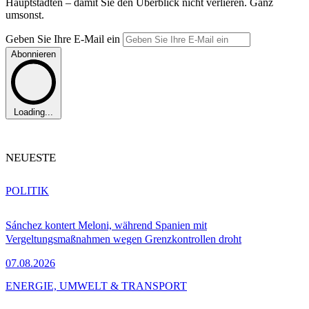
Hauptstädten – damit Sie den Überblick nicht verlieren. Ganz
umsonst.
Geben Sie Ihre E-Mail ein
Abonnieren
Loading...
NEUESTE
POLITIK
Sánchez kontert Meloni, während Spanien mit
Vergeltungsmaßnahmen wegen Grenzkontrollen droht
07.08.2026
ENERGIE, UMWELT & TRANSPORT