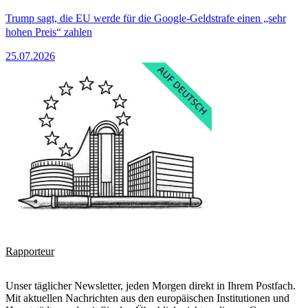
Trump sagt, die EU werde für die Google-Geldstrafe einen „sehr
hohen Preis“ zahlen
25.07.2026
Rapporteur
Unser täglicher Newsletter, jeden Morgen direkt in Ihrem Postfach.
Mit aktuellen Nachrichten aus den europäischen Institutionen und