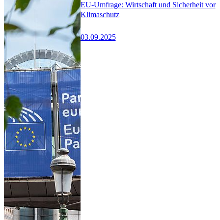
EU-Umfrage: Wirtschaft und Sicherheit vor
Klimaschutz
03.09.2025