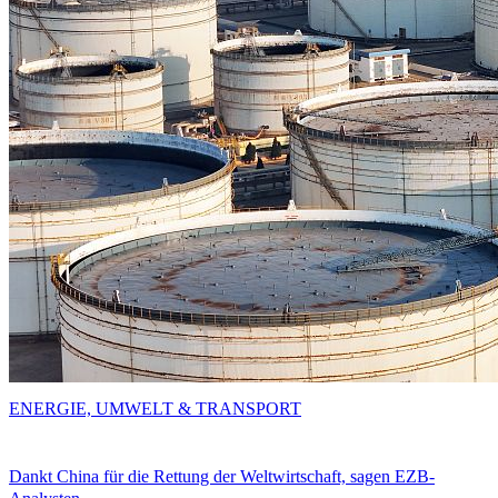
ENERGIE, UMWELT & TRANSPORT
Dankt China für die Rettung der Weltwirtschaft, sagen EZB-