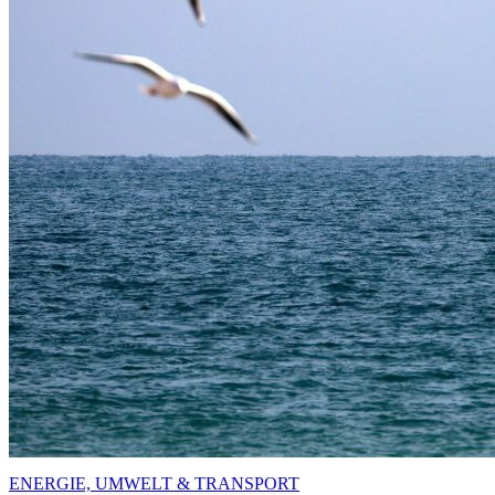
ENERGIE, UMWELT & TRANSPORT