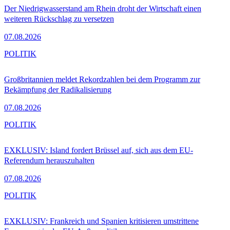
Der Niedrigwasserstand am Rhein droht der Wirtschaft einen
weiteren Rückschlag zu versetzen
07.08.2026
POLITIK
Großbritannien meldet Rekordzahlen bei dem Programm zur
Bekämpfung der Radikalisierung
07.08.2026
POLITIK
EXKLUSIV: Island fordert Brüssel auf, sich aus dem EU-
Referendum herauszuhalten
07.08.2026
POLITIK
EXKLUSIV: Frankreich und Spanien kritisieren umstrittene