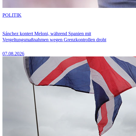
POLITIK
Sánchez kontert Meloni, während Spanien mit
Vergeltungsmaßnahmen wegen Grenzkontrollen droht
07.08.2026