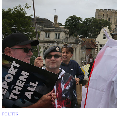
POLITIK