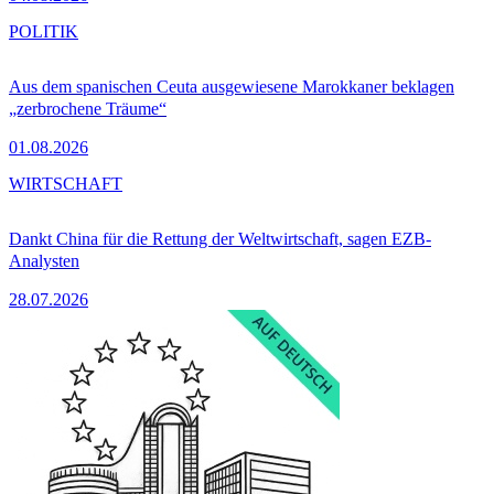
POLITIK
Aus dem spanischen Ceuta ausgewiesene Marokkaner beklagen
„zerbrochene Träume“
01.08.2026
WIRTSCHAFT
Dankt China für die Rettung der Weltwirtschaft, sagen EZB-
Analysten
28.07.2026