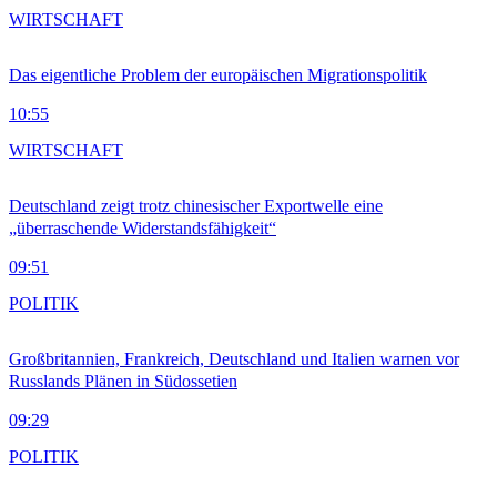
WIRTSCHAFT
Das eigentliche Problem der europäischen Migrationspolitik
10:55
WIRTSCHAFT
Deutschland zeigt trotz chinesischer Exportwelle eine
„überraschende Widerstandsfähigkeit“
09:51
POLITIK
Großbritannien, Frankreich, Deutschland und Italien warnen vor
Russlands Plänen in Südossetien
09:29
POLITIK