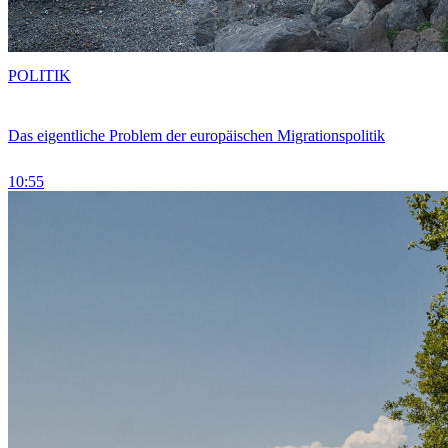
POLITIK
Das eigentliche Problem der europäischen Migrationspolitik
10:55