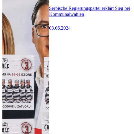
Serbische Regierungspartei erklärt Sieg bei
Kommunalwahlen
03.06.2024