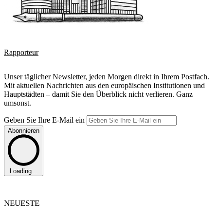
Rapporteur
Unser täglicher Newsletter, jeden Morgen direkt in Ihrem Postfach.
Mit aktuellen Nachrichten aus den europäischen Institutionen und
Hauptstädten – damit Sie den Überblick nicht verlieren. Ganz
umsonst.
Geben Sie Ihre E-Mail ein
Abonnieren
Loading...
NEUESTE