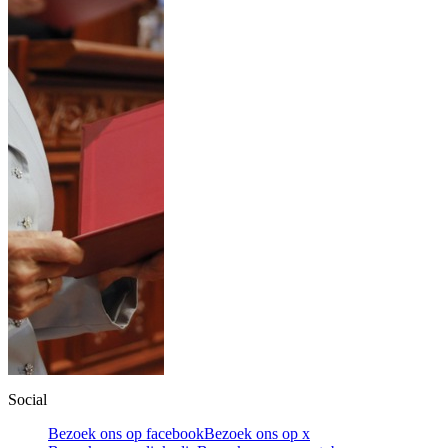
Social
Bezoek ons op facebook
Bezoek ons op x