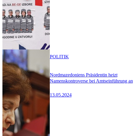
POLITIK
Nordmazedoniens Präsidentin heizt
Namenskontroverse bei Amtseinführung an
13.05.2024