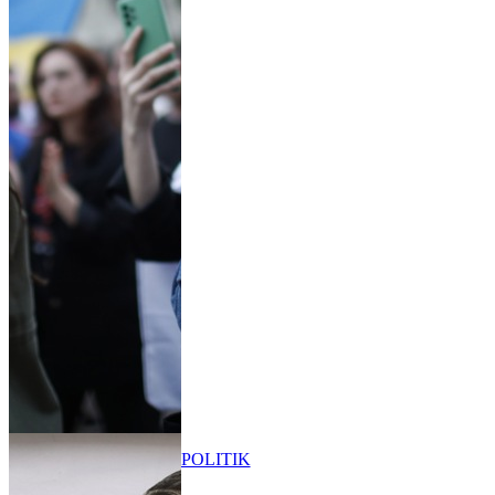
POLITIK