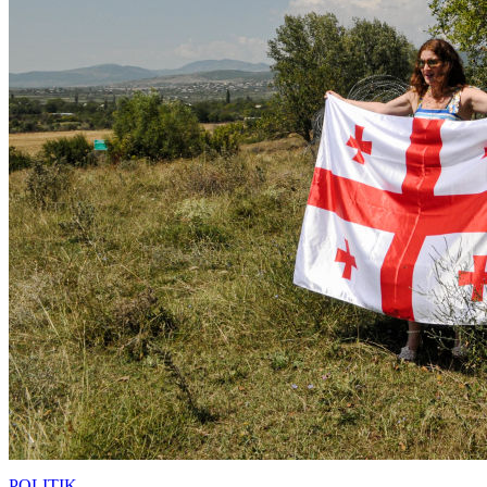
POLITIK