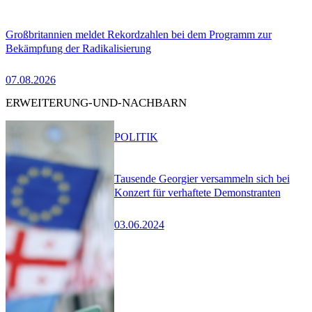
Großbritannien meldet Rekordzahlen bei dem Programm zur
Bekämpfung der Radikalisierung
07.08.2026
ERWEITERUNG-UND-NACHBARN
POLITIK
Tausende Georgier versammeln sich bei
Konzert für verhaftete Demonstranten
03.06.2024