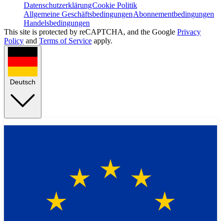
Datenschutzerklärung
Cookie Politik
Allgemeine Geschäftsbedingungen
Abonnementbedingungen
Handelsbedingungen
This site is protected by reCAPTCHA, and the Google
Privacy
Policy
and
Terms of Service
apply.
Deutsch