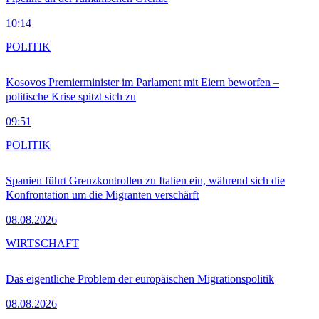
10:14
POLITIK
Kosovos Premierminister im Parlament mit Eiern beworfen –
politische Krise spitzt sich zu
09:51
POLITIK
Spanien führt Grenzkontrollen zu Italien ein, während sich die
Konfrontation um die Migranten verschärft
08.08.2026
WIRTSCHAFT
Das eigentliche Problem der europäischen Migrationspolitik
08.08.2026