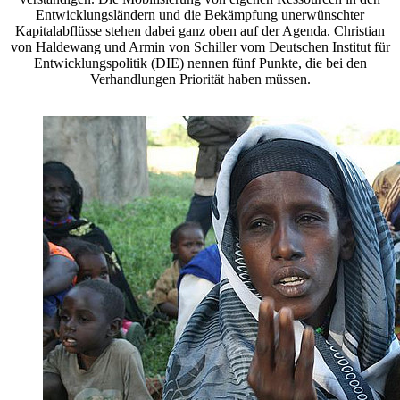
Entwicklungsländern und die Bekämpfung unerwünschter
Kapitalabflüsse stehen dabei ganz oben auf der Agenda. Christian
von Haldewang und Armin von Schiller vom Deutschen Institut für
Entwicklungspolitik (DIE) nennen fünf Punkte, die bei den
Verhandlungen Priorität haben müssen.