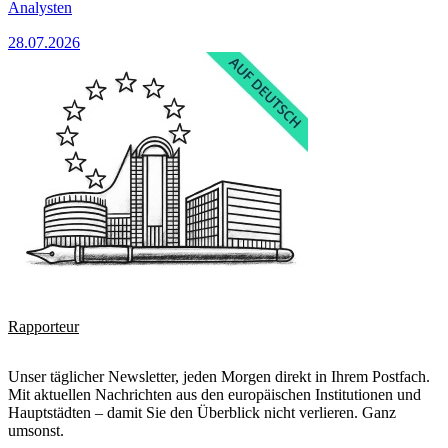
Analysten
28.07.2026
Rapporteur
Unser täglicher Newsletter, jeden Morgen direkt in Ihrem Postfach.
Mit aktuellen Nachrichten aus den europäischen Institutionen und
Hauptstädten – damit Sie den Überblick nicht verlieren. Ganz
umsonst.