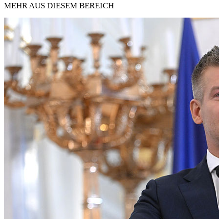
MEHR AUS DIESEM BEREICH