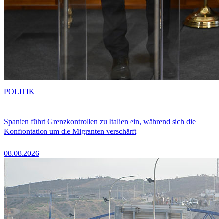
POLITIK
Spanien führt Grenzkontrollen zu Italien ein, während sich die
Konfrontation um die Migranten verschärft
08.08.2026