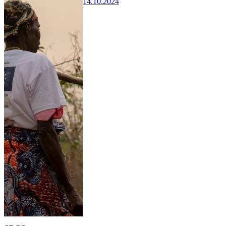
14.10.2024