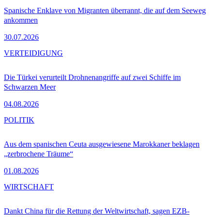
Spanische Enklave von Migranten überrannt, die auf dem Seeweg
ankommen
30.07.2026
VERTEIDIGUNG
Die Türkei verurteilt Drohnenangriffe auf zwei Schiffe im
Schwarzen Meer
04.08.2026
POLITIK
Aus dem spanischen Ceuta ausgewiesene Marokkaner beklagen
„zerbrochene Träume“
01.08.2026
WIRTSCHAFT
Dankt China für die Rettung der Weltwirtschaft, sagen EZB-