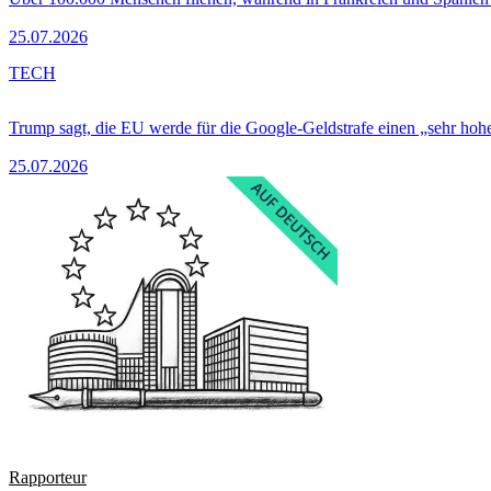
25.07.2026
TECH
Trump sagt, die EU werde für die Google-Geldstrafe einen „sehr hohe
25.07.2026
Rapporteur