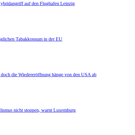
bridangriff auf den Flughafen Leipzig
äglichen Tabakkonsum in der EU
, doch die Wiedereröffnung hänge von den USA ab
smus nicht stoppen, warnt Luxemburg