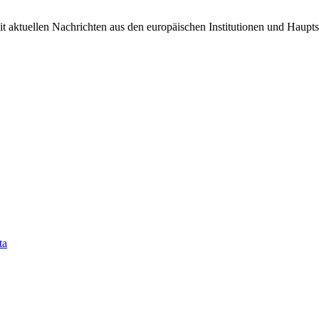
it aktuellen Nachrichten aus den europäischen Institutionen und Haupts
ta