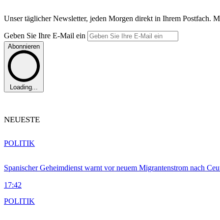
Unser täglicher Newsletter, jeden Morgen direkt in Ihrem Postfach. M
Geben Sie Ihre E-Mail ein
Abonnieren
Loading...
NEUESTE
POLITIK
Spanischer Geheimdienst warnt vor neuem Migrantenstrom nach Ceu
17:42
POLITIK