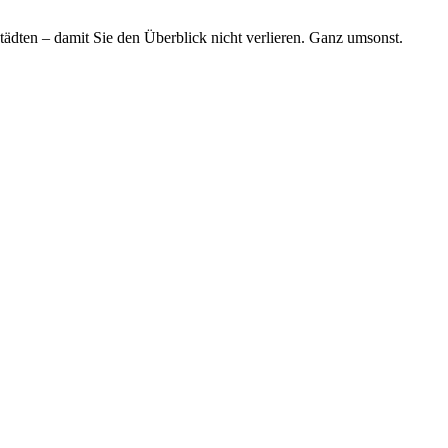
tädten – damit Sie den Überblick nicht verlieren. Ganz umsonst.