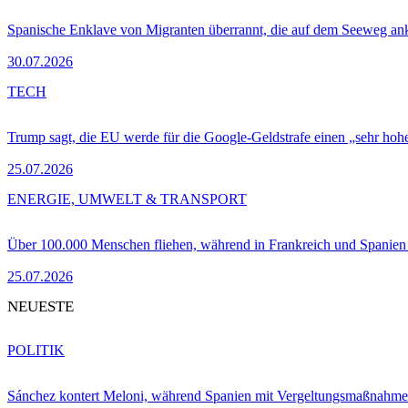
Spanische Enklave von Migranten überrannt, die auf dem Seeweg 
30.07.2026
TECH
Trump sagt, die EU werde für die Google-Geldstrafe einen „sehr hohe
25.07.2026
ENERGIE, UMWELT & TRANSPORT
Über 100.000 Menschen fliehen, während in Frankreich und Spanie
25.07.2026
NEUESTE
POLITIK
Sánchez kontert Meloni, während Spanien mit Vergeltungsmaßnahme