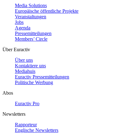
Media Solutions
Europäische öffentliche Projekte
Veranstaltungen
Jobs
Agenda
Pressemitteilungen
Members’ Circle
Über Euractiv
Über uns
Kontaktiere uns
Mediahuis
Euractiv Pressemitteilungen
Politische Werbung
Abos
Euractiv Pro
Newsletters
Rapporteur
Englische Newsletters