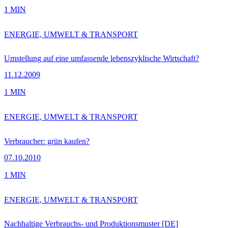
1 MIN
ENERGIE, UMWELT & TRANSPORT
Umstellung auf eine umfassende lebenszyklische Wirtschaft?
11.12.2009
1 MIN
ENERGIE, UMWELT & TRANSPORT
Verbraucher: grün kaufen?
07.10.2010
1 MIN
ENERGIE, UMWELT & TRANSPORT
Nachhaltige Verbrauchs- und Produktionsmuster [DE]