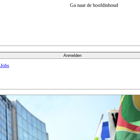
Ga naar de hoofdinhoud
Anmelden
s
Jobs